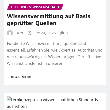
BILDUNG & WISSENSCHAFT
Wissensvermittlung auf Basis
geprüfter Quellen
Britt
Oct 24, 2025
0
Fundierte Wissensvermittlung quellen sind
essenziell. Erfahren Sie, wie Expertise, Autorität und
Vertrauenswürdigkeit Wissen prägen. Der effektive
Wissenstransfer ist in unserer…
READ MORE