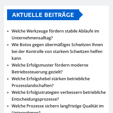
AKTUELLE BEITRÄGE
Welche Werkzeuge fördern stabile Abläufe im
Unternehmensalltag?
Wie Botox gegen übermäßiges Schwitzen Ihnen
bei der Kontrolle von starkem Schwitzen helfen
kann
Welche Erfolgsmuster fördern moderne
Betriebssteuerung gezielt?
Welche Erfolgshebel stärken betriebliche
Prozesslandschaften?
Welche Erfolgsstrategien verbessern betriebliche
Entscheidungsprozesse?
Welche Prozesse sichern langfristige Qualität im
Unternehmen?