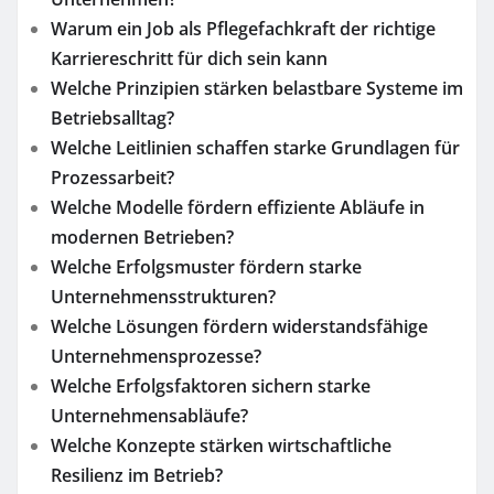
Warum ein Job als Pflegefachkraft der richtige
Karriereschritt für dich sein kann
Welche Prinzipien stärken belastbare Systeme im
Betriebsalltag?
Welche Leitlinien schaffen starke Grundlagen für
Prozessarbeit?
Welche Modelle fördern effiziente Abläufe in
modernen Betrieben?
Welche Erfolgsmuster fördern starke
Unternehmensstrukturen?
Welche Lösungen fördern widerstandsfähige
Unternehmensprozesse?
Welche Erfolgsfaktoren sichern starke
Unternehmensabläufe?
Welche Konzepte stärken wirtschaftliche
Resilienz im Betrieb?