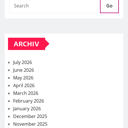
Go
ARCHIV
July 2026
June 2026
May 2026
April 2026
March 2026
February 2026
January 2026
December 2025
November 2025