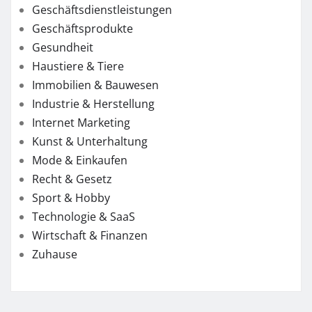
Geschäftsdienstleistungen
Geschäftsprodukte
Gesundheit
Haustiere & Tiere
Immobilien & Bauwesen
Industrie & Herstellung
Internet Marketing
Kunst & Unterhaltung
Mode & Einkaufen
Recht & Gesetz
Sport & Hobby
Technologie & SaaS
Wirtschaft & Finanzen
Zuhause