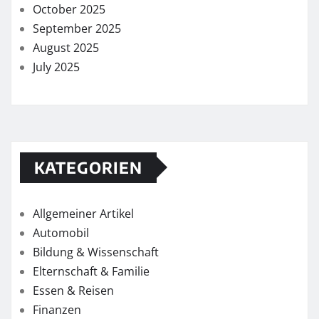
October 2025
September 2025
August 2025
July 2025
KATEGORIEN
Allgemeiner Artikel
Automobil
Bildung & Wissenschaft
Elternschaft & Familie
Essen & Reisen
Finanzen