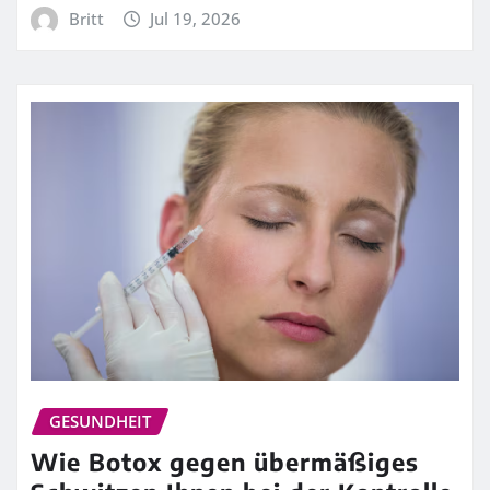
Britt
Jul 19, 2026
GESUNDHEIT
Wie Botox gegen übermäßiges