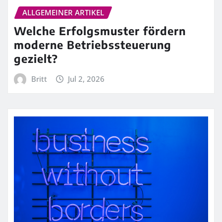
ALLGEMEINER ARTIKEL
Welche Erfolgsmuster fördern
moderne Betriebssteuerung
gezielt?
Britt
Jul 2, 2026