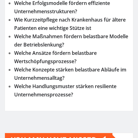
Welche Erfolgsmodelle fördern effiziente
Unternehmensstrukturen?
Wie Kurzzeitpflege nach Krankenhaus für ältere
Patienten eine wichtige Stütze ist
Welche Maßnahmen fördern belastbare Modelle
der Betriebslenkung?
Welche Ansätze fördern belastbare
Wertschöpfungsprozesse?
Welche Konzepte stärken belastbare Abläufe im
Unternehmensalltag?
Welche Handlungsmuster stärken resiliente
Unternehmensprozesse?