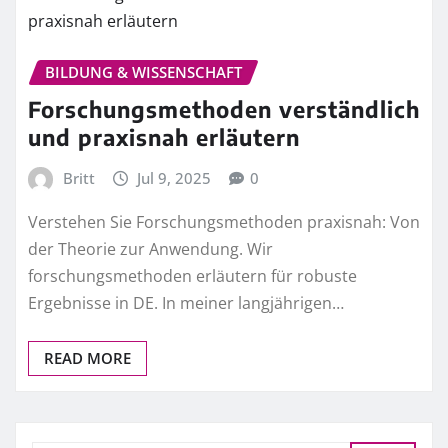
BILDUNG & WISSENSCHAFT
Forschungsmethoden verständlich
und praxisnah erläutern
Britt
Jul 9, 2025
0
Verstehen Sie Forschungsmethoden praxisnah: Von
der Theorie zur Anwendung. Wir
forschungsmethoden erläutern für robuste
Ergebnisse in DE. In meiner langjährigen…
READ MORE