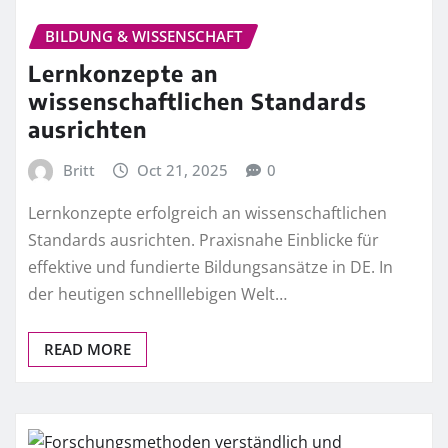
BILDUNG & WISSENSCHAFT
Lernkonzepte an
wissenschaftlichen Standards
ausrichten
Britt
Oct 21, 2025
0
Lernkonzepte erfolgreich an wissenschaftlichen
Standards ausrichten. Praxisnahe Einblicke für
effektive und fundierte Bildungsansätze in DE. In
der heutigen schnelllebigen Welt…
READ MORE