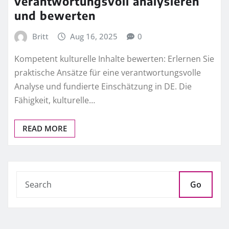
verantwortungsvoll analysieren
und bewerten
Britt
Aug 16, 2025
0
Kompetent kulturelle Inhalte bewerten: Erlernen Sie
praktische Ansätze für eine verantwortungsvolle
Analyse und fundierte Einschätzung in DE. Die
Fähigkeit, kulturelle…
READ MORE
Go