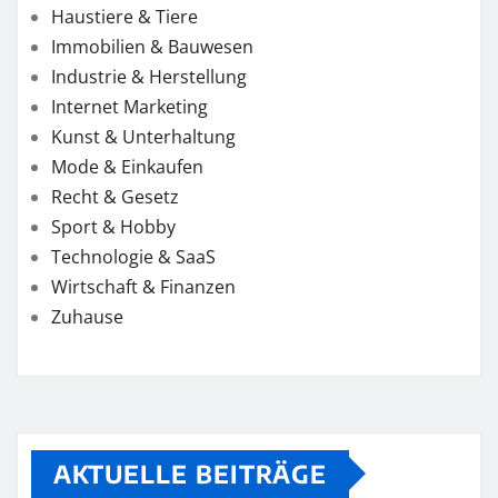
Haustiere & Tiere
Immobilien & Bauwesen
Industrie & Herstellung
Internet Marketing
Kunst & Unterhaltung
Mode & Einkaufen
Recht & Gesetz
Sport & Hobby
Technologie & SaaS
Wirtschaft & Finanzen
Zuhause
AKTUELLE BEITRÄGE