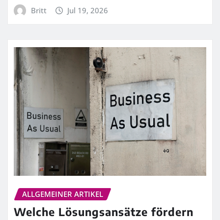
Britt
Jul 19, 2026
ALLGEMEINER ARTIKEL
Welche Lösungsansätze fördern