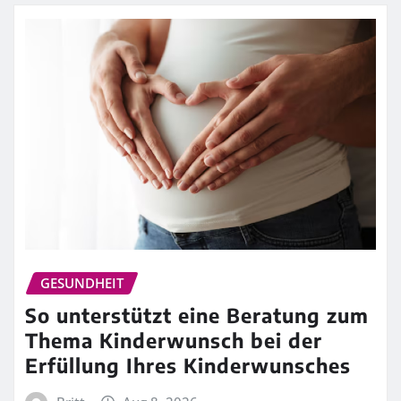
GESUNDHEIT
So unterstützt eine Beratung zum
Thema Kinderwunsch bei der
Erfüllung Ihres Kinderwunsches