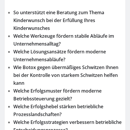
So unterstützt eine Beratung zum Thema
Kinderwunsch bei der Erfüllung Ihres
Kinderwunsches
Welche Werkzeuge fördern stabile Abläufe im
Unternehmensalltag?
Welche Lösungsansätze fördern moderne
Unternehmensabläufe?
Wie Botox gegen übermäßiges Schwitzen Ihnen
bei der Kontrolle von starkem Schwitzen helfen
kann
Welche Erfolgsmuster fördern moderne
Betriebssteuerung gezielt?
Welche Erfolgshebel stärken betriebliche
Prozesslandschaften?
Welche Erfolgsstrategien verbessern betriebliche
Entscheidungsprozesse?