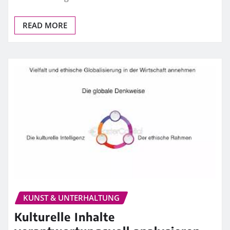
READ MORE
KUNST & UNTERHALTUNG
Kulturelle Inhalte