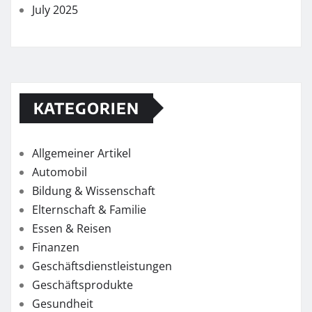
July 2025
KATEGORIEN
Allgemeiner Artikel
Automobil
Bildung & Wissenschaft
Elternschaft & Familie
Essen & Reisen
Finanzen
Geschäftsdienstleistungen
Geschäftsprodukte
Gesundheit