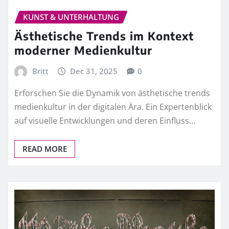
KUNST & UNTERHALTUNG
Ästhetische Trends im Kontext
moderner Medienkultur
Britt
Dec 31, 2025
0
Erforschen Sie die Dynamik von ästhetische trends
medienkultur in der digitalen Ära. Ein Expertenblick
auf visuelle Entwicklungen und deren Einfluss…
READ MORE