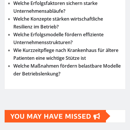
Welche Erfolgsfaktoren sichern starke
Unternehmensabläufe?
Welche Konzepte stärken wirtschaftliche
Resilienz im Betrieb?
Welche Erfolgsmodelle fördern effiziente
Unternehmensstrukturen?
Wie Kurzzeitpflege nach Krankenhaus für ältere
Patienten eine wichtige Stütze ist
Welche Maßnahmen fördern belastbare Modelle
der Betriebslenkung?
YOU MAY HAVE MISSED