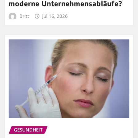
moderne Unternehmensabläufe?
Britt
Jul 16, 2026
GESUNDHEIT