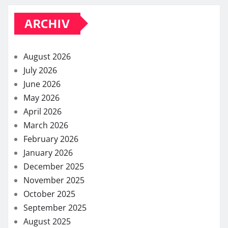
ARCHIV
August 2026
July 2026
June 2026
May 2026
April 2026
March 2026
February 2026
January 2026
December 2025
November 2025
October 2025
September 2025
August 2025