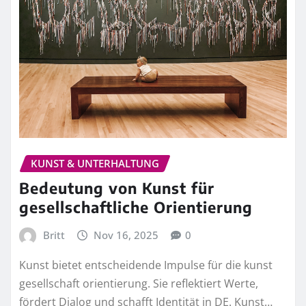
KUNST & UNTERHALTUNG
Bedeutung von Kunst für
gesellschaftliche Orientierung
Britt
Nov 16, 2025
0
Kunst bietet entscheidende Impulse für die kunst
gesellschaft orientierung. Sie reflektiert Werte,
fördert Dialog und schafft Identität in DE. Kunst…