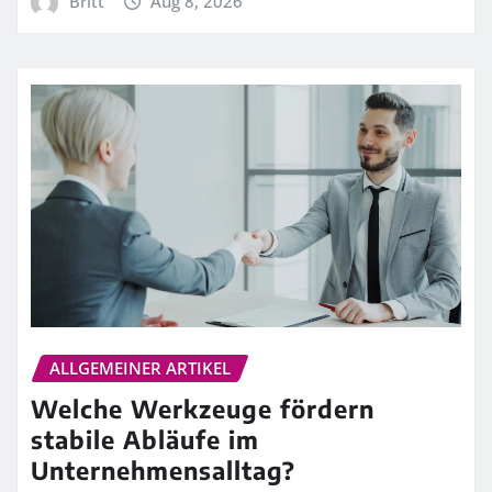
Britt
Aug 8, 2026
ALLGEMEINER ARTIKEL
Welche Werkzeuge fördern
stabile Abläufe im
Unternehmensalltag?