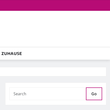
ZUHAUSE
Go