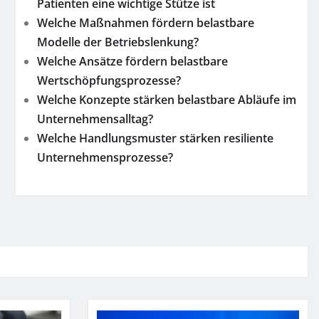
Patienten eine wichtige Stütze ist
Welche Maßnahmen fördern belastbare
Modelle der Betriebslenkung?
Welche Ansätze fördern belastbare
Wertschöpfungsprozesse?
Welche Konzepte stärken belastbare Abläufe im
Unternehmensalltag?
Welche Handlungsmuster stärken resiliente
Unternehmensprozesse?