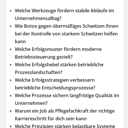
Welche Werkzeuge fördern stabile Abläufe im
Unternehmensalltag?
Wie Botox gegen übermäßiges Schwitzen Ihnen
bei der Kontrolle von starkem Schwitzen helfen
kann
Welche Erfolgsmuster fördern moderne
Betriebssteuerung gezielt?
Welche Erfolgshebel stärken betriebliche
Prozesslandschaften?
Welche Erfolgsstrategien verbessern
betriebliche Entscheidungsprozesse?
Welche Prozesse sichern langfristige Qualität im
Unternehmen?
Warum ein Job als Pflegefachkraft der richtige
Karriereschritt für dich sein kann
Welche Prinzipien stärken belastbare Systeme