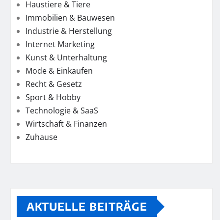
Haustiere & Tiere
Immobilien & Bauwesen
Industrie & Herstellung
Internet Marketing
Kunst & Unterhaltung
Mode & Einkaufen
Recht & Gesetz
Sport & Hobby
Technologie & SaaS
Wirtschaft & Finanzen
Zuhause
AKTUELLE BEITRÄGE