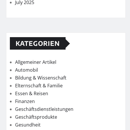
July 2025
KATEGORIEN
Allgemeiner Artikel
Automobil
Bildung & Wissenschaft
Elternschaft & Familie
Essen & Reisen
Finanzen
Geschäftsdienstleistungen
Geschäftsprodukte
Gesundheit