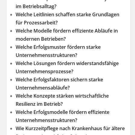
im Betriebsalltag?
Welche Leitlinien schaffen starke Grundlagen
für Prozessarbeit?
Welche Modelle fördern effiziente Abläufe in
modernen Betrieben?
Welche Erfolgsmuster fördern starke
Unternehmensstrukturen?
Welche Lösungen fördern widerstandsfähige
Unternehmensprozesse?
Welche Erfolgsfaktoren sichern starke
Unternehmensabläufe?
Welche Konzepte stärken wirtschaftliche
Resilienz im Betrieb?
Welche Erfolgsmodelle fördern effiziente
Unternehmensstrukturen?
Wie Kurzzeitpflege nach Krankenhaus für ältere