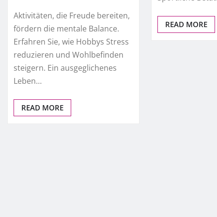
Aktivitäten, die Freude bereiten,
READ MORE
fördern die mentale Balance.
Erfahren Sie, wie Hobbys Stress
reduzieren und Wohlbefinden
steigern. Ein ausgeglichenes
Leben…
READ MORE