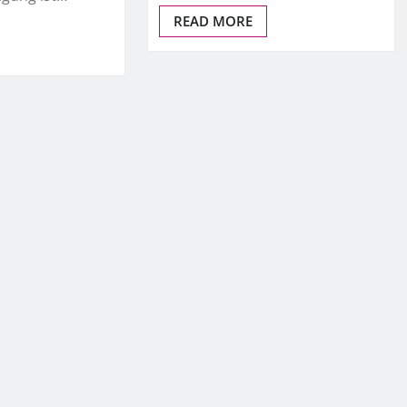
READ MORE