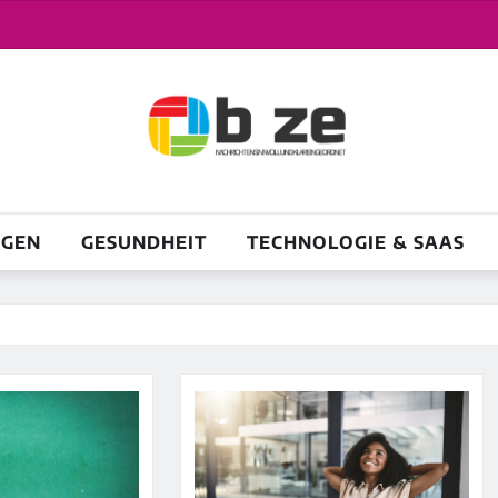
NGEN
GESUNDHEIT
TECHNOLOGIE & SAAS