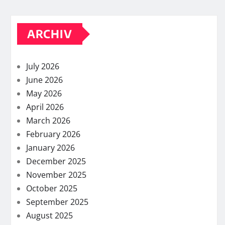
ARCHIV
July 2026
June 2026
May 2026
April 2026
March 2026
February 2026
January 2026
December 2025
November 2025
October 2025
September 2025
August 2025