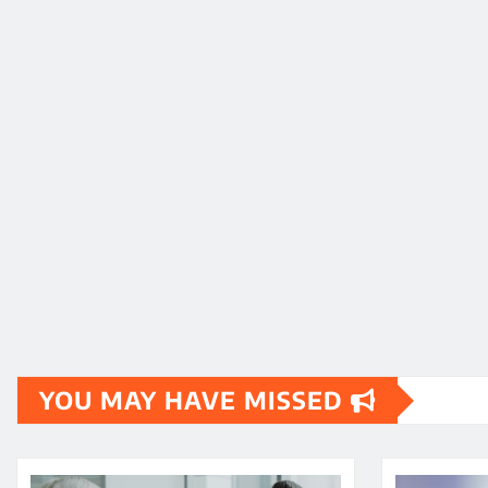
YOU MAY HAVE MISSED