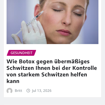
GESUNDHEIT
Wie Botox gegen übermäßiges
Schwitzen Ihnen bei der Kontrolle
von starkem Schwitzen helfen
kann
Britt
Jul 13, 2026