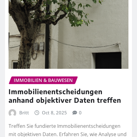
IMMOBILIEN & BAUWESEN
Immobilienentscheidungen
anhand objektiver Daten treffen
Britt
Oct 8, 2025
0
Treffen Sie fundierte Immobilienentscheidungen
mit objektiven Daten. Erfahren Sie, wie Analyse und