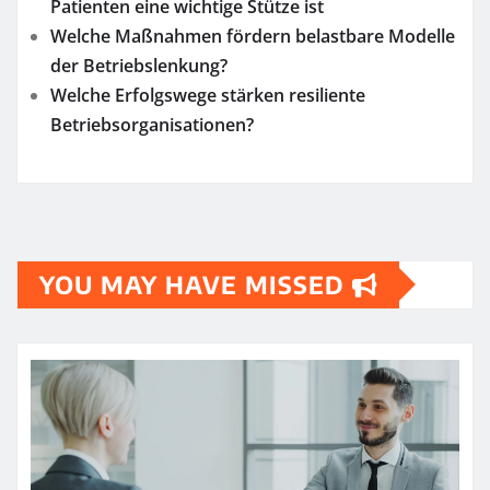
Patienten eine wichtige Stütze ist
Welche Maßnahmen fördern belastbare Modelle
der Betriebslenkung?
Welche Erfolgswege stärken resiliente
Betriebsorganisationen?
YOU MAY HAVE MISSED