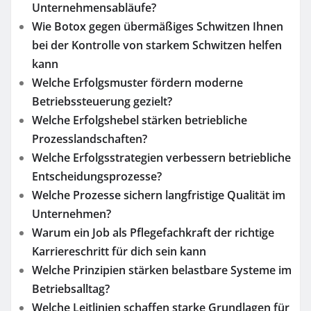
Unternehmensabläufe?
Wie Botox gegen übermäßiges Schwitzen Ihnen
bei der Kontrolle von starkem Schwitzen helfen
kann
Welche Erfolgsmuster fördern moderne
Betriebssteuerung gezielt?
Welche Erfolgshebel stärken betriebliche
Prozesslandschaften?
Welche Erfolgsstrategien verbessern betriebliche
Entscheidungsprozesse?
Welche Prozesse sichern langfristige Qualität im
Unternehmen?
Warum ein Job als Pflegefachkraft der richtige
Karriereschritt für dich sein kann
Welche Prinzipien stärken belastbare Systeme im
Betriebsalltag?
Welche Leitlinien schaffen starke Grundlagen für