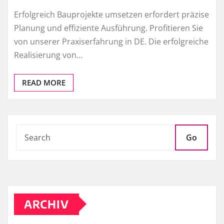
Erfolgreich Bauprojekte umsetzen erfordert präzise
Planung und effiziente Ausführung. Profitieren Sie
von unserer Praxiserfahrung in DE. Die erfolgreiche
Realisierung von…
READ MORE
Go
ARCHIV