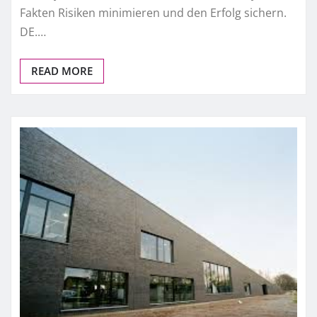
Fakten Risiken minimieren und den Erfolg sichern.
DE.…
READ MORE