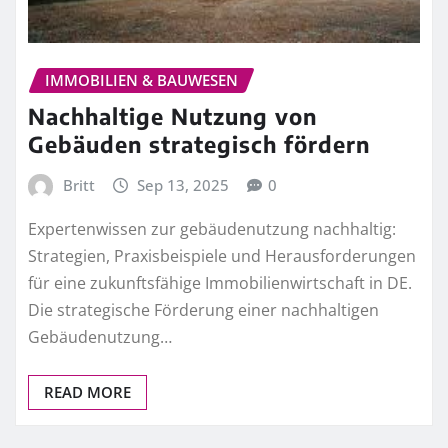
IMMOBILIEN & BAUWESEN
Nachhaltige Nutzung von
Gebäuden strategisch fördern
Britt
Sep 13, 2025
0
Expertenwissen zur gebäudenutzung nachhaltig:
Strategien, Praxisbeispiele und Herausforderungen
für eine zukunftsfähige Immobilienwirtschaft in DE.
Die strategische Förderung einer nachhaltigen
Gebäudenutzung…
READ MORE