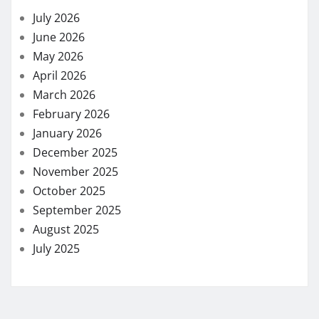
July 2026
June 2026
May 2026
April 2026
March 2026
February 2026
January 2026
December 2025
November 2025
October 2025
September 2025
August 2025
July 2025