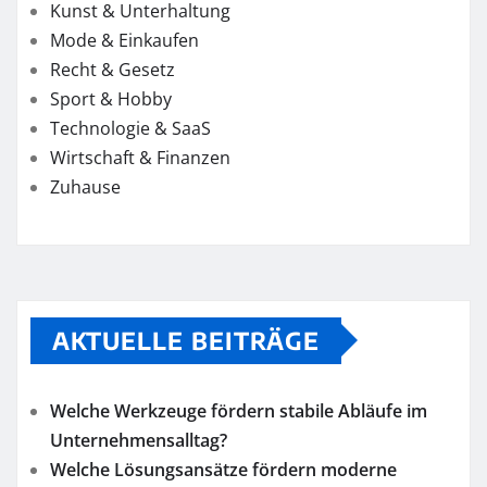
Kunst & Unterhaltung
Mode & Einkaufen
Recht & Gesetz
Sport & Hobby
Technologie & SaaS
Wirtschaft & Finanzen
Zuhause
AKTUELLE BEITRÄGE
Welche Werkzeuge fördern stabile Abläufe im
Unternehmensalltag?
Welche Lösungsansätze fördern moderne