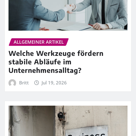
ALLGEMEINER ARTIKEL
Welche Werkzeuge fördern
stabile Abläufe im
Unternehmensalltag?
Britt
Jul 19, 2026