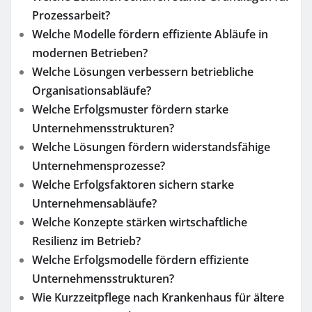
Prozessarbeit?
Welche Modelle fördern effiziente Abläufe in
modernen Betrieben?
Welche Lösungen verbessern betriebliche
Organisationsabläufe?
Welche Erfolgsmuster fördern starke
Unternehmensstrukturen?
Welche Lösungen fördern widerstandsfähige
Unternehmensprozesse?
Welche Erfolgsfaktoren sichern starke
Unternehmensabläufe?
Welche Konzepte stärken wirtschaftliche
Resilienz im Betrieb?
Welche Erfolgsmodelle fördern effiziente
Unternehmensstrukturen?
Wie Kurzzeitpflege nach Krankenhaus für ältere