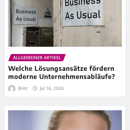
ALLGEMEINER ARTIKEL
Welche Lösungsansätze fördern
moderne Unternehmensabläufe?
Britt
Jul 16, 2026