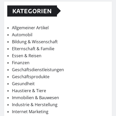
KATEGORIEN
Allgemeiner Artikel
Automobil
Bildung & Wissenschaft
Elternschaft & Familie
Essen & Reisen
Finanzen
Geschäftsdienstleistungen
Geschäftsprodukte
Gesundheit
Haustiere & Tiere
Immobilien & Bauwesen
Industrie & Herstellung
Internet Marketing