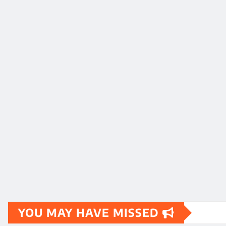
YOU MAY HAVE MISSED