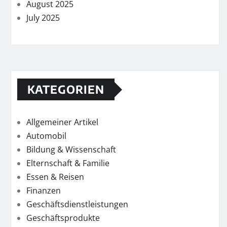
August 2025
July 2025
KATEGORIEN
Allgemeiner Artikel
Automobil
Bildung & Wissenschaft
Elternschaft & Familie
Essen & Reisen
Finanzen
Geschäftsdienstleistungen
Geschäftsprodukte