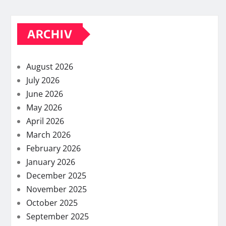
ARCHIV
August 2026
July 2026
June 2026
May 2026
April 2026
March 2026
February 2026
January 2026
December 2025
November 2025
October 2025
September 2025