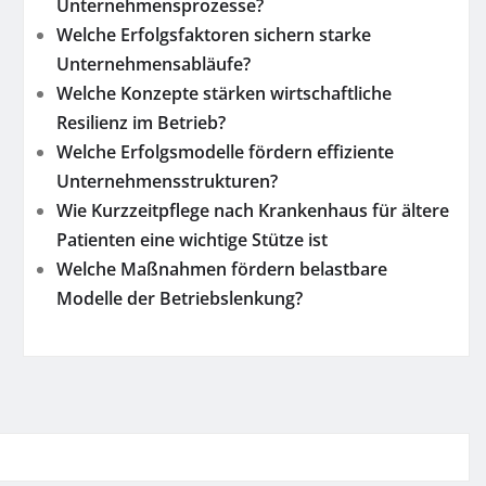
Unternehmensprozesse?
Welche Erfolgsfaktoren sichern starke
Unternehmensabläufe?
Welche Konzepte stärken wirtschaftliche
Resilienz im Betrieb?
Welche Erfolgsmodelle fördern effiziente
Unternehmensstrukturen?
Wie Kurzzeitpflege nach Krankenhaus für ältere
Patienten eine wichtige Stütze ist
Welche Maßnahmen fördern belastbare
Modelle der Betriebslenkung?