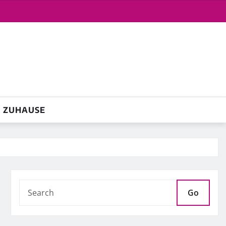
ZUHAUSE
Go