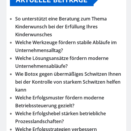
So unterstützt eine Beratung zum Thema
Kinderwunsch bei der Erfüllung Ihres
Kinderwunsches
Welche Werkzeuge fördern stabile Abläufe im
Unternehmensalltag?
Welche Lösungsansätze fördern moderne
Unternehmensabläufe?
Wie Botox gegen übermäßiges Schwitzen Ihnen
bei der Kontrolle von starkem Schwitzen helfen
kann
Welche Erfolgsmuster fördern moderne
Betriebssteuerung gezielt?
Welche Erfolgshebel stärken betriebliche
Prozesslandschaften?
Welche Erfolgsstrategien verbessern