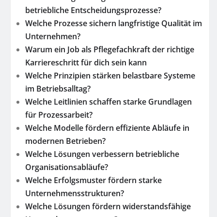
betriebliche Entscheidungsprozesse?
Welche Prozesse sichern langfristige Qualität im
Unternehmen?
Warum ein Job als Pflegefachkraft der richtige
Karriereschritt für dich sein kann
Welche Prinzipien stärken belastbare Systeme
im Betriebsalltag?
Welche Leitlinien schaffen starke Grundlagen
für Prozessarbeit?
Welche Modelle fördern effiziente Abläufe in
modernen Betrieben?
Welche Lösungen verbessern betriebliche
Organisationsabläufe?
Welche Erfolgsmuster fördern starke
Unternehmensstrukturen?
Welche Lösungen fördern widerstandsfähige