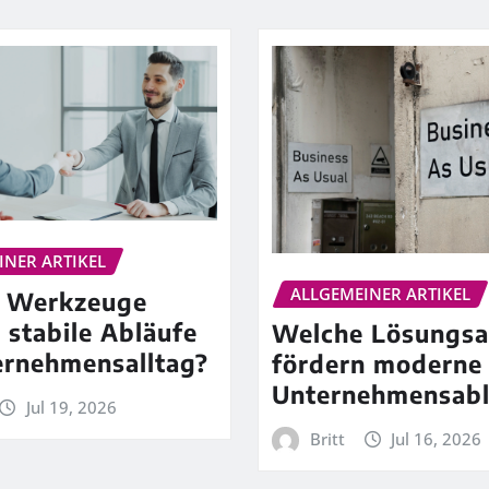
INER ARTIKEL
ALLGEMEINER ARTIKEL
 Werkzeuge
 stabile Abläufe
Welche Lösungsa
ernehmensalltag?
fördern moderne
Unternehmensabl
Jul 19, 2026
Britt
Jul 16, 2026