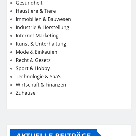
Gesundheit
Haustiere & Tiere
Immobilien & Bauwesen
Industrie & Herstellung
Internet Marketing
Kunst & Unterhaltung
Mode & Einkaufen
Recht & Gesetz
Sport & Hobby
Technologie & SaaS
Wirtschaft & Finanzen
Zuhause
AKTUELLE BEITRÄGE