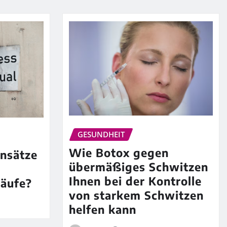
GESUNDHEIT
Wie Botox gegen
nsätze
übermäßiges Schwitzen
Ihnen bei der Kontrolle
äufe?
von starkem Schwitzen
helfen kann