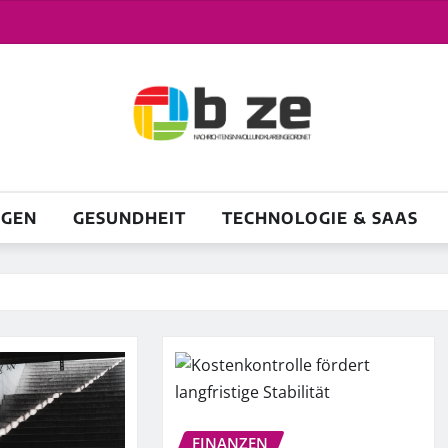
NGEN
GESUNDHEIT
TECHNOLOGIE & SAAS
FINANZEN