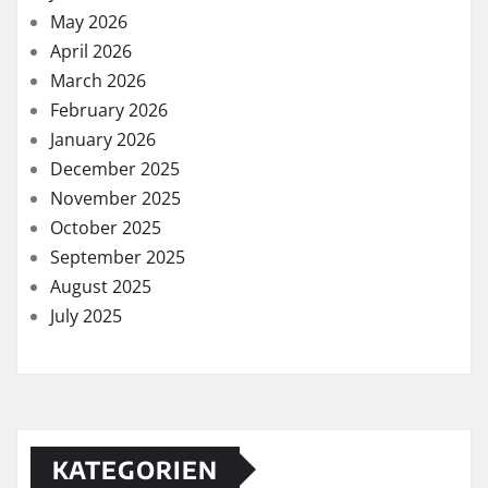
May 2026
April 2026
March 2026
February 2026
January 2026
December 2025
November 2025
October 2025
September 2025
August 2025
July 2025
KATEGORIEN