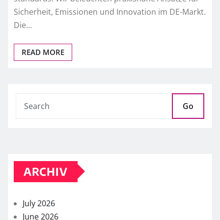
Sicherheit, Emissionen und Innovation im DE-Markt.
Die…
READ MORE
Go
ARCHIV
July 2026
June 2026