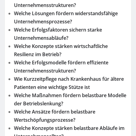
Unternehmensstrukturen?
Welche Lösungen fördern widerstandsfähige
Unternehmensprozesse?
Welche Erfolgsfaktoren sichern starke
Unternehmensabläufe?
Welche Konzepte stärken wirtschaftliche
Resilienz im Betrieb?
Welche Erfolgsmodelle fördern effiziente
Unternehmensstrukturen?
Wie Kurzzeitpflege nach Krankenhaus für ältere
Patienten eine wichtige Stütze ist
Welche Maßnahmen fördern belastbare Modelle
der Betriebslenkung?
Welche Ansätze fördern belastbare
Wertschöpfungsprozesse?
Welche Konzepte stärken belastbare Abläufe im