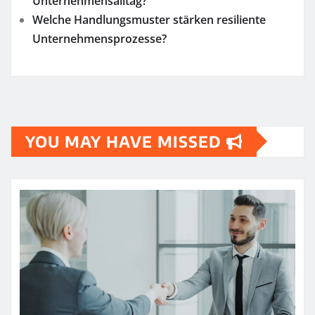
Unternehmensalltag?
Welche Handlungsmuster stärken resiliente
Unternehmensprozesse?
YOU MAY HAVE MISSED