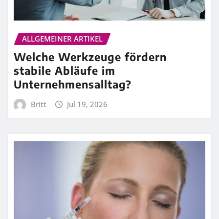
ALLGEMEINER ARTIKEL
Welche Werkzeuge fördern
stabile Abläufe im
Unternehmensalltag?
Britt
Jul 19, 2026