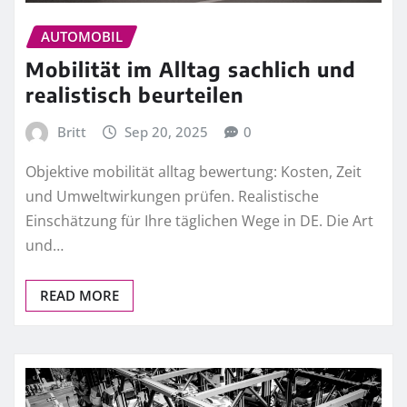
AUTOMOBIL
Mobilität im Alltag sachlich und
realistisch beurteilen
Britt
Sep 20, 2025
0
Objektive mobilität alltag bewertung: Kosten, Zeit
und Umweltwirkungen prüfen. Realistische
Einschätzung für Ihre täglichen Wege in DE. Die Art
und…
READ MORE