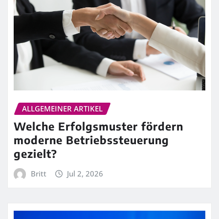
ALLGEMEINER ARTIKEL
Welche Erfolgsmuster fördern
moderne Betriebssteuerung
gezielt?
Britt
Jul 2, 2026