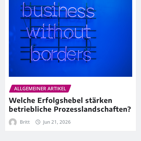
ALLGEMEINER ARTIKEL
Welche Erfolgshebel stärken
betriebliche Prozesslandschaften?
Britt
Jun 21, 2026