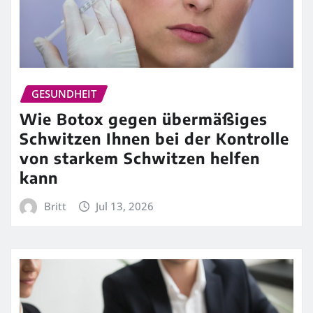
GESUNDHEIT
Wie Botox gegen übermäßiges
Schwitzen Ihnen bei der Kontrolle
von starkem Schwitzen helfen
kann
Britt
Jul 13, 2026