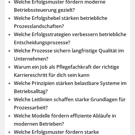
Welche Erfolgsmuster fördern moderne
Betriebssteuerung gezielt?
Welche Erfolgshebel stärken betriebliche
Prozesslandschaften?
Welche Erfolgsstrategien verbessern betriebliche
Entscheidungsprozesse?
Welche Prozesse sichern langfristige Qualität im
Unternehmen?
Warum ein Job als Pflegefachkraft der richtige
Karriereschritt für dich sein kann
Welche Prinzipien stärken belastbare Systeme im
Betriebsalltag?
Welche Leitlinien schaffen starke Grundlagen für
Prozessarbeit?
Welche Modelle fördern effiziente Abläufe in
modernen Betrieben?
Welche Erfolgsmuster fördern starke