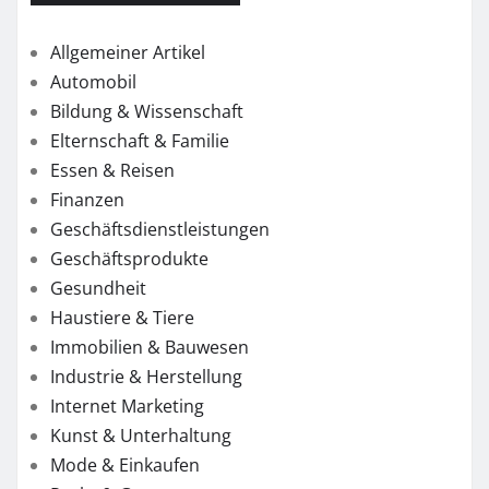
Allgemeiner Artikel
Automobil
Bildung & Wissenschaft
Elternschaft & Familie
Essen & Reisen
Finanzen
Geschäftsdienstleistungen
Geschäftsprodukte
Gesundheit
Haustiere & Tiere
Immobilien & Bauwesen
Industrie & Herstellung
Internet Marketing
Kunst & Unterhaltung
Mode & Einkaufen