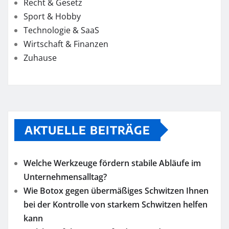
Recht & Gesetz
Sport & Hobby
Technologie & SaaS
Wirtschaft & Finanzen
Zuhause
AKTUELLE BEITRÄGE
Welche Werkzeuge fördern stabile Abläufe im
Unternehmensalltag?
Wie Botox gegen übermäßiges Schwitzen Ihnen
bei der Kontrolle von starkem Schwitzen helfen
kann