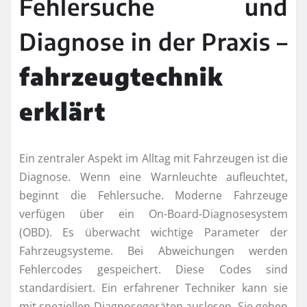
Fehlersuche und
Diagnose in der Praxis –
fahrzeugtechnik
erklärt
Ein zentraler Aspekt im Alltag mit Fahrzeugen ist die
Diagnose. Wenn eine Warnleuchte aufleuchtet,
beginnt die Fehlersuche. Moderne Fahrzeuge
verfügen über ein On-Board-Diagnosesystem
(OBD). Es überwacht wichtige Parameter der
Fahrzeugsysteme. Bei Abweichungen werden
Fehlercodes gespeichert. Diese Codes sind
standardisiert. Ein erfahrener Techniker kann sie
mit speziellen Diagnosegeräten auslesen. Sie geben