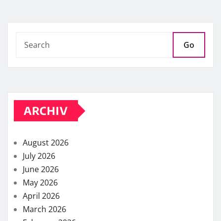
Go
ARCHIV
August 2026
July 2026
June 2026
May 2026
April 2026
March 2026