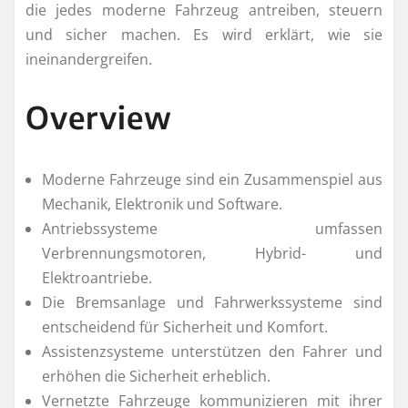
die jedes moderne Fahrzeug antreiben, steuern
und sicher machen. Es wird erklärt, wie sie
ineinandergreifen.
Overview
Moderne Fahrzeuge sind ein Zusammenspiel aus
Mechanik, Elektronik und Software.
Antriebssysteme umfassen
Verbrennungsmotoren, Hybrid- und
Elektroantriebe.
Die Bremsanlage und Fahrwerkssysteme sind
entscheidend für Sicherheit und Komfort.
Assistenzsysteme unterstützen den Fahrer und
erhöhen die Sicherheit erheblich.
Vernetzte Fahrzeuge kommunizieren mit ihrer