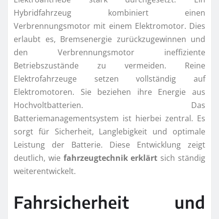
Hybridfahrzeug kombiniert einen
Verbrennungsmotor mit einem Elektromotor. Dies
erlaubt es, Bremsenergie zurückzugewinnen und
den Verbrennungsmotor ineffiziente
Betriebszustände zu vermeiden. Reine
Elektrofahrzeuge setzen vollständig auf
Elektromotoren. Sie beziehen ihre Energie aus
Hochvoltbatterien. Das
Batteriemanagementsystem ist hierbei zentral. Es
sorgt für Sicherheit, Langlebigkeit und optimale
Leistung der Batterie. Diese Entwicklung zeigt
deutlich, wie
fahrzeugtechnik erklärt
sich ständig
weiterentwickelt.
Fahrsicherheit und