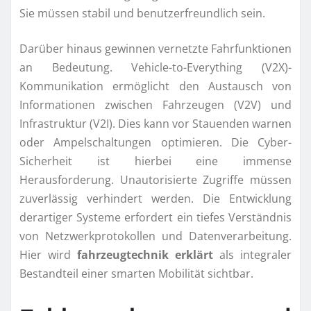
Sie müssen stabil und benutzerfreundlich sein.
Darüber hinaus gewinnen vernetzte Fahrfunktionen
an Bedeutung. Vehicle-to-Everything (V2X)-
Kommunikation ermöglicht den Austausch von
Informationen zwischen Fahrzeugen (V2V) und
Infrastruktur (V2I). Dies kann vor Stauenden warnen
oder Ampelschaltungen optimieren. Die Cyber-
Sicherheit ist hierbei eine immense
Herausforderung. Unautorisierte Zugriffe müssen
zuverlässig verhindert werden. Die Entwicklung
derartiger Systeme erfordert ein tiefes Verständnis
von Netzwerkprotokollen und Datenverarbeitung.
Hier wird
fahrzeugtechnik erklärt
als integraler
Bestandteil einer smarten Mobilität sichtbar.