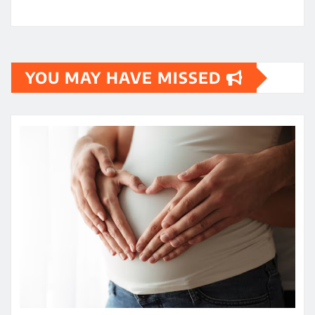
YOU MAY HAVE MISSED