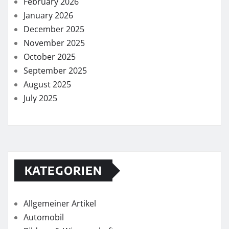
February 2026
January 2026
December 2025
November 2025
October 2025
September 2025
August 2025
July 2025
KATEGORIEN
Allgemeiner Artikel
Automobil