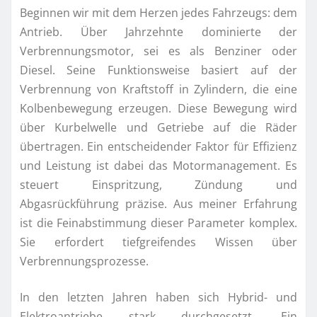
Beginnen wir mit dem Herzen jedes Fahrzeugs: dem
Antrieb. Über Jahrzehnte dominierte der
Verbrennungsmotor, sei es als Benziner oder
Diesel. Seine Funktionsweise basiert auf der
Verbrennung von Kraftstoff in Zylindern, die eine
Kolbenbewegung erzeugen. Diese Bewegung wird
über Kurbelwelle und Getriebe auf die Räder
übertragen. Ein entscheidender Faktor für Effizienz
und Leistung ist dabei das Motormanagement. Es
steuert Einspritzung, Zündung und
Abgasrückführung präzise. Aus meiner Erfahrung
ist die Feinabstimmung dieser Parameter komplex.
Sie erfordert tiefgreifendes Wissen über
Verbrennungsprozesse.
In den letzten Jahren haben sich Hybrid- und
Elektroantriebe stark durchgesetzt. Ein