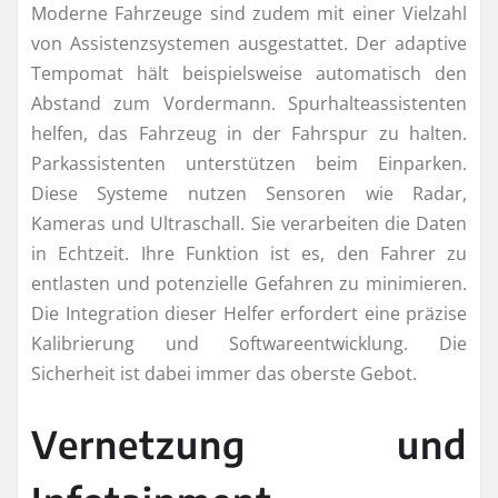
Moderne Fahrzeuge sind zudem mit einer Vielzahl
von Assistenzsystemen ausgestattet. Der adaptive
Tempomat hält beispielsweise automatisch den
Abstand zum Vordermann. Spurhalteassistenten
helfen, das Fahrzeug in der Fahrspur zu halten.
Parkassistenten unterstützen beim Einparken.
Diese Systeme nutzen Sensoren wie Radar,
Kameras und Ultraschall. Sie verarbeiten die Daten
in Echtzeit. Ihre Funktion ist es, den Fahrer zu
entlasten und potenzielle Gefahren zu minimieren.
Die Integration dieser Helfer erfordert eine präzise
Kalibrierung und Softwareentwicklung. Die
Sicherheit ist dabei immer das oberste Gebot.
Vernetzung und