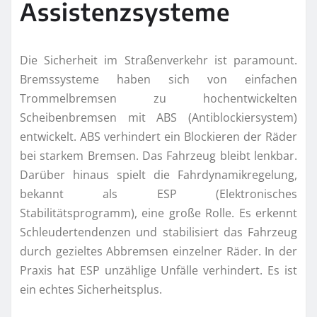
Assistenzsysteme
Die Sicherheit im Straßenverkehr ist paramount.
Bremssysteme haben sich von einfachen
Trommelbremsen zu hochentwickelten
Scheibenbremsen mit ABS (Antiblockiersystem)
entwickelt. ABS verhindert ein Blockieren der Räder
bei starkem Bremsen. Das Fahrzeug bleibt lenkbar.
Darüber hinaus spielt die Fahrdynamikregelung,
bekannt als ESP (Elektronisches
Stabilitätsprogramm), eine große Rolle. Es erkennt
Schleudertendenzen und stabilisiert das Fahrzeug
durch gezieltes Abbremsen einzelner Räder. In der
Praxis hat ESP unzählige Unfälle verhindert. Es ist
ein echtes Sicherheitsplus.