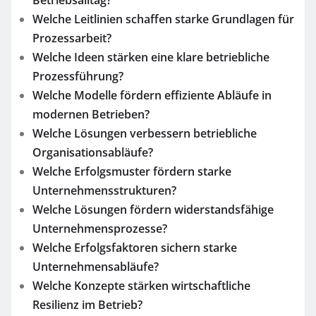
Betriebsalltag?
Welche Leitlinien schaffen starke Grundlagen für
Prozessarbeit?
Welche Ideen stärken eine klare betriebliche
Prozessführung?
Welche Modelle fördern effiziente Abläufe in
modernen Betrieben?
Welche Lösungen verbessern betriebliche
Organisationsabläufe?
Welche Erfolgsmuster fördern starke
Unternehmensstrukturen?
Welche Lösungen fördern widerstandsfähige
Unternehmensprozesse?
Welche Erfolgsfaktoren sichern starke
Unternehmensabläufe?
Welche Konzepte stärken wirtschaftliche
Resilienz im Betrieb?