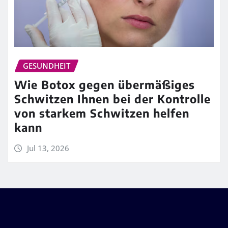
GESUNDHEIT
Wie Botox gegen übermäßiges
Schwitzen Ihnen bei der Kontrolle
von starkem Schwitzen helfen
kann
Jul 13, 2026