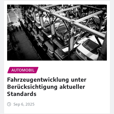
AUTOMOBIL
Fahrzeugentwicklung unter
Berücksichtigung aktueller
Standards
Sep 6, 2025