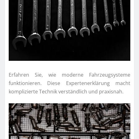
Erfahren Sie, wie moderne Fahrzeugsysteme
funktionieren. Diese Expertenerklärung macht
komplizierte Technik verständlich und praxisnah.