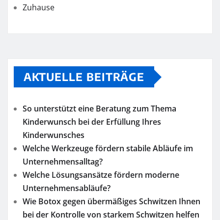
Zuhause
AKTUELLE BEITRÄGE
So unterstützt eine Beratung zum Thema
Kinderwunsch bei der Erfüllung Ihres
Kinderwunsches
Welche Werkzeuge fördern stabile Abläufe im
Unternehmensalltag?
Welche Lösungsansätze fördern moderne
Unternehmensabläufe?
Wie Botox gegen übermäßiges Schwitzen Ihnen
bei der Kontrolle von starkem Schwitzen helfen