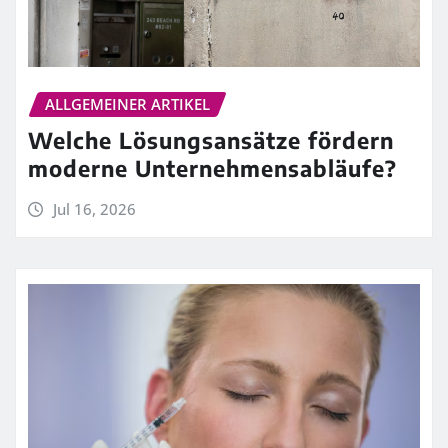
ALLGEMEINER ARTIKEL
Welche Lösungsansätze fördern
moderne Unternehmensabläufe?
Jul 16, 2026