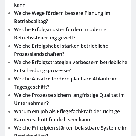
kann
Welche Wege fördern bessere Planung im
Betriebsalltag?
Welche Erfolgsmuster fördern moderne
Betriebssteuerung gezielt?
Welche Erfolgshebel stärken betriebliche
Prozesslandschaften?
Welche Erfolgsstrategien verbessern betriebliche
Entscheidungsprozesse?
Welche Ansätze fördern planbare Abläufe im
Tagesgeschäft?
Welche Prozesse sichern langfristige Qualität im
Unternehmen?
Warum ein Job als Pflegefachkraft der richtige
Karriereschritt für dich sein kann
Welche Prinzipien stärken belastbare Systeme im