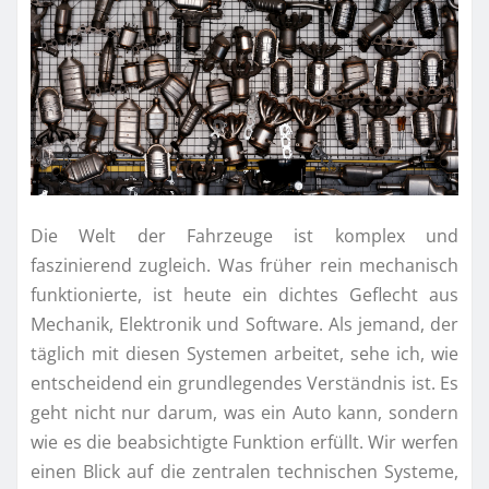
Die Welt der Fahrzeuge ist komplex und
faszinierend zugleich. Was früher rein mechanisch
funktionierte, ist heute ein dichtes Geflecht aus
Mechanik, Elektronik und Software. Als jemand, der
täglich mit diesen Systemen arbeitet, sehe ich, wie
entscheidend ein grundlegendes Verständnis ist. Es
geht nicht nur darum, was ein Auto kann, sondern
wie es die beabsichtigte Funktion erfüllt. Wir werfen
einen Blick auf die zentralen technischen Systeme,