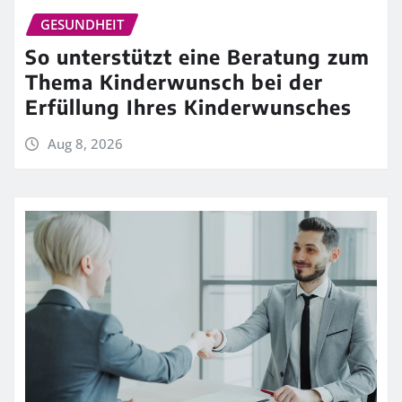
GESUNDHEIT
So unterstützt eine Beratung zum
Thema Kinderwunsch bei der
Erfüllung Ihres Kinderwunsches
Aug 8, 2026