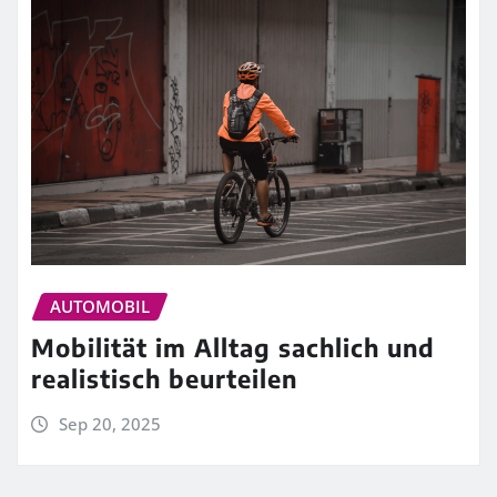
AUTOMOBIL
Mobilität im Alltag sachlich und
realistisch beurteilen
Sep 20, 2025