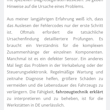
Hinweise auf die Ursache eines Problems.
Aus meiner langjährigen Erfahrung weiß ich, dass
das Auslesen der Fehlercodes nur der erste Schritt
ist. Oftmals erfordert die tatsächliche
Ursachenfindung detailliertere Prüfungen. Es
braucht ein Verständnis für die komplexen
Zusammenhänge der einzelnen Komponenten.
Manchmal ist es ein defekter Sensor. Ein anderes
Mal liegt das Problem in der Verkabelung oder der
Steuerungselektronik. Regelmäßige Wartung und
zeitnahe Diagnose helfen, größere Schäden zu
vermeiden und die Lebensdauer des Fahrzeugs zu
verlängern. Die Fähigkeit,
fahrzeugtechnik erklärt
zu interpretieren und zu beheben, ist für die
Werkstätten in DE unerlässlich.