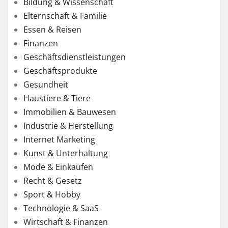
Bildung & Wissenschaft
Elternschaft & Familie
Essen & Reisen
Finanzen
Geschäftsdienstleistungen
Geschäftsprodukte
Gesundheit
Haustiere & Tiere
Immobilien & Bauwesen
Industrie & Herstellung
Internet Marketing
Kunst & Unterhaltung
Mode & Einkaufen
Recht & Gesetz
Sport & Hobby
Technologie & SaaS
Wirtschaft & Finanzen