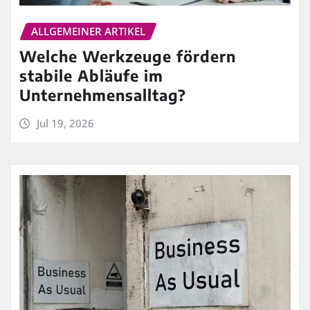
ALLGEMEINER ARTIKEL
Welche Werkzeuge fördern
stabile Abläufe im
Unternehmensalltag?
Jul 19, 2026