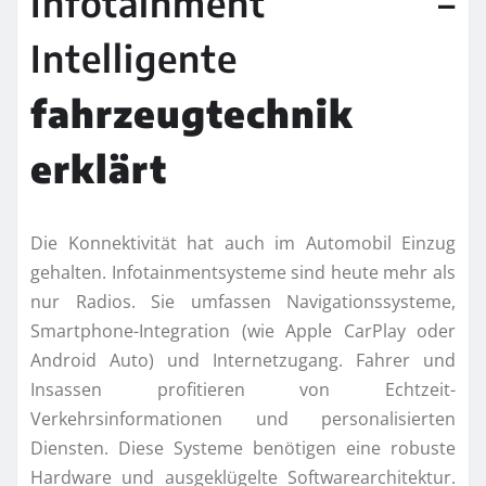
Infotainment –
Intelligente
fahrzeugtechnik
erklärt
Die Konnektivität hat auch im Automobil Einzug
gehalten. Infotainmentsysteme sind heute mehr als
nur Radios. Sie umfassen Navigationssysteme,
Smartphone-Integration (wie Apple CarPlay oder
Android Auto) und Internetzugang. Fahrer und
Insassen profitieren von Echtzeit-
Verkehrsinformationen und personalisierten
Diensten. Diese Systeme benötigen eine robuste
Hardware und ausgeklügelte Softwarearchitektur.