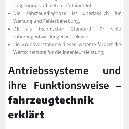
Umgebung und bieten Infotainment.
Die Fahrzeugdiagnose ist unerlässlich für
Wartung und Fehlerbehebung.
DE als technischer Standard für viele
Fahrzeugentwicklungen ist relevant.
Ein Grundverständnis dieser Systeme fördert die
Wertschätzung für die Ingenieursleistung.
Antriebssysteme und
ihre Funktionsweise –
fahrzeugtechnik
erklärt