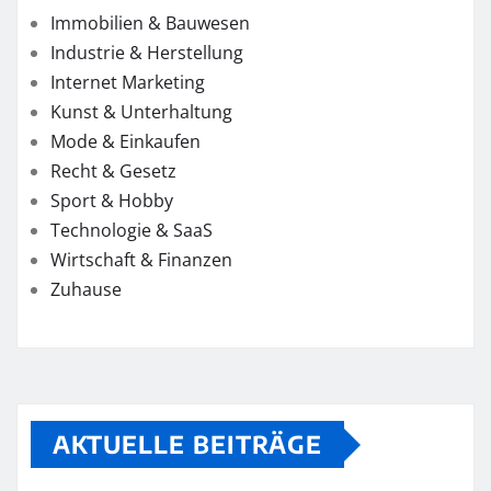
Immobilien & Bauwesen
Industrie & Herstellung
Internet Marketing
Kunst & Unterhaltung
Mode & Einkaufen
Recht & Gesetz
Sport & Hobby
Technologie & SaaS
Wirtschaft & Finanzen
Zuhause
AKTUELLE BEITRÄGE