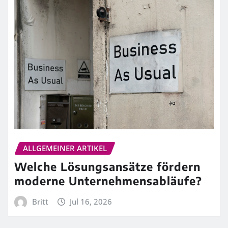
ALLGEMEINER ARTIKEL
Welche Lösungsansätze fördern
moderne Unternehmensabläufe?
Britt
Jul 16, 2026