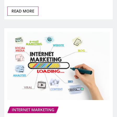
READ MORE
INTERNET MARKETING