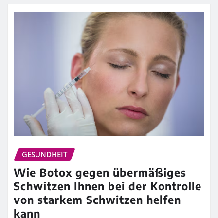
GESUNDHEIT
Wie Botox gegen übermäßiges
Schwitzen Ihnen bei der Kontrolle
von starkem Schwitzen helfen
kann