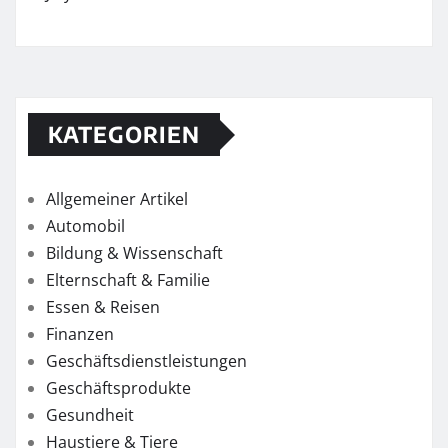
KATEGORIEN
Allgemeiner Artikel
Automobil
Bildung & Wissenschaft
Elternschaft & Familie
Essen & Reisen
Finanzen
Geschäftsdienstleistungen
Geschäftsprodukte
Gesundheit
Haustiere & Tiere