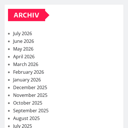
ARCHIV
July 2026
June 2026
May 2026
April 2026
March 2026
February 2026
January 2026
December 2025
November 2025
October 2025
September 2025
August 2025
July 2025