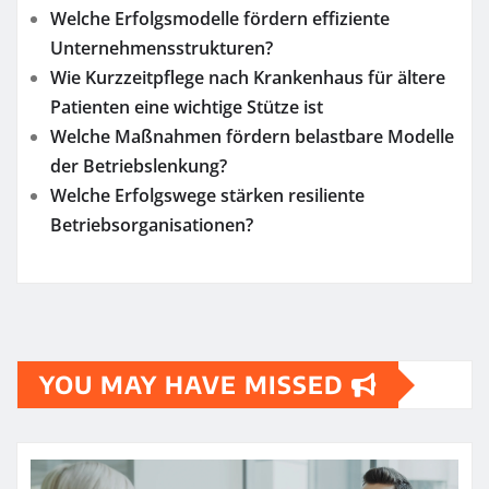
Welche Erfolgsmodelle fördern effiziente
Unternehmensstrukturen?
Wie Kurzzeitpflege nach Krankenhaus für ältere
Patienten eine wichtige Stütze ist
Welche Maßnahmen fördern belastbare Modelle
der Betriebslenkung?
Welche Erfolgswege stärken resiliente
Betriebsorganisationen?
YOU MAY HAVE MISSED