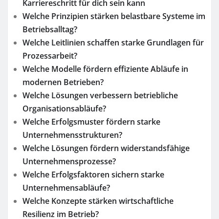
Karriereschritt für dich sein kann
Welche Prinzipien stärken belastbare Systeme im
Betriebsalltag?
Welche Leitlinien schaffen starke Grundlagen für
Prozessarbeit?
Welche Modelle fördern effiziente Abläufe in
modernen Betrieben?
Welche Lösungen verbessern betriebliche
Organisationsabläufe?
Welche Erfolgsmuster fördern starke
Unternehmensstrukturen?
Welche Lösungen fördern widerstandsfähige
Unternehmensprozesse?
Welche Erfolgsfaktoren sichern starke
Unternehmensabläufe?
Welche Konzepte stärken wirtschaftliche
Resilienz im Betrieb?