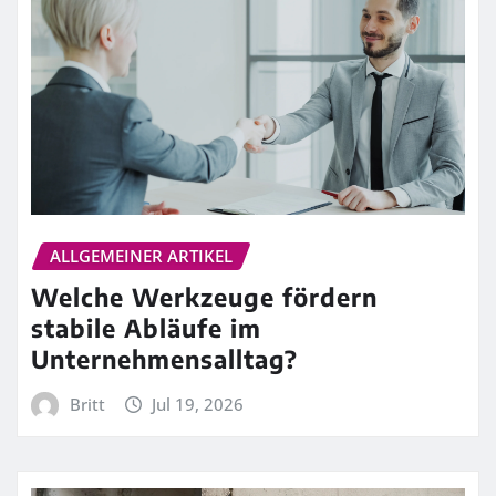
ALLGEMEINER ARTIKEL
Welche Werkzeuge fördern
stabile Abläufe im
Unternehmensalltag?
Britt
Jul 19, 2026