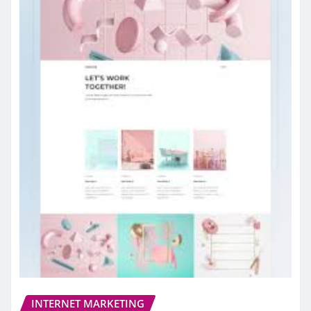
INTERNET MARKETING