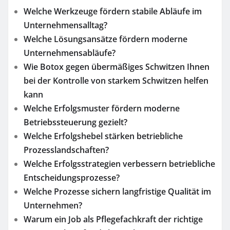
Welche Werkzeuge fördern stabile Abläufe im
Unternehmensalltag?
Welche Lösungsansätze fördern moderne
Unternehmensabläufe?
Wie Botox gegen übermäßiges Schwitzen Ihnen
bei der Kontrolle von starkem Schwitzen helfen
kann
Welche Erfolgsmuster fördern moderne
Betriebssteuerung gezielt?
Welche Erfolgshebel stärken betriebliche
Prozesslandschaften?
Welche Erfolgsstrategien verbessern betriebliche
Entscheidungsprozesse?
Welche Prozesse sichern langfristige Qualität im
Unternehmen?
Warum ein Job als Pflegefachkraft der richtige