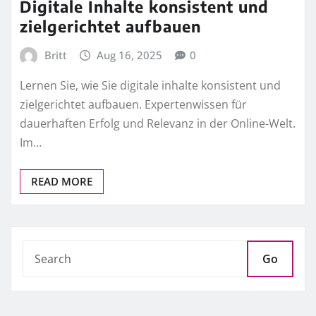
Digitale Inhalte konsistent und
zielgerichtet aufbauen
Britt
Aug 16, 2025
0
Lernen Sie, wie Sie digitale inhalte konsistent und
zielgerichtet aufbauen. Expertenwissen für
dauerhaften Erfolg und Relevanz in der Online-Welt.
Im…
READ MORE
Go