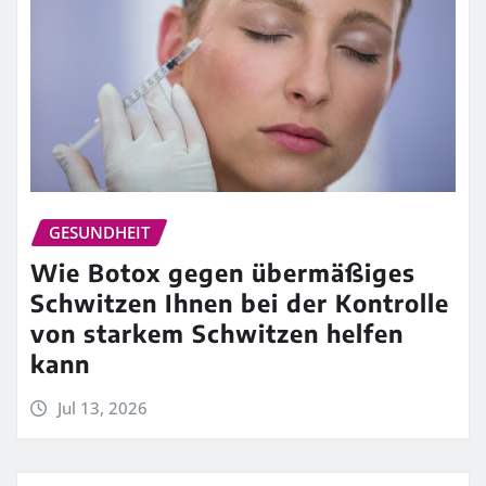
GESUNDHEIT
Wie Botox gegen übermäßiges
Schwitzen Ihnen bei der Kontrolle
von starkem Schwitzen helfen
kann
Jul 13, 2026