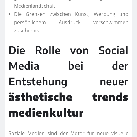
Medienlandschaft.
Die Grenzen zwischen Kunst, Werbung und
persönlichem Ausdruck verschwimmen
zusehends.
Die Rolle von Social
Media bei der
Entstehung neuer
ästhetische trends
medienkultur
Soziale Medien sind der Motor für neue visuelle