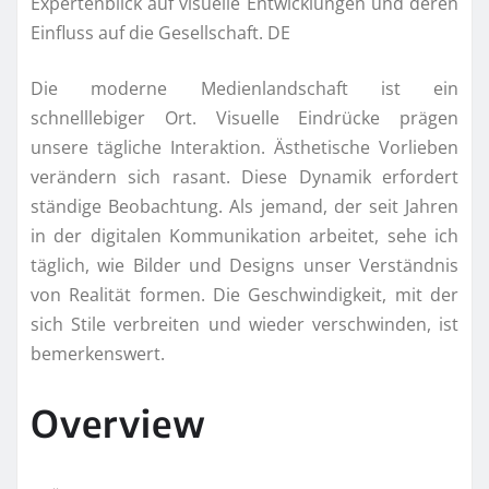
Expertenblick auf visuelle Entwicklungen und deren
Einfluss auf die Gesellschaft. DE
Die moderne Medienlandschaft ist ein
schnelllebiger Ort. Visuelle Eindrücke prägen
unsere tägliche Interaktion. Ästhetische Vorlieben
verändern sich rasant. Diese Dynamik erfordert
ständige Beobachtung. Als jemand, der seit Jahren
in der digitalen Kommunikation arbeitet, sehe ich
täglich, wie Bilder und Designs unser Verständnis
von Realität formen. Die Geschwindigkeit, mit der
sich Stile verbreiten und wieder verschwinden, ist
bemerkenswert.
Overview