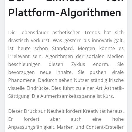
Plattform-Algorithmen
Die Lebensdauer ästhetischer Trends hat sich
drastisch verkürzt. Was gestern als innovativ galt,
ist heute schon Standard. Morgen könnte es
irrelevant sein. Algorithmen der sozialen Medien
beschleunigen diesen Zyklus enorm. Sie
bevorzugen neue Inhalte. Sie pushen virale
Phänomene. Dadurch sehen Nutzer ständig frische
visuelle Eindrücke. Dies führt zu einer Art Ästhetik-
Sättigung. Die Aufmerksamkeitsspanne ist kurz.
Dieser Druck zur Neuheit fordert Kreativität heraus.
Er fordert aber auch eine hohe
Anpassungsfähigkeit. Marken und Content-Ersteller