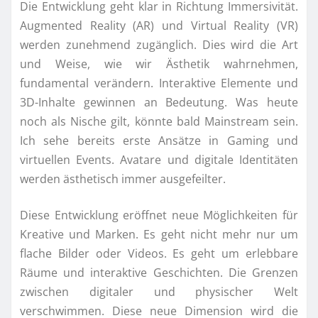
Die Entwicklung geht klar in Richtung Immersivität.
Augmented Reality (AR) und Virtual Reality (VR)
werden zunehmend zugänglich. Dies wird die Art
und Weise, wie wir Ästhetik wahrnehmen,
fundamental verändern. Interaktive Elemente und
3D-Inhalte gewinnen an Bedeutung. Was heute
noch als Nische gilt, könnte bald Mainstream sein.
Ich sehe bereits erste Ansätze in Gaming und
virtuellen Events. Avatare und digitale Identitäten
werden ästhetisch immer ausgefeilter.
Diese Entwicklung eröffnet neue Möglichkeiten für
Kreative und Marken. Es geht nicht mehr nur um
flache Bilder oder Videos. Es geht um erlebbare
Räume und interaktive Geschichten. Die Grenzen
zwischen digitaler und physischer Welt
verschwimmen. Diese neue Dimension wird die