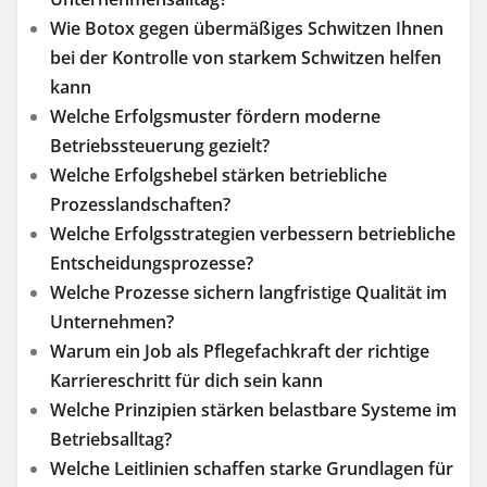
Wie Botox gegen übermäßiges Schwitzen Ihnen
bei der Kontrolle von starkem Schwitzen helfen
kann
Welche Erfolgsmuster fördern moderne
Betriebssteuerung gezielt?
Welche Erfolgshebel stärken betriebliche
Prozesslandschaften?
Welche Erfolgsstrategien verbessern betriebliche
Entscheidungsprozesse?
Welche Prozesse sichern langfristige Qualität im
Unternehmen?
Warum ein Job als Pflegefachkraft der richtige
Karriereschritt für dich sein kann
Welche Prinzipien stärken belastbare Systeme im
Betriebsalltag?
Welche Leitlinien schaffen starke Grundlagen für