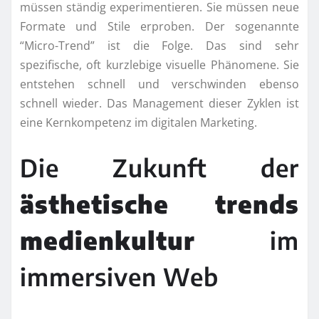
müssen ständig experimentieren. Sie müssen neue
Formate und Stile erproben. Der sogenannte
“Micro-Trend” ist die Folge. Das sind sehr
spezifische, oft kurzlebige visuelle Phänomene. Sie
entstehen schnell und verschwinden ebenso
schnell wieder. Das Management dieser Zyklen ist
eine Kernkompetenz im digitalen Marketing.
Die Zukunft der
ästhetische trends
medienkultur
im
immersiven Web