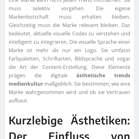
Eine Marke kann nicht jeden Trend mitmachen. Sie
muss selektiv vorgehen. Die eigene
Markenbotschaft muss erhalten bleiben.
Gleichzeitig muss die Marke relevant bleiben. Das
bedeutet, aktuelle visuelle Codes zu verstehen und
intelligent zu integrieren. Die visuelle Sprache einer
Marke ist mehr als nur ein Logo. Sie umfasst
Farbpaletten, Schriftarten, Bildsprache und sogar
die Art der Content-Erstellung. Diese Elemente
prägen die digitale
ästhetische trends
medienkultur
maßgeblich. Sie bestimmen, wie eine
Marke wahrgenommen wird und ob sie Vertrauen
aufbaut.
Kurzlebige Ästhetiken:
Der Einfluss von