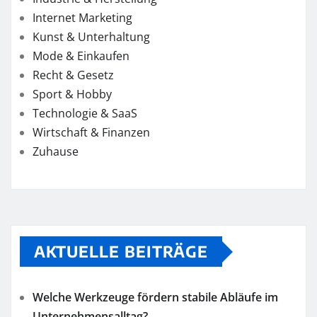
Internet Marketing
Kunst & Unterhaltung
Mode & Einkaufen
Recht & Gesetz
Sport & Hobby
Technologie & SaaS
Wirtschaft & Finanzen
Zuhause
AKTUELLE BEITRÄGE
Welche Werkzeuge fördern stabile Abläufe im
Unternehmensalltag?