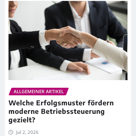
ALLGEMEINER ARTIKEL
Welche Erfolgsmuster fördern
moderne Betriebssteuerung
gezielt?
Jul 2, 2026