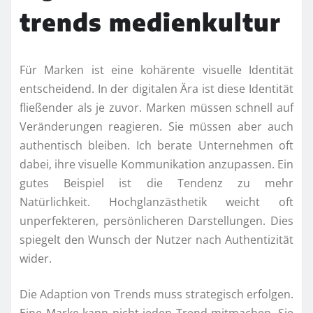
trends medienkultur
Für Marken ist eine kohärente visuelle Identität
entscheidend. In der digitalen Ära ist diese Identität
fließender als je zuvor. Marken müssen schnell auf
Veränderungen reagieren. Sie müssen aber auch
authentisch bleiben. Ich berate Unternehmen oft
dabei, ihre visuelle Kommunikation anzupassen. Ein
gutes Beispiel ist die Tendenz zu mehr
Natürlichkeit. Hochglanzästhetik weicht oft
unperfekteren, persönlicheren Darstellungen. Dies
spiegelt den Wunsch der Nutzer nach Authentizität
wider.
Die Adaption von Trends muss strategisch erfolgen.