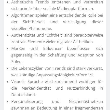
Ästhetische Trends entstehen und verbreiten
sich primär über soziale Medienplattformen.
Algorithmen spielen eine entscheidende Rolle bei
der Sichtbarkeit und Verfestigung dieser
visuellen Phänomene.
Authentizität und “Echtheit” sind paradoxerweise
zentrale Elemente vieler digitaler Ästhetiken.
Marken und Influencer beeinflussen sich
gegenseitig in der Schaffung und Adaption von
Stilen.
Die Lebenszyklen von Trends sind stark verkürzt,
was ständige Anpassungsfähigkeit erfordert.
Visuelle Sprache wird zunehmend wichtiger für
die Markenidentität und Nutzerbindung in
Deutschland.
Personalisierung und Nischenästhetiken
gewinnen an Bedeutung in einer fragmentierten