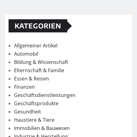
KATEGORIEN
Allgemeiner Artikel
Automobil
Bildung & Wissenschaft
Elternschaft & Familie
Essen & Reisen
Finanzen
Geschäftsdienstleistungen
Geschäftsprodukte
Gesundheit
Haustiere & Tiere
Immobilien & Bauwesen
Industrie & Herstellung