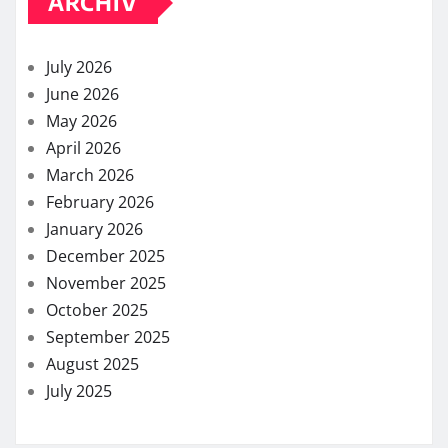
ARCHIV
July 2026
June 2026
May 2026
April 2026
March 2026
February 2026
January 2026
December 2025
November 2025
October 2025
September 2025
August 2025
July 2025