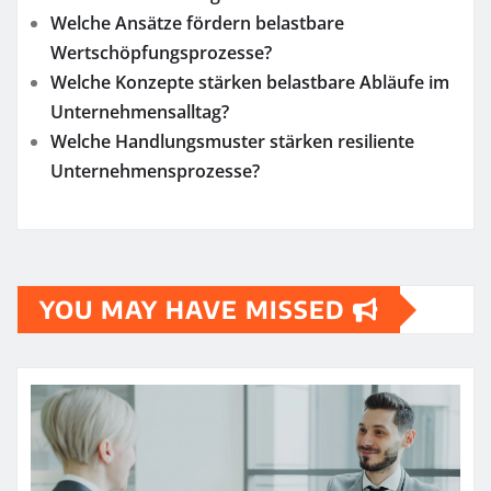
Welche Ansätze fördern belastbare
Wertschöpfungsprozesse?
Welche Konzepte stärken belastbare Abläufe im
Unternehmensalltag?
Welche Handlungsmuster stärken resiliente
Unternehmensprozesse?
YOU MAY HAVE MISSED