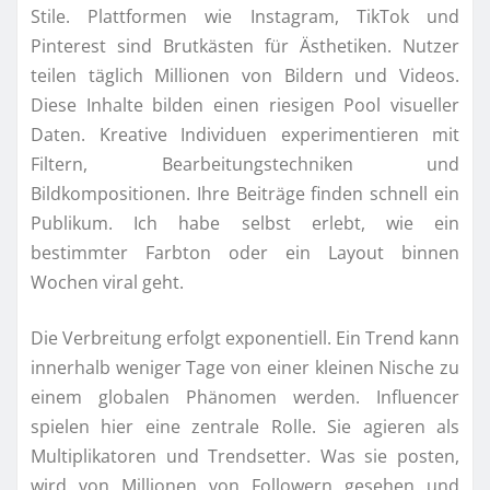
Stile. Plattformen wie Instagram, TikTok und
Pinterest sind Brutkästen für Ästhetiken. Nutzer
teilen täglich Millionen von Bildern und Videos.
Diese Inhalte bilden einen riesigen Pool visueller
Daten. Kreative Individuen experimentieren mit
Filtern, Bearbeitungstechniken und
Bildkompositionen. Ihre Beiträge finden schnell ein
Publikum. Ich habe selbst erlebt, wie ein
bestimmter Farbton oder ein Layout binnen
Wochen viral geht.
Die Verbreitung erfolgt exponentiell. Ein Trend kann
innerhalb weniger Tage von einer kleinen Nische zu
einem globalen Phänomen werden. Influencer
spielen hier eine zentrale Rolle. Sie agieren als
Multiplikatoren und Trendsetter. Was sie posten,
wird von Millionen von Followern gesehen und