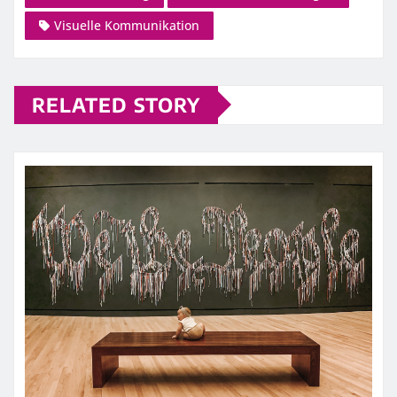
Visuelle Kommunikation
RELATED STORY