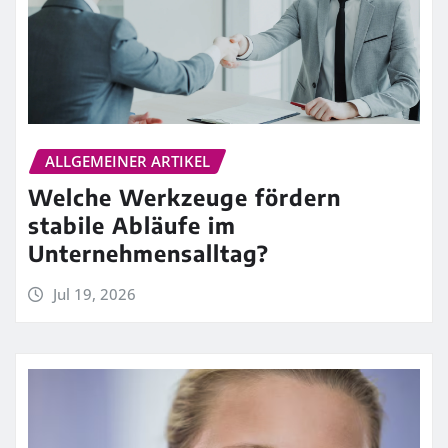
ALLGEMEINER ARTIKEL
Welche Werkzeuge fördern
stabile Abläufe im
Unternehmensalltag?
Jul 19, 2026