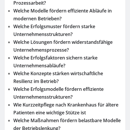
Prozessarbeit?
Welche Modelle fördern effiziente Abläufe in
modernen Betrieben?
Welche Erfolgsmuster fördern starke
Unternehmensstrukturen?
Welche Lösungen fördern widerstandsfähige
Unternehmensprozesse?
Welche Erfolgsfaktoren sichern starke
Unternehmensabläufe?
Welche Konzepte stärken wirtschaftliche
Resilienz im Betrieb?
Welche Erfolgsmodelle fördern effiziente
Unternehmensstrukturen?
Wie Kurzzeitpflege nach Krankenhaus für ältere
Patienten eine wichtige Stütze ist
Welche Maßnahmen fördern belastbare Modelle
der Betriebslenkung?