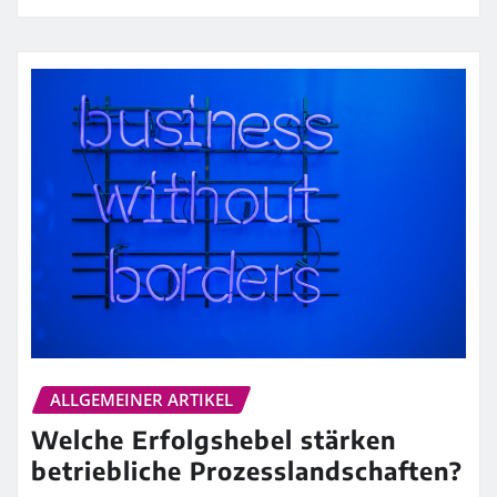
ALLGEMEINER ARTIKEL
Welche Erfolgshebel stärken
betriebliche Prozesslandschaften?