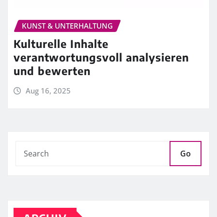
KUNST & UNTERHALTUNG
Kulturelle Inhalte
verantwortungsvoll analysieren
und bewerten
Aug 16, 2025
Go