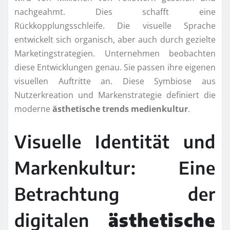
nachgeahmt. Dies schafft eine
Rückkopplungsschleife. Die visuelle Sprache
entwickelt sich organisch, aber auch durch gezielte
Marketingstrategien. Unternehmen beobachten
diese Entwicklungen genau. Sie passen ihre eigenen
visuellen Auftritte an. Diese Symbiose aus
Nutzerkreation und Markenstrategie definiert die
moderne
ästhetische trends medienkultur
.
Visuelle Identität und
Markenkultur: Eine
Betrachtung der
digitalen
ästhetische