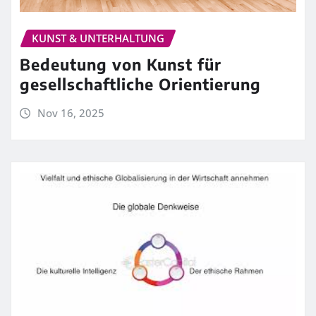
KUNST & UNTERHALTUNG
Bedeutung von Kunst für
gesellschaftliche Orientierung
Nov 16, 2025