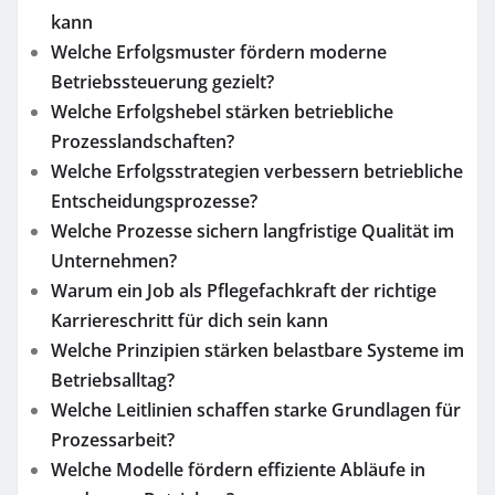
kann
Welche Erfolgsmuster fördern moderne
Betriebssteuerung gezielt?
Welche Erfolgshebel stärken betriebliche
Prozesslandschaften?
Welche Erfolgsstrategien verbessern betriebliche
Entscheidungsprozesse?
Welche Prozesse sichern langfristige Qualität im
Unternehmen?
Warum ein Job als Pflegefachkraft der richtige
Karriereschritt für dich sein kann
Welche Prinzipien stärken belastbare Systeme im
Betriebsalltag?
Welche Leitlinien schaffen starke Grundlagen für
Prozessarbeit?
Welche Modelle fördern effiziente Abläufe in