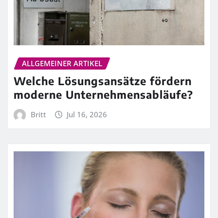
ALLGEMEINER ARTIKEL
Welche Lösungsansätze fördern
moderne Unternehmensabläufe?
Britt
Jul 16, 2026