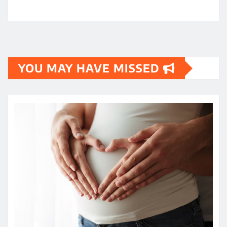
YOU MAY HAVE MISSED