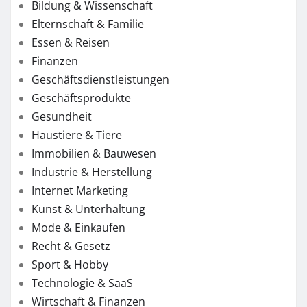
Bildung & Wissenschaft
Elternschaft & Familie
Essen & Reisen
Finanzen
Geschäftsdienstleistungen
Geschäftsprodukte
Gesundheit
Haustiere & Tiere
Immobilien & Bauwesen
Industrie & Herstellung
Internet Marketing
Kunst & Unterhaltung
Mode & Einkaufen
Recht & Gesetz
Sport & Hobby
Technologie & SaaS
Wirtschaft & Finanzen