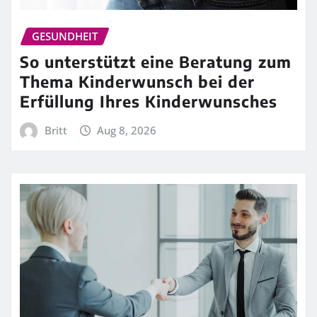
GESUNDHEIT
So unterstützt eine Beratung zum
Thema Kinderwunsch bei der
Erfüllung Ihres Kinderwunsches
Britt
Aug 8, 2026