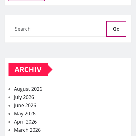
Go
ARCHIV
August 2026
July 2026
June 2026
May 2026
April 2026
March 2026