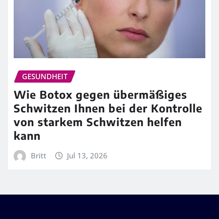
GESUNDHEIT
Wie Botox gegen übermäßiges
Schwitzen Ihnen bei der Kontrolle
von starkem Schwitzen helfen
kann
Britt
Jul 13, 2026