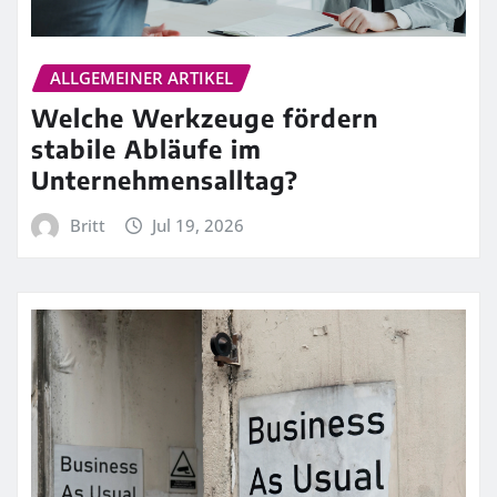
ALLGEMEINER ARTIKEL
Welche Werkzeuge fördern
stabile Abläufe im
Unternehmensalltag?
Britt
Jul 19, 2026