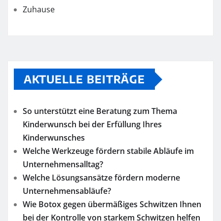
Zuhause
AKTUELLE BEITRÄGE
So unterstützt eine Beratung zum Thema
Kinderwunsch bei der Erfüllung Ihres
Kinderwunsches
Welche Werkzeuge fördern stabile Abläufe im
Unternehmensalltag?
Welche Lösungsansätze fördern moderne
Unternehmensabläufe?
Wie Botox gegen übermäßiges Schwitzen Ihnen
bei der Kontrolle von starkem Schwitzen helfen