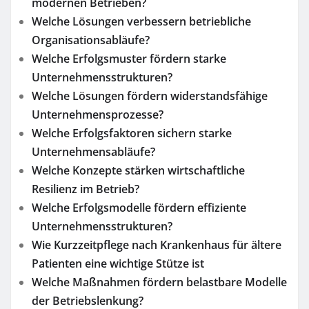
modernen Betrieben?
Welche Lösungen verbessern betriebliche
Organisationsabläufe?
Welche Erfolgsmuster fördern starke
Unternehmensstrukturen?
Welche Lösungen fördern widerstandsfähige
Unternehmensprozesse?
Welche Erfolgsfaktoren sichern starke
Unternehmensabläufe?
Welche Konzepte stärken wirtschaftliche
Resilienz im Betrieb?
Welche Erfolgsmodelle fördern effiziente
Unternehmensstrukturen?
Wie Kurzzeitpflege nach Krankenhaus für ältere
Patienten eine wichtige Stütze ist
Welche Maßnahmen fördern belastbare Modelle
der Betriebslenkung?