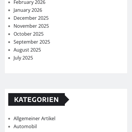
February 2026
January 2026
December 2025
November 2025
October 2025
September 2025
August 2025
July 2025
KATEGORIEN
Allgemeiner Artikel
Automobil