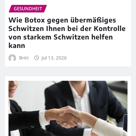
GESUNDHEIT
Wie Botox gegen übermäßiges
Schwitzen Ihnen bei der Kontrolle
von starkem Schwitzen helfen
kann
Britt
Jul 13, 2026