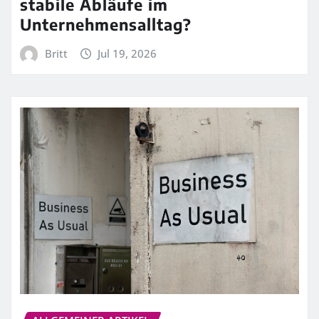
stabile Abläufe im
Unternehmensalltag?
Britt
Jul 19, 2026