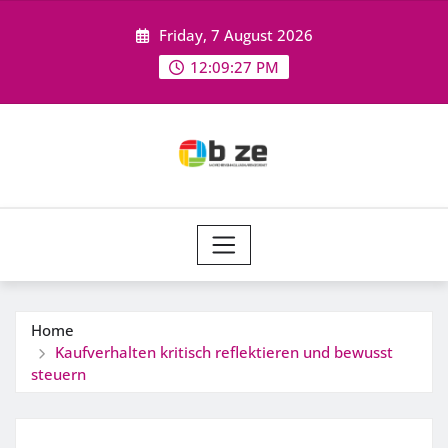
Skip
Friday, 7 August 2026
to
content
12:09:27 PM
Home
Kaufverhalten kritisch reflektieren und bewusst
steuern