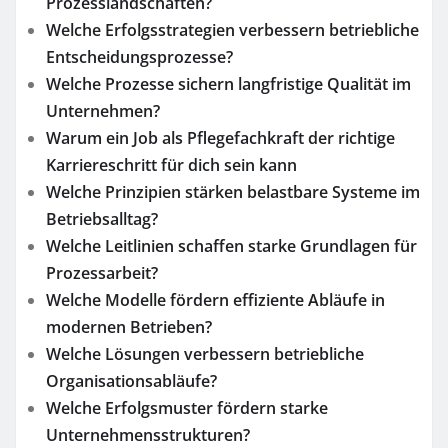
Prozesslandschaften?
Welche Erfolgsstrategien verbessern betriebliche
Entscheidungsprozesse?
Welche Prozesse sichern langfristige Qualität im
Unternehmen?
Warum ein Job als Pflegefachkraft der richtige
Karriereschritt für dich sein kann
Welche Prinzipien stärken belastbare Systeme im
Betriebsalltag?
Welche Leitlinien schaffen starke Grundlagen für
Prozessarbeit?
Welche Modelle fördern effiziente Abläufe in
modernen Betrieben?
Welche Lösungen verbessern betriebliche
Organisationsabläufe?
Welche Erfolgsmuster fördern starke
Unternehmensstrukturen?