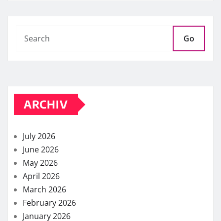
Go
ARCHIV
July 2026
June 2026
May 2026
April 2026
March 2026
February 2026
January 2026