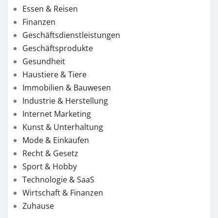
Essen & Reisen
Finanzen
Geschäftsdienstleistungen
Geschäftsprodukte
Gesundheit
Haustiere & Tiere
Immobilien & Bauwesen
Industrie & Herstellung
Internet Marketing
Kunst & Unterhaltung
Mode & Einkaufen
Recht & Gesetz
Sport & Hobby
Technologie & SaaS
Wirtschaft & Finanzen
Zuhause