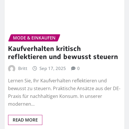
MODE & EINKAUFEN
Kaufverhalten kritisch
reflektieren und bewusst steuern
Britt
Sep 17, 2025
0
Lernen Sie, Ihr Kaufverhalten reflektieren und
bewusst zu steuern. Praktische Ansätze aus der DE-
Praxis für nachhaltigen Konsum. In unserer
modernen…
READ MORE