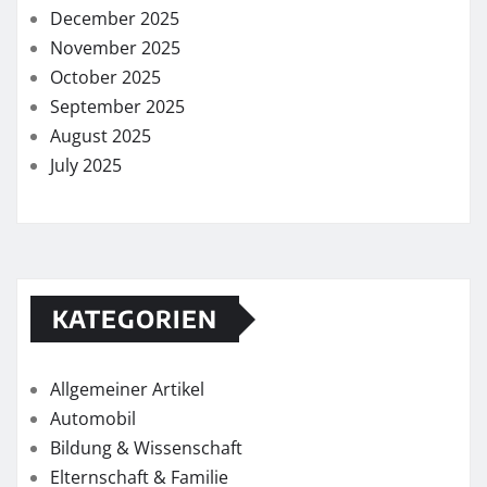
December 2025
November 2025
October 2025
September 2025
August 2025
July 2025
KATEGORIEN
Allgemeiner Artikel
Automobil
Bildung & Wissenschaft
Elternschaft & Familie