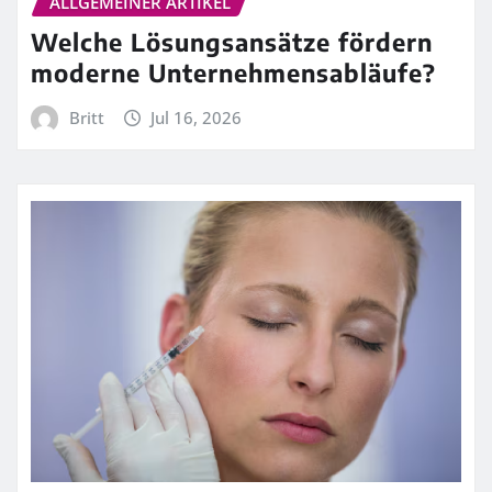
ALLGEMEINER ARTIKEL
Welche Lösungsansätze fördern
moderne Unternehmensabläufe?
Britt
Jul 16, 2026