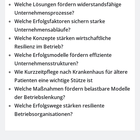
Welche Lösungen fördern widerstandsfähige
Unternehmensprozesse?
Welche Erfolgsfaktoren sichern starke
Unternehmensabläufe?
Welche Konzepte stärken wirtschaftliche
Resilienz im Betrieb?
Welche Erfolgsmodelle fördern effiziente
Unternehmensstrukturen?
Wie Kurzzeitpflege nach Krankenhaus für ältere
Patienten eine wichtige Stütze ist
Welche Maßnahmen fördern belastbare Modelle
der Betriebslenkung?
Welche Erfolgswege stärken resiliente
Betriebsorganisationen?