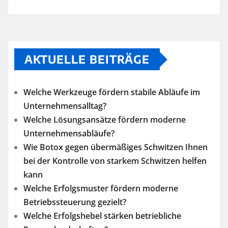
AKTUELLE BEITRÄGE
Welche Werkzeuge fördern stabile Abläufe im
Unternehmensalltag?
Welche Lösungsansätze fördern moderne
Unternehmensabläufe?
Wie Botox gegen übermäßiges Schwitzen Ihnen
bei der Kontrolle von starkem Schwitzen helfen
kann
Welche Erfolgsmuster fördern moderne
Betriebssteuerung gezielt?
Welche Erfolgshebel stärken betriebliche