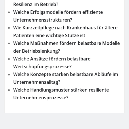
Resilienz im Betrieb?
Welche Erfolgsmodelle fördern effiziente
Unternehmensstrukturen?
Wie Kurzzeitpflege nach Krankenhaus für ältere
Patienten eine wichtige Stütze ist
Welche Maßnahmen fördern belastbare Modelle
der Betriebslenkung?
Welche Ansätze fördern belastbare
Wertschöpfungsprozesse?
Welche Konzepte stärken belastbare Abläufe im
Unternehmensalltag?
Welche Handlungsmuster stärken resiliente
Unternehmensprozesse?