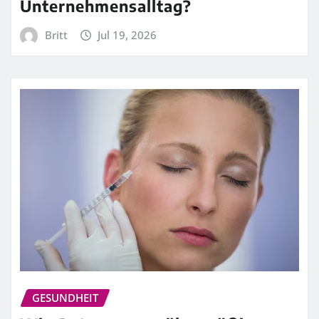
Unternehmensalltag?
Britt
Jul 19, 2026
GESUNDHEIT