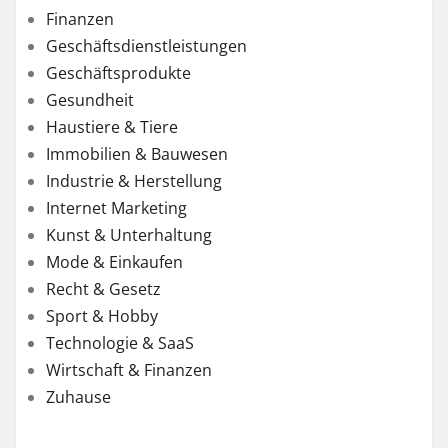
Finanzen
Geschäftsdienstleistungen
Geschäftsprodukte
Gesundheit
Haustiere & Tiere
Immobilien & Bauwesen
Industrie & Herstellung
Internet Marketing
Kunst & Unterhaltung
Mode & Einkaufen
Recht & Gesetz
Sport & Hobby
Technologie & SaaS
Wirtschaft & Finanzen
Zuhause