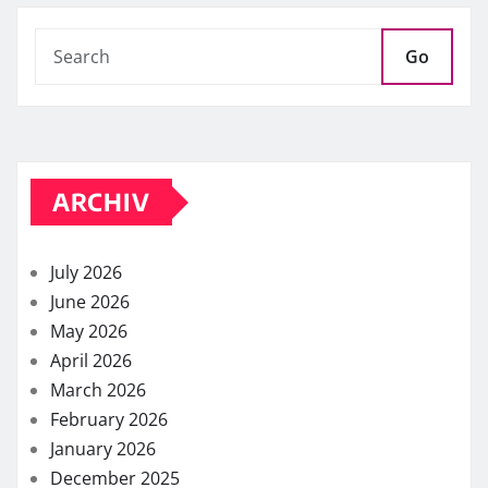
Go
ARCHIV
July 2026
June 2026
May 2026
April 2026
March 2026
February 2026
January 2026
December 2025