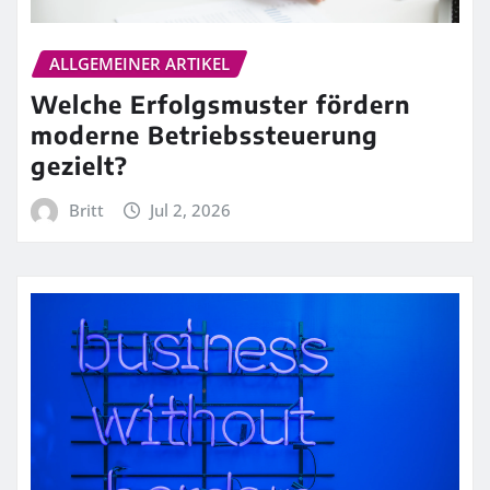
ALLGEMEINER ARTIKEL
Welche Erfolgsmuster fördern
moderne Betriebssteuerung
gezielt?
Britt
Jul 2, 2026