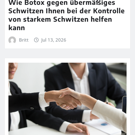
Wie Botox gegen übermäßiges
Schwitzen Ihnen bei der Kontrolle
von starkem Schwitzen helfen
kann
Britt
Jul 13, 2026