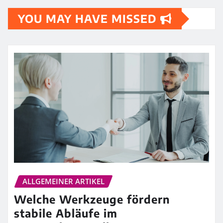
YOU MAY HAVE MISSED
ALLGEMEINER ARTIKEL
Welche Werkzeuge fördern
stabile Abläufe im