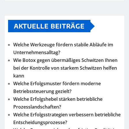
AKTUELLE BEITRÄGE
Welche Werkzeuge fördern stabile Abläufe im
Unternehmensalltag?
Wie Botox gegen übermäßiges Schwitzen Ihnen
bei der Kontrolle von starkem Schwitzen helfen
kann
Welche Erfolgsmuster fördern moderne
Betriebssteuerung gezielt?
Welche Erfolgshebel stärken betriebliche
Prozesslandschaften?
Welche Erfolgsstrategien verbessern betriebliche
Entscheidungsprozesse?