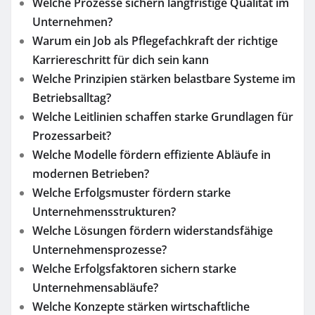
Welche Prozesse sichern langfristige Qualität im
Unternehmen?
Warum ein Job als Pflegefachkraft der richtige
Karriereschritt für dich sein kann
Welche Prinzipien stärken belastbare Systeme im
Betriebsalltag?
Welche Leitlinien schaffen starke Grundlagen für
Prozessarbeit?
Welche Modelle fördern effiziente Abläufe in
modernen Betrieben?
Welche Erfolgsmuster fördern starke
Unternehmensstrukturen?
Welche Lösungen fördern widerstandsfähige
Unternehmensprozesse?
Welche Erfolgsfaktoren sichern starke
Unternehmensabläufe?
Welche Konzepte stärken wirtschaftliche