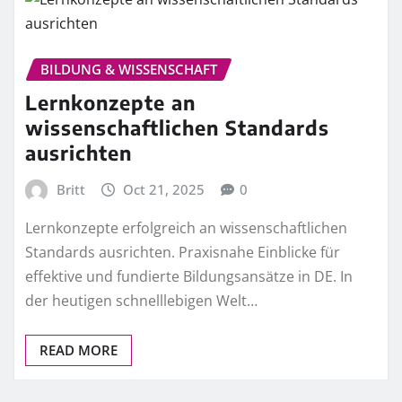
BILDUNG & WISSENSCHAFT
Lernkonzepte an
wissenschaftlichen Standards
ausrichten
Britt
Oct 21, 2025
0
Lernkonzepte erfolgreich an wissenschaftlichen
Standards ausrichten. Praxisnahe Einblicke für
effektive und fundierte Bildungsansätze in DE. In
der heutigen schnelllebigen Welt…
READ MORE