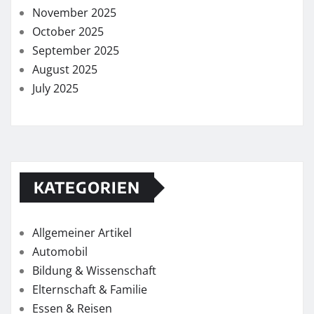
November 2025
October 2025
September 2025
August 2025
July 2025
KATEGORIEN
Allgemeiner Artikel
Automobil
Bildung & Wissenschaft
Elternschaft & Familie
Essen & Reisen