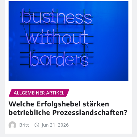
ALLGEMEINER ARTIKEL
Welche Erfolgshebel stärken
betriebliche Prozesslandschaften?
Britt
Jun 21, 2026