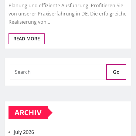
Planung und effiziente Ausführung. Profitieren Sie
von unserer Praxiserfahrung in DE. Die erfolgreiche
Realisierung von…
READ MORE
Go
ARCHIV
July 2026