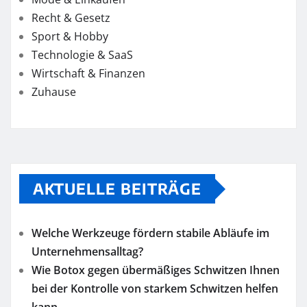
Recht & Gesetz
Sport & Hobby
Technologie & SaaS
Wirtschaft & Finanzen
Zuhause
AKTUELLE BEITRÄGE
Welche Werkzeuge fördern stabile Abläufe im
Unternehmensalltag?
Wie Botox gegen übermäßiges Schwitzen Ihnen
bei der Kontrolle von starkem Schwitzen helfen