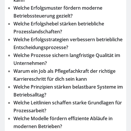
kann
Welche Erfolgsmuster fördern moderne
Betriebssteuerung gezielt?
Welche Erfolgshebel stärken betriebliche
Prozesslandschaften?
Welche Erfolgsstrategien verbessern betriebliche
Entscheidungsprozesse?
Welche Prozesse sichern langfristige Qualität im
Unternehmen?
Warum ein Job als Pflegefachkraft der richtige
Karriereschritt für dich sein kann
Welche Prinzipien stärken belastbare Systeme im
Betriebsalltag?
Welche Leitlinien schaffen starke Grundlagen für
Prozessarbeit?
Welche Modelle fördern effiziente Abläufe in
modernen Betrieben?