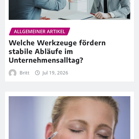
ALLGEMEINER ARTIKEL
Welche Werkzeuge fördern
stabile Abläufe im
Unternehmensalltag?
Britt
Jul 19, 2026