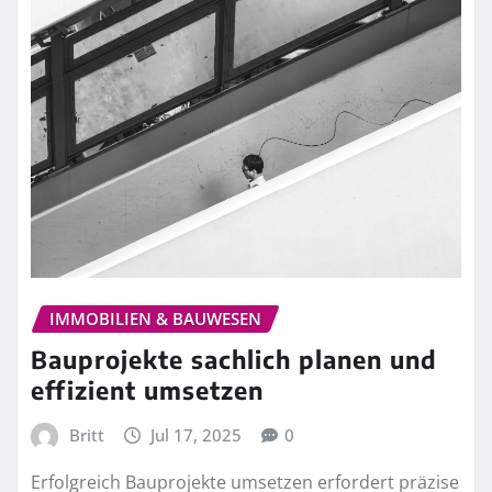
IMMOBILIEN & BAUWESEN
Bauprojekte sachlich planen und
effizient umsetzen
Britt
Jul 17, 2025
0
Erfolgreich Bauprojekte umsetzen erfordert präzise