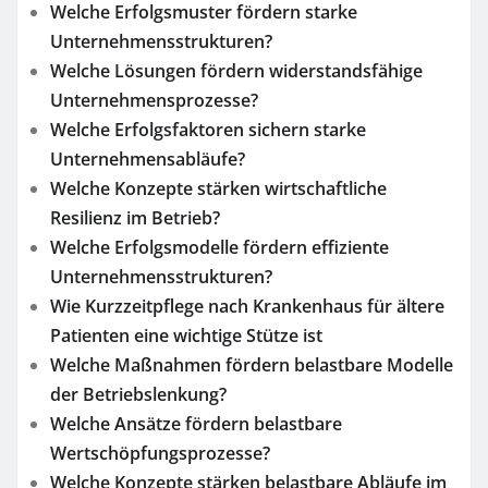
Welche Erfolgsmuster fördern starke
Unternehmensstrukturen?
Welche Lösungen fördern widerstandsfähige
Unternehmensprozesse?
Welche Erfolgsfaktoren sichern starke
Unternehmensabläufe?
Welche Konzepte stärken wirtschaftliche
Resilienz im Betrieb?
Welche Erfolgsmodelle fördern effiziente
Unternehmensstrukturen?
Wie Kurzzeitpflege nach Krankenhaus für ältere
Patienten eine wichtige Stütze ist
Welche Maßnahmen fördern belastbare Modelle
der Betriebslenkung?
Welche Ansätze fördern belastbare
Wertschöpfungsprozesse?
Welche Konzepte stärken belastbare Abläufe im