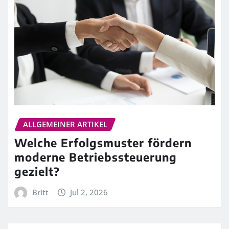
ALLGEMEINER ARTIKEL
Welche Erfolgsmuster fördern
moderne Betriebssteuerung
gezielt?
Britt
Jul 2, 2026