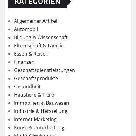
KATEGORIEN
Allgemeiner Artikel
Automobil
Bildung & Wissenschaft
Elternschaft & Familie
Essen & Reisen
Finanzen
Geschäftsdienstleistungen
Geschäftsprodukte
Gesundheit
Haustiere & Tiere
Immobilien & Bauwesen
Industrie & Herstellung
Internet Marketing
Kunst & Unterhaltung
Mode & Einkaufen