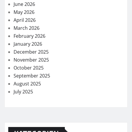
June 2026
May 2026
April 2026
March 2026
February 2026
January 2026
December 2025
November 2025
October 2025
September 2025
August 2025
July 2025