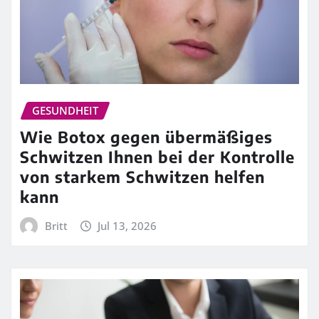
GESUNDHEIT
Wie Botox gegen übermäßiges
Schwitzen Ihnen bei der Kontrolle
von starkem Schwitzen helfen
kann
Britt
Jul 13, 2026