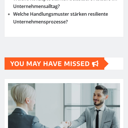
Unternehmensalltag?
Welche Handlungsmuster stärken resiliente
Unternehmensprozesse?
YOU MAY HAVE MISSED