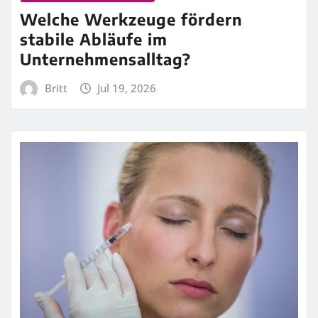
Welche Werkzeuge fördern
stabile Abläufe im
Unternehmensalltag?
Britt
Jul 19, 2026