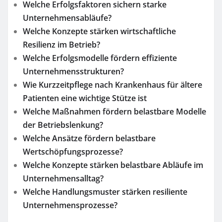
Welche Erfolgsfaktoren sichern starke
Unternehmensabläufe?
Welche Konzepte stärken wirtschaftliche
Resilienz im Betrieb?
Welche Erfolgsmodelle fördern effiziente
Unternehmensstrukturen?
Wie Kurzzeitpflege nach Krankenhaus für ältere
Patienten eine wichtige Stütze ist
Welche Maßnahmen fördern belastbare Modelle
der Betriebslenkung?
Welche Ansätze fördern belastbare
Wertschöpfungsprozesse?
Welche Konzepte stärken belastbare Abläufe im
Unternehmensalltag?
Welche Handlungsmuster stärken resiliente
Unternehmensprozesse?