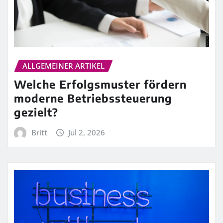
ALLGEMEINER ARTIKEL
Welche Erfolgsmuster fördern
moderne Betriebssteuerung
gezielt?
Britt
Jul 2, 2026