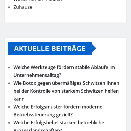
Zuhause
AKTUELLE BEITRÄGE
Welche Werkzeuge fördern stabile Abläufe im
Unternehmensalltag?
Wie Botox gegen übermäßiges Schwitzen Ihnen
bei der Kontrolle von starkem Schwitzen helfen
kann
Welche Erfolgsmuster fördern moderne
Betriebssteuerung gezielt?
Welche Erfolgshebel stärken betriebliche
Prozesslandschaften?