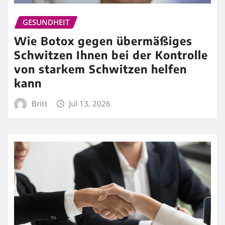
GESUNDHEIT
Wie Botox gegen übermäßiges
Schwitzen Ihnen bei der Kontrolle
von starkem Schwitzen helfen
kann
Britt
Jul 13, 2026