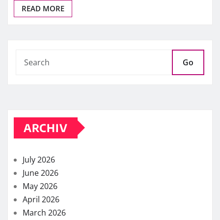
READ MORE
Go
ARCHIV
July 2026
June 2026
May 2026
April 2026
March 2026