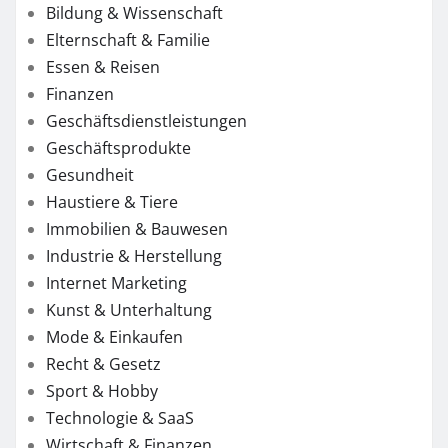
Bildung & Wissenschaft
Elternschaft & Familie
Essen & Reisen
Finanzen
Geschäftsdienstleistungen
Geschäftsprodukte
Gesundheit
Haustiere & Tiere
Immobilien & Bauwesen
Industrie & Herstellung
Internet Marketing
Kunst & Unterhaltung
Mode & Einkaufen
Recht & Gesetz
Sport & Hobby
Technologie & SaaS
Wirtschaft & Finanzen