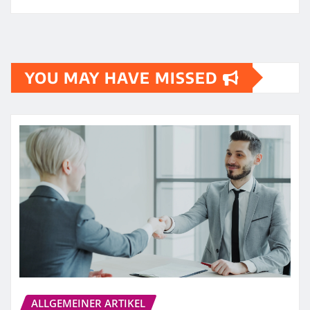
YOU MAY HAVE MISSED
ALLGEMEINER ARTIKEL