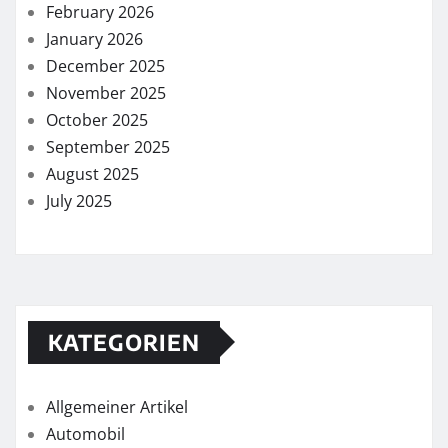
February 2026
January 2026
December 2025
November 2025
October 2025
September 2025
August 2025
July 2025
KATEGORIEN
Allgemeiner Artikel
Automobil