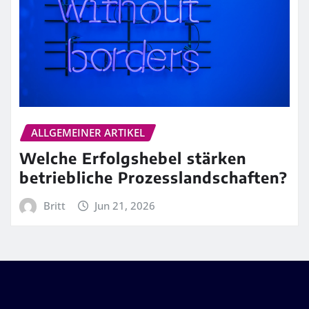
ALLGEMEINER ARTIKEL
Welche Erfolgshebel stärken
betriebliche Prozesslandschaften?
Britt
Jun 21, 2026