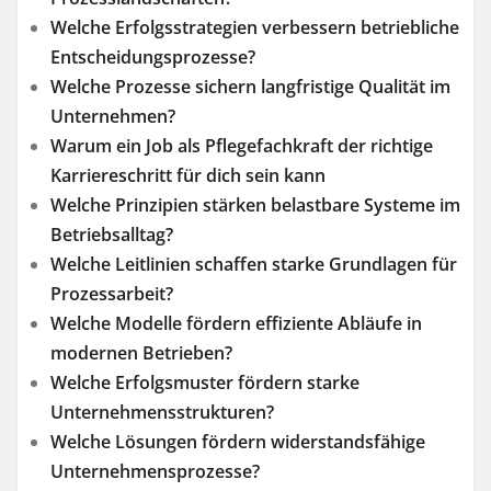
Welche Erfolgsstrategien verbessern betriebliche
Entscheidungsprozesse?
Welche Prozesse sichern langfristige Qualität im
Unternehmen?
Warum ein Job als Pflegefachkraft der richtige
Karriereschritt für dich sein kann
Welche Prinzipien stärken belastbare Systeme im
Betriebsalltag?
Welche Leitlinien schaffen starke Grundlagen für
Prozessarbeit?
Welche Modelle fördern effiziente Abläufe in
modernen Betrieben?
Welche Erfolgsmuster fördern starke
Unternehmensstrukturen?
Welche Lösungen fördern widerstandsfähige
Unternehmensprozesse?