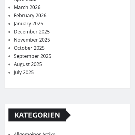
March 2026
February 2026
January 2026
December 2025
November 2025
October 2025
September 2025
August 2025
July 2025
KATEGORIEN
Allgemeiner Artikel