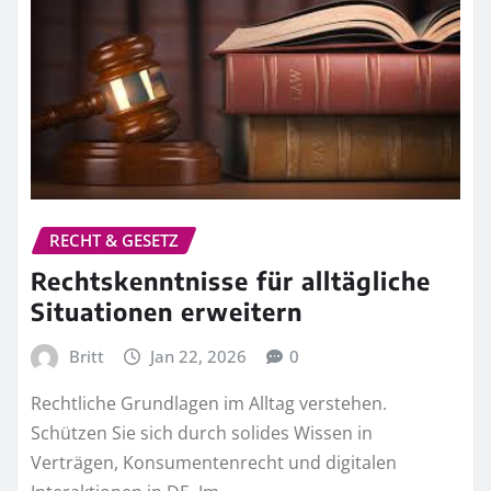
RECHT & GESETZ
Rechtskenntnisse für alltägliche
Situationen erweitern
Britt
Jan 22, 2026
0
Rechtliche Grundlagen im Alltag verstehen.
Schützen Sie sich durch solides Wissen in
Verträgen, Konsumentenrecht und digitalen