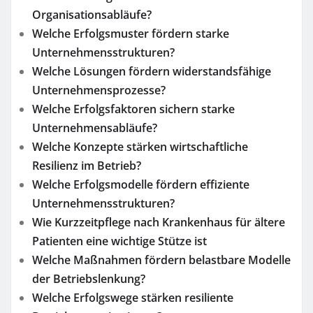
Organisationsabläufe?
Welche Erfolgsmuster fördern starke
Unternehmensstrukturen?
Welche Lösungen fördern widerstandsfähige
Unternehmensprozesse?
Welche Erfolgsfaktoren sichern starke
Unternehmensabläufe?
Welche Konzepte stärken wirtschaftliche
Resilienz im Betrieb?
Welche Erfolgsmodelle fördern effiziente
Unternehmensstrukturen?
Wie Kurzzeitpflege nach Krankenhaus für ältere
Patienten eine wichtige Stütze ist
Welche Maßnahmen fördern belastbare Modelle
der Betriebslenkung?
Welche Erfolgswege stärken resiliente