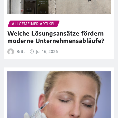
ALLGEMEINER ARTIKEL
Welche Lösungsansätze fördern
moderne Unternehmensabläufe?
Britt
Jul 16, 2026