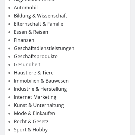
Automobil
Bildung & Wissenschaft
Elternschaft & Familie
Essen & Reisen
Finanzen
Geschäftsdienstleistungen
Geschäftsprodukte
Gesundheit
Haustiere & Tiere
Immobilien & Bauwesen
Industrie & Herstellung
Internet Marketing
Kunst & Unterhaltung
Mode & Einkaufen
Recht & Gesetz
Sport & Hobby