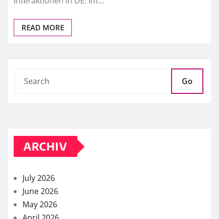
Interaktionen in DE. Im…
READ MORE
Go
ARCHIV
July 2026
June 2026
May 2026
April 2026