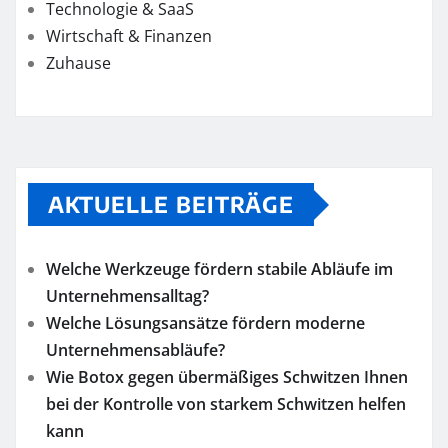
Technologie & SaaS
Wirtschaft & Finanzen
Zuhause
AKTUELLE BEITRÄGE
Welche Werkzeuge fördern stabile Abläufe im
Unternehmensalltag?
Welche Lösungsansätze fördern moderne
Unternehmensabläufe?
Wie Botox gegen übermäßiges Schwitzen Ihnen
bei der Kontrolle von starkem Schwitzen helfen
kann