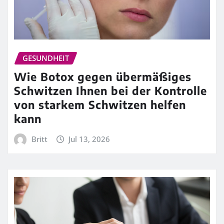
GESUNDHEIT
Wie Botox gegen übermäßiges
Schwitzen Ihnen bei der Kontrolle
von starkem Schwitzen helfen
kann
Britt
Jul 13, 2026