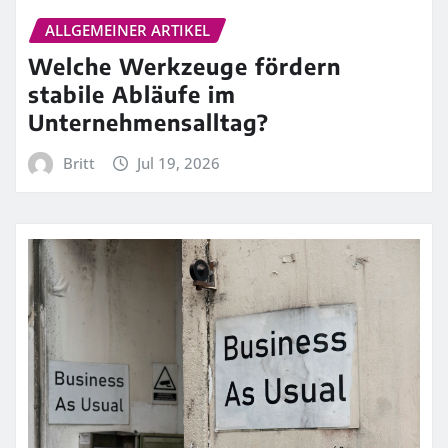
ALLGEMEINER ARTIKEL
Welche Werkzeuge fördern
stabile Abläufe im
Unternehmensalltag?
Britt
Jul 19, 2026