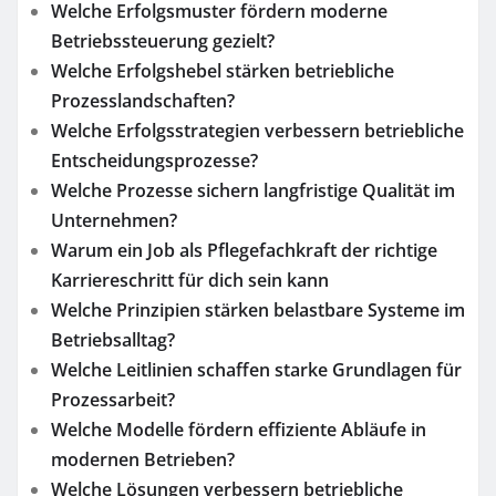
Welche Erfolgsmuster fördern moderne
Betriebssteuerung gezielt?
Welche Erfolgshebel stärken betriebliche
Prozesslandschaften?
Welche Erfolgsstrategien verbessern betriebliche
Entscheidungsprozesse?
Welche Prozesse sichern langfristige Qualität im
Unternehmen?
Warum ein Job als Pflegefachkraft der richtige
Karriereschritt für dich sein kann
Welche Prinzipien stärken belastbare Systeme im
Betriebsalltag?
Welche Leitlinien schaffen starke Grundlagen für
Prozessarbeit?
Welche Modelle fördern effiziente Abläufe in
modernen Betrieben?
Welche Lösungen verbessern betriebliche