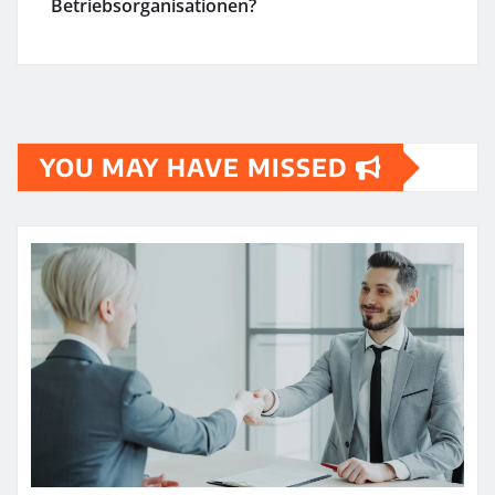
Betriebsorganisationen?
YOU MAY HAVE MISSED