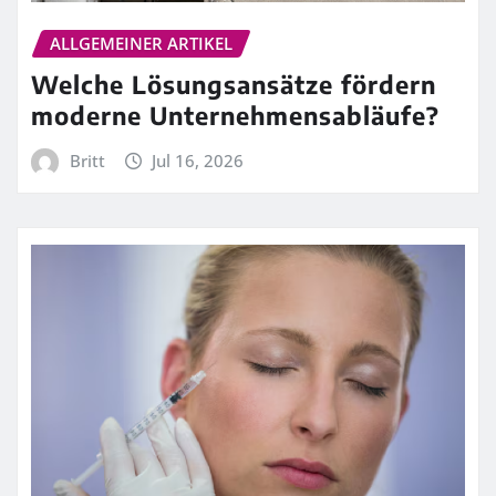
ALLGEMEINER ARTIKEL
Welche Lösungsansätze fördern
moderne Unternehmensabläufe?
Britt
Jul 16, 2026