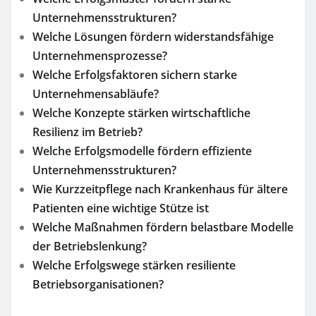
Unternehmensstrukturen?
Welche Lösungen fördern widerstandsfähige
Unternehmensprozesse?
Welche Erfolgsfaktoren sichern starke
Unternehmensabläufe?
Welche Konzepte stärken wirtschaftliche
Resilienz im Betrieb?
Welche Erfolgsmodelle fördern effiziente
Unternehmensstrukturen?
Wie Kurzzeitpflege nach Krankenhaus für ältere
Patienten eine wichtige Stütze ist
Welche Maßnahmen fördern belastbare Modelle
der Betriebslenkung?
Welche Erfolgswege stärken resiliente
Betriebsorganisationen?