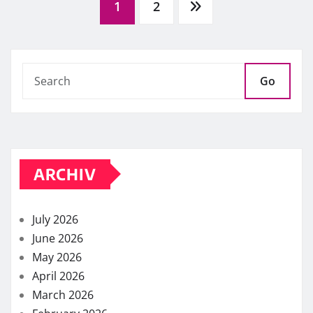
Posts
1
2
pagination
Go
ARCHIV
July 2026
June 2026
May 2026
April 2026
March 2026