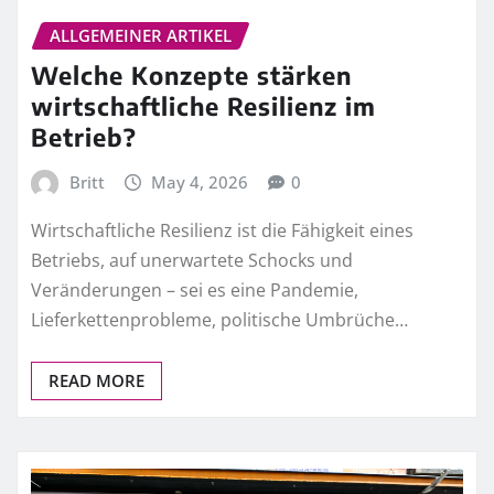
ALLGEMEINER ARTIKEL
Welche Konzepte stärken
wirtschaftliche Resilienz im
Betrieb?
Britt
May 4, 2026
0
Wirtschaftliche Resilienz ist die Fähigkeit eines
Betriebs, auf unerwartete Schocks und
Veränderungen – sei es eine Pandemie,
Lieferkettenprobleme, politische Umbrüche…
READ MORE