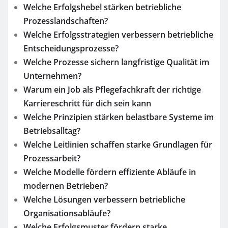
Welche Erfolgshebel stärken betriebliche
Prozesslandschaften?
Welche Erfolgsstrategien verbessern betriebliche
Entscheidungsprozesse?
Welche Prozesse sichern langfristige Qualität im
Unternehmen?
Warum ein Job als Pflegefachkraft der richtige
Karriereschritt für dich sein kann
Welche Prinzipien stärken belastbare Systeme im
Betriebsalltag?
Welche Leitlinien schaffen starke Grundlagen für
Prozessarbeit?
Welche Modelle fördern effiziente Abläufe in
modernen Betrieben?
Welche Lösungen verbessern betriebliche
Organisationsabläufe?
Welche Erfolgsmuster fördern starke