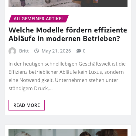
ALLGEMEINER ARTIKEL
Welche Modelle fördern effiziente
Abläufe in modernen Betrieben?
Britt
May 21, 2026
0
In der heutigen schnelllebigen Geschäftswelt ist die
Effizienz betrieblicher Abläufe kein Luxus, sondern
eine Notwendigkeit. Unternehmen stehen unter
ständigem Druck,…
READ MORE