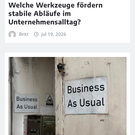
Welche Werkzeuge fördern
stabile Abläufe im
Unternehmensalltag?
Britt
Jul 19, 2026