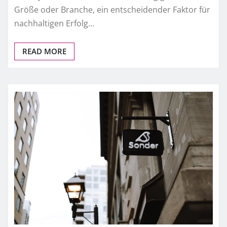
Größe oder Branche, ein entscheidender Faktor für
nachhaltigen Erfolg…
READ MORE