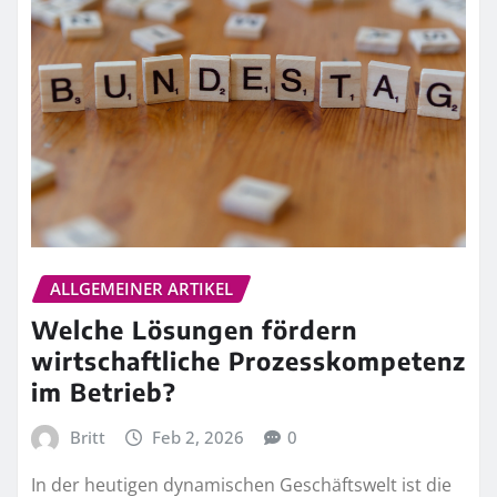
ALLGEMEINER ARTIKEL
Welche Lösungen fördern
wirtschaftliche Prozesskompetenz
im Betrieb?
Britt
Feb 2, 2026
0
In der heutigen dynamischen Geschäftswelt ist die