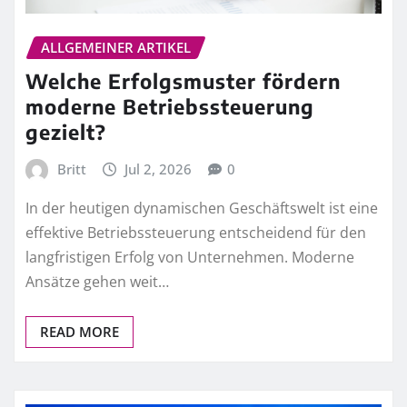
ALLGEMEINER ARTIKEL
Welche Erfolgsmuster fördern
moderne Betriebssteuerung
gezielt?
Britt
Jul 2, 2026
0
In der heutigen dynamischen Geschäftswelt ist eine
effektive Betriebssteuerung entscheidend für den
langfristigen Erfolg von Unternehmen. Moderne
Ansätze gehen weit…
READ MORE