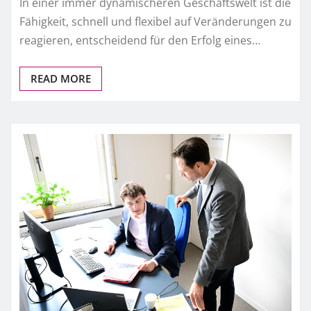
In einer immer dynamischeren Geschäftswelt ist die
Fähigkeit, schnell und flexibel auf Veränderungen zu
reagieren, entscheidend für den Erfolg eines…
READ MORE