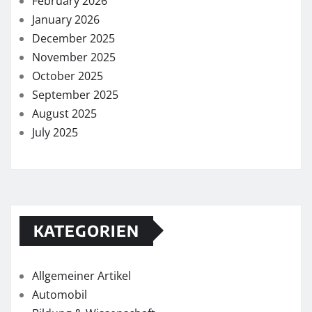
February 2026
January 2026
December 2025
November 2025
October 2025
September 2025
August 2025
July 2025
KATEGORIEN
Allgemeiner Artikel
Automobil