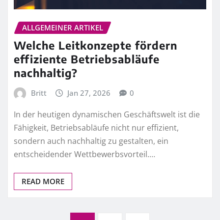
ALLGEMEINER ARTIKEL
Welche Leitkonzepte fördern
effiziente Betriebsabläufe
nachhaltig?
Britt
Jan 27, 2026
0
In der heutigen dynamischen Geschäftswelt ist die
Fähigkeit, Betriebsabläufe nicht nur effizient,
sondern auch nachhaltig zu gestalten, ein
entscheidender Wettbewerbsvorteil.…
READ MORE