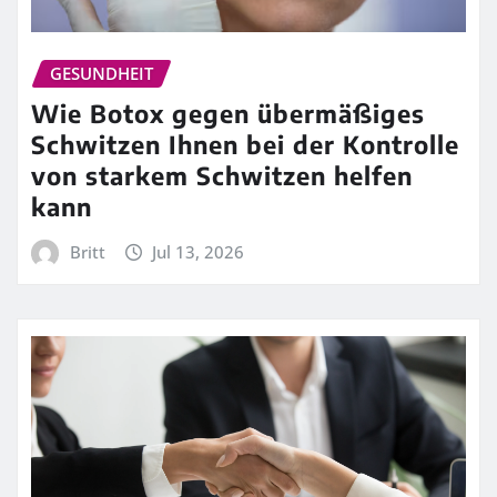
GESUNDHEIT
Wie Botox gegen übermäßiges
Schwitzen Ihnen bei der Kontrolle
von starkem Schwitzen helfen
kann
Britt
Jul 13, 2026