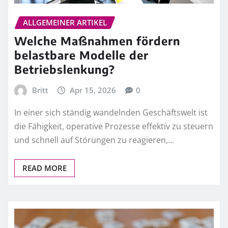
ALLGEMEINER ARTIKEL
Welche Maßnahmen fördern
belastbare Modelle der
Betriebslenkung?
Britt
Apr 15, 2026
0
In einer sich ständig wandelnden Geschäftswelt ist
die Fähigkeit, operative Prozesse effektiv zu steuern
und schnell auf Störungen zu reagieren,…
READ MORE