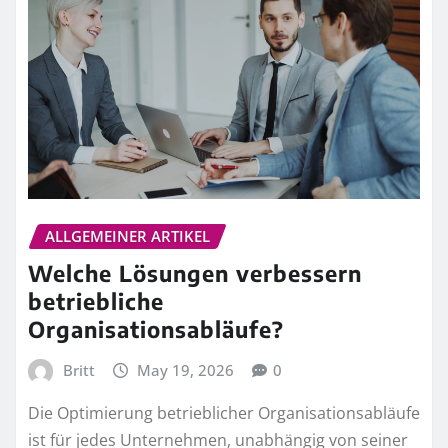
ALLGEMEINER ARTIKEL
Welche Lösungen verbessern
betriebliche
Organisationsabläufe?
Britt
May 19, 2026
0
Die Optimierung betrieblicher Organisationsabläufe
ist für jedes Unternehmen, unabhängig von seiner