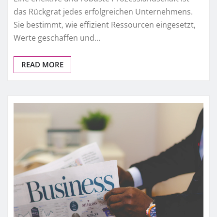
das Rückgrat jedes erfolgreichen Unternehmens.
Sie bestimmt, wie effizient Ressourcen eingesetzt,
Werte geschaffen und…
READ MORE