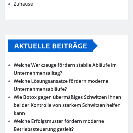
Zuhause
AKTUELLE BEITRÄGE
Welche Werkzeuge fördern stabile Abläufe im
Unternehmensalltag?
Welche Lösungsansätze fördern moderne
Unternehmensabläufe?
Wie Botox gegen übermäßiges Schwitzen Ihnen
bei der Kontrolle von starkem Schwitzen helfen
kann
Welche Erfolgsmuster fördern moderne
Betriebssteuerung gezielt?