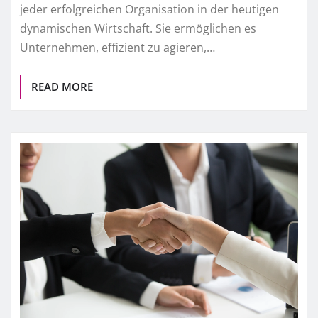
jeder erfolgreichen Organisation in der heutigen
dynamischen Wirtschaft. Sie ermöglichen es
Unternehmen, effizient zu agieren,…
READ MORE