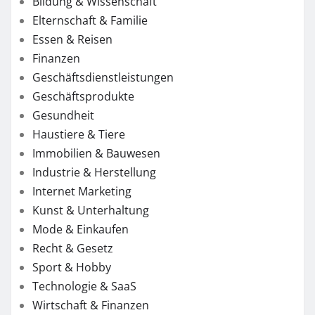
Bildung & Wissenschaft
Elternschaft & Familie
Essen & Reisen
Finanzen
Geschäftsdienstleistungen
Geschäftsprodukte
Gesundheit
Haustiere & Tiere
Immobilien & Bauwesen
Industrie & Herstellung
Internet Marketing
Kunst & Unterhaltung
Mode & Einkaufen
Recht & Gesetz
Sport & Hobby
Technologie & SaaS
Wirtschaft & Finanzen