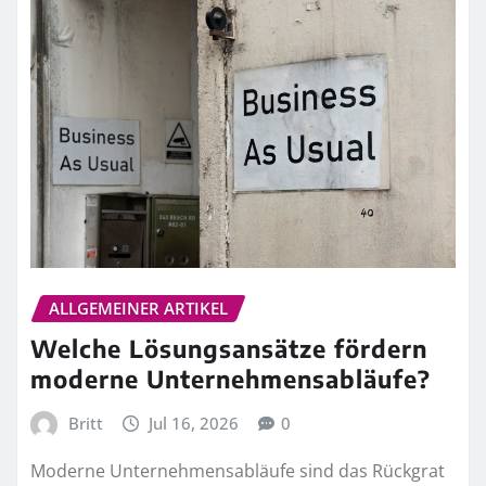
ALLGEMEINER ARTIKEL
Welche Lösungsansätze fördern
moderne Unternehmensabläufe?
Britt
Jul 16, 2026
0
Moderne Unternehmensabläufe sind das Rückgrat