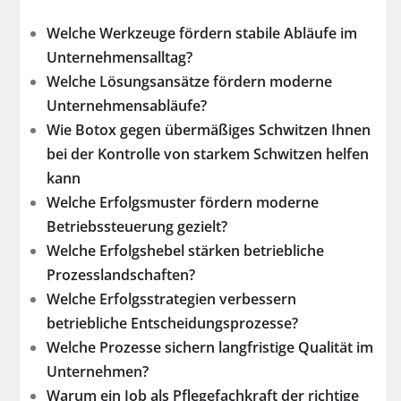
Welche Werkzeuge fördern stabile Abläufe im
Unternehmensalltag?
Welche Lösungsansätze fördern moderne
Unternehmensabläufe?
Wie Botox gegen übermäßiges Schwitzen Ihnen
bei der Kontrolle von starkem Schwitzen helfen
kann
Welche Erfolgsmuster fördern moderne
Betriebssteuerung gezielt?
Welche Erfolgshebel stärken betriebliche
Prozesslandschaften?
Welche Erfolgsstrategien verbessern
betriebliche Entscheidungsprozesse?
Welche Prozesse sichern langfristige Qualität im
Unternehmen?
Warum ein Job als Pflegefachkraft der richtige