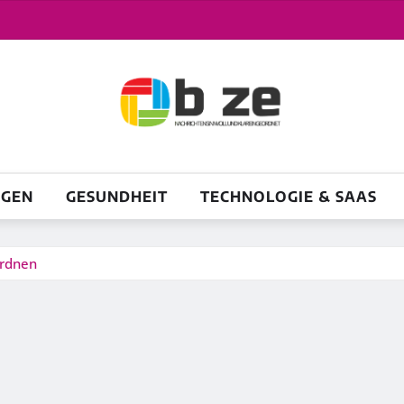
NGEN
GESUNDHEIT
TECHNOLOGIE & SAAS
ordnen