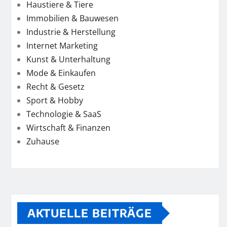
Haustiere & Tiere
Immobilien & Bauwesen
Industrie & Herstellung
Internet Marketing
Kunst & Unterhaltung
Mode & Einkaufen
Recht & Gesetz
Sport & Hobby
Technologie & SaaS
Wirtschaft & Finanzen
Zuhause
AKTUELLE BEITRÄGE