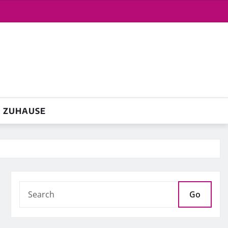
ZUHAUSE
Go