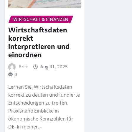
WIRTSCHAFT & FINANZEN
Wirtschaftsdaten
korrekt
interpretieren und
einordnen
Britt
Aug 31, 2025
0
Lernen Sie, Wirtschaftsdaten
korrekt zu deuten und fundierte
Entscheidungen zu treffen.
Praxisnahe Einblicke in
ökonomische Kennzahlen für
DE. In meiner…