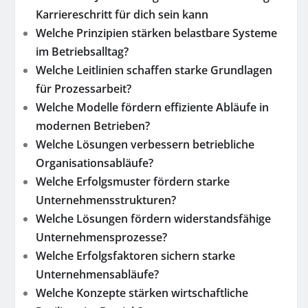
Karriereschritt für dich sein kann
Welche Prinzipien stärken belastbare Systeme
im Betriebsalltag?
Welche Leitlinien schaffen starke Grundlagen
für Prozessarbeit?
Welche Modelle fördern effiziente Abläufe in
modernen Betrieben?
Welche Lösungen verbessern betriebliche
Organisationsabläufe?
Welche Erfolgsmuster fördern starke
Unternehmensstrukturen?
Welche Lösungen fördern widerstandsfähige
Unternehmensprozesse?
Welche Erfolgsfaktoren sichern starke
Unternehmensabläufe?
Welche Konzepte stärken wirtschaftliche