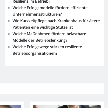
Resilienz im Betrieb?
Welche Erfolgsmodelle fördern effiziente
Unternehmensstrukturen?
Wie Kurzzeitpflege nach Krankenhaus für ältere
Patienten eine wichtige Stütze ist
Welche Maßnahmen fördern belastbare
Modelle der Betriebslenkung?
Welche Erfolgswege stärken resiliente
Betriebsorganisationen?