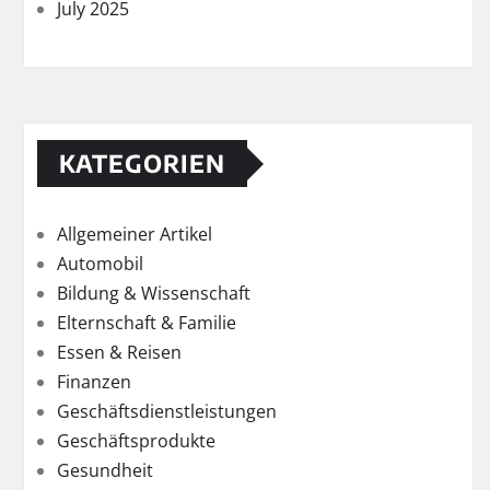
July 2025
KATEGORIEN
Allgemeiner Artikel
Automobil
Bildung & Wissenschaft
Elternschaft & Familie
Essen & Reisen
Finanzen
Geschäftsdienstleistungen
Geschäftsprodukte
Gesundheit