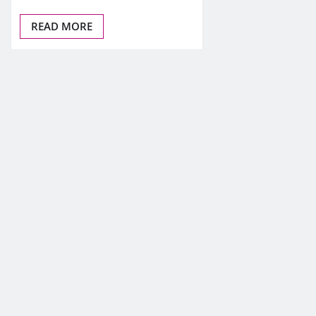
READ MORE