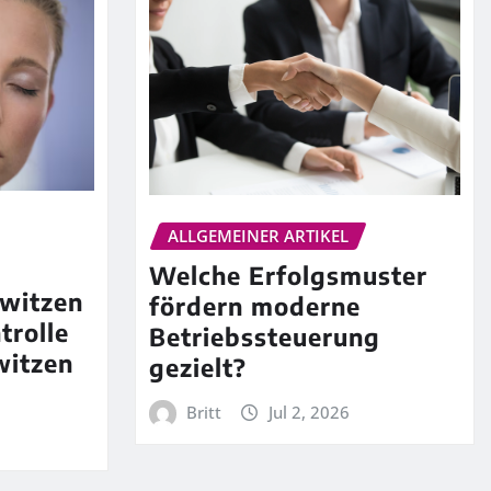
ALLGEMEINER ARTIKEL
Welche Erfolgsmuster
witzen
fördern moderne
trolle
Betriebssteuerung
witzen
gezielt?
Britt
Jul 2, 2026