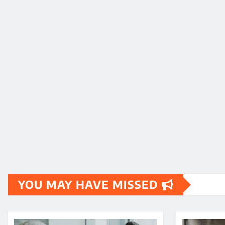
YOU MAY HAVE MISSED