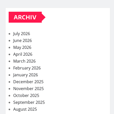
ARCHIV
July 2026
June 2026
May 2026
April 2026
March 2026
February 2026
January 2026
December 2025
November 2025
October 2025
September 2025
August 2025