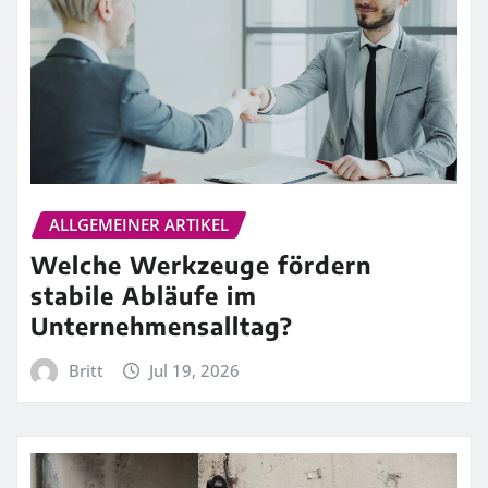
ALLGEMEINER ARTIKEL
Welche Werkzeuge fördern
stabile Abläufe im
Unternehmensalltag?
Britt
Jul 19, 2026