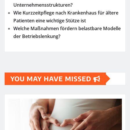
Unternehmensstrukturen?
Wie Kurzzeitpflege nach Krankenhaus für ältere
Patienten eine wichtige Stütze ist
Welche Maßnahmen fördern belastbare Modelle
der Betriebslenkung?
YOU MAY HAVE MISSED