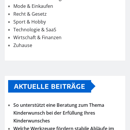
Mode & Einkaufen
Recht & Gesetz
Sport & Hobby
Technologie & SaaS
Wirtschaft & Finanzen
Zuhause
AKTUELLE BEITRÄGE
So unterstützt eine Beratung zum Thema
Kinderwunsch bei der Erfüllung Ihres
Kinderwunsches
Welche Werkzeuge fördern stabile Abläufe im