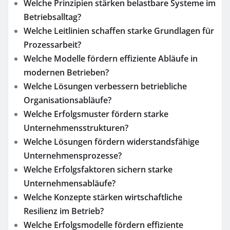
Welche Prinzipien stärken belastbare Systeme im
Betriebsalltag?
Welche Leitlinien schaffen starke Grundlagen für
Prozessarbeit?
Welche Modelle fördern effiziente Abläufe in
modernen Betrieben?
Welche Lösungen verbessern betriebliche
Organisationsabläufe?
Welche Erfolgsmuster fördern starke
Unternehmensstrukturen?
Welche Lösungen fördern widerstandsfähige
Unternehmensprozesse?
Welche Erfolgsfaktoren sichern starke
Unternehmensabläufe?
Welche Konzepte stärken wirtschaftliche
Resilienz im Betrieb?
Welche Erfolgsmodelle fördern effiziente