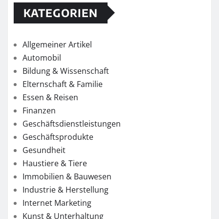
KATEGORIEN
Allgemeiner Artikel
Automobil
Bildung & Wissenschaft
Elternschaft & Familie
Essen & Reisen
Finanzen
Geschäftsdienstleistungen
Geschäftsprodukte
Gesundheit
Haustiere & Tiere
Immobilien & Bauwesen
Industrie & Herstellung
Internet Marketing
Kunst & Unterhaltung