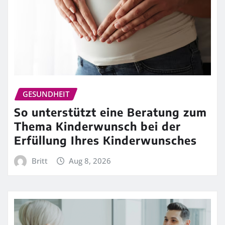
GESUNDHEIT
So unterstützt eine Beratung zum
Thema Kinderwunsch bei der
Erfüllung Ihres Kinderwunsches
Britt
Aug 8, 2026