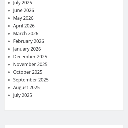
July 2026
June 2026
May 2026
April 2026
March 2026
February 2026
January 2026
December 2025
November 2025
October 2025
September 2025
August 2025
July 2025