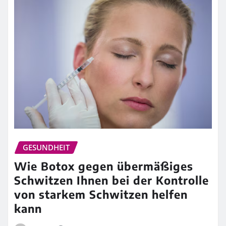
GESUNDHEIT
Wie Botox gegen übermäßiges
Schwitzen Ihnen bei der Kontrolle
von starkem Schwitzen helfen
kann