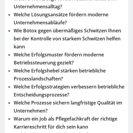
Unternehmensalltag?
Welche Lösungsansätze fördern moderne
Unternehmensabläufe?
Wie Botox gegen übermäßiges Schwitzen Ihnen
bei der Kontrolle von starkem Schwitzen helfen
kann
Welche Erfolgsmuster fördern moderne
Betriebssteuerung gezielt?
Welche Erfolgshebel stärken betriebliche
Prozesslandschaften?
Welche Erfolgsstrategien verbessern betriebliche
Entscheidungsprozesse?
Welche Prozesse sichern langfristige Qualität im
Unternehmen?
Warum ein Job als Pflegefachkraft der richtige
Karriereschritt für dich sein kann