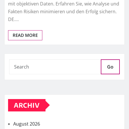
mit objektiven Daten. Erfahren Sie, wie Analyse und
Fakten Risiken minimieren und den Erfolg sichern.
DE.…
READ MORE
Go
ARCHIV
August 2026