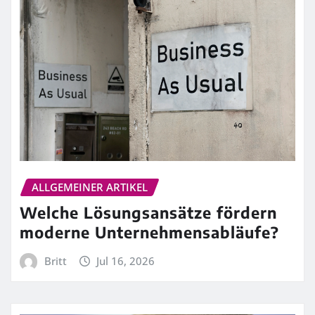
ALLGEMEINER ARTIKEL
Welche Lösungsansätze fördern
moderne Unternehmensabläufe?
Britt
Jul 16, 2026