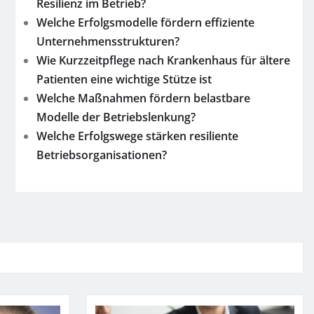
Resilienz im Betrieb?
Welche Erfolgsmodelle fördern effiziente
Unternehmensstrukturen?
Wie Kurzzeitpflege nach Krankenhaus für ältere
Patienten eine wichtige Stütze ist
Welche Maßnahmen fördern belastbare
Modelle der Betriebslenkung?
Welche Erfolgswege stärken resiliente
Betriebsorganisationen?