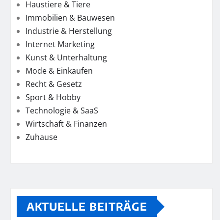
Haustiere & Tiere
Immobilien & Bauwesen
Industrie & Herstellung
Internet Marketing
Kunst & Unterhaltung
Mode & Einkaufen
Recht & Gesetz
Sport & Hobby
Technologie & SaaS
Wirtschaft & Finanzen
Zuhause
AKTUELLE BEITRÄGE