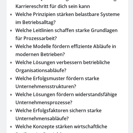
Karriereschritt für dich sein kann
Welche Prinzipien stärken belastbare Systeme
im Betriebsalltag?
Welche Leitlinien schaffen starke Grundlagen
für Prozessarbeit?
Welche Modelle fördern effiziente Abläufe in
modernen Betrieben?
Welche Lösungen verbessern betriebliche
Organisationsabläufe?
Welche Erfolgsmuster fördern starke
Unternehmensstrukturen?
Welche Lösungen fördern widerstandsfähige
Unternehmensprozesse?
Welche Erfolgsfaktoren sichern starke
Unternehmensabläufe?
Welche Konzepte stärken wirtschaftliche