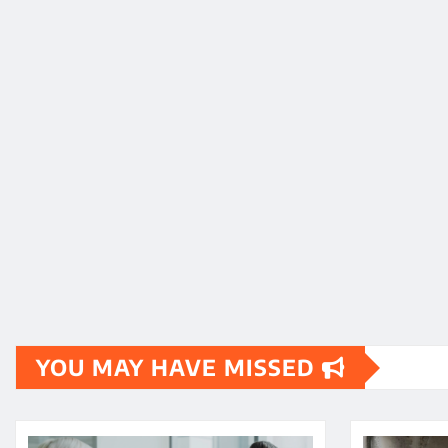
YOU MAY HAVE MISSED