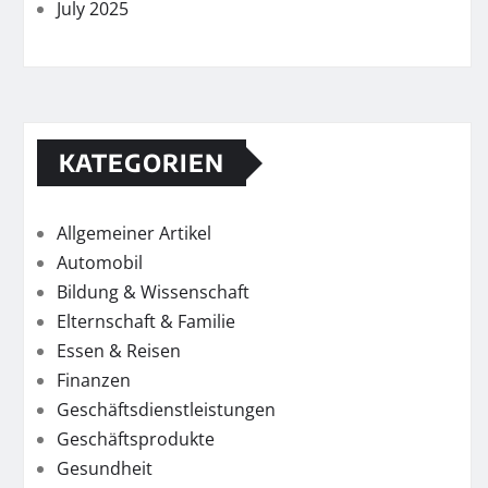
July 2025
KATEGORIEN
Allgemeiner Artikel
Automobil
Bildung & Wissenschaft
Elternschaft & Familie
Essen & Reisen
Finanzen
Geschäftsdienstleistungen
Geschäftsprodukte
Gesundheit