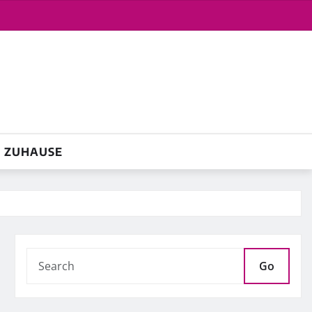
ZUHAUSE
Go