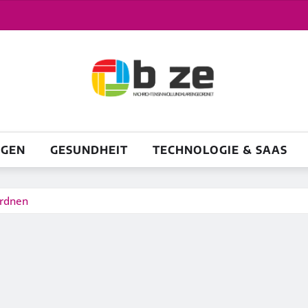
NGEN
GESUNDHEIT
TECHNOLOGIE & SAAS
ordnen