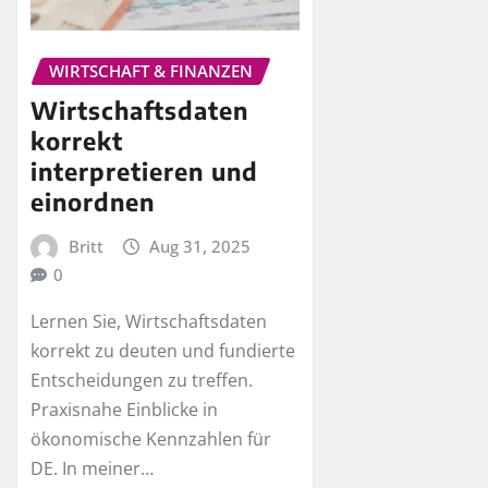
WIRTSCHAFT & FINANZEN
Wirtschaftsdaten
korrekt
interpretieren und
einordnen
Britt
Aug 31, 2025
0
Lernen Sie, Wirtschaftsdaten
korrekt zu deuten und fundierte
Entscheidungen zu treffen.
Praxisnahe Einblicke in
ökonomische Kennzahlen für
DE. In meiner…