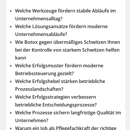
Welche Werkzeuge fördern stabile Abläufe im
Unternehmensalltag?
Welche Lösungsansätze fördern moderne
Unternehmensabläufe?
Wie Botox gegen übermäßiges Schwitzen Ihnen
bei der Kontrolle von starkem Schwitzen helfen
kann
Welche Erfolgsmuster fördern moderne
Betriebssteuerung gezielt?
Welche Erfolgshebel stärken betriebliche
Prozesslandschaften?
Welche Erfolgsstrategien verbessern
betriebliche Entscheidungsprozesse?
Welche Prozesse sichern langfristige Qualität im
Unternehmen?
Warum ein Job als Pflegefachkraft der richtige