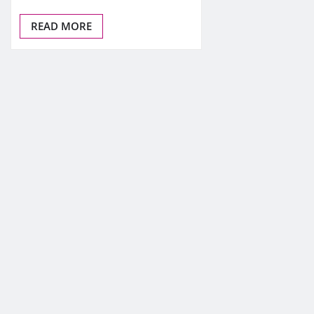
READ MORE