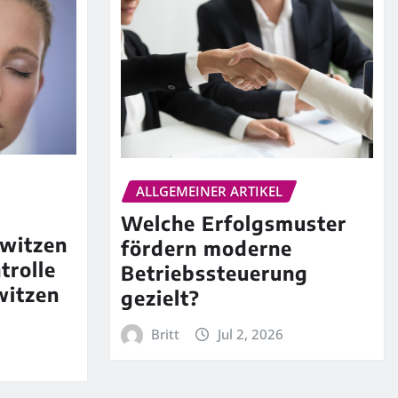
ALLGEMEINER ARTIKEL
Welche Erfolgsmuster
witzen
fördern moderne
trolle
Betriebssteuerung
witzen
gezielt?
Britt
Jul 2, 2026