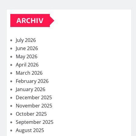
ARCHIV
July 2026
June 2026
May 2026
April 2026
March 2026
February 2026
January 2026
December 2025
November 2025
October 2025
September 2025
August 2025