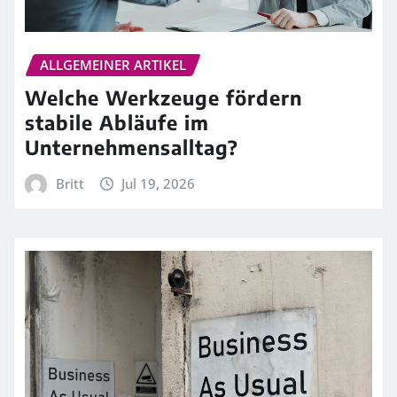
ALLGEMEINER ARTIKEL
Welche Werkzeuge fördern
stabile Abläufe im
Unternehmensalltag?
Britt
Jul 19, 2026