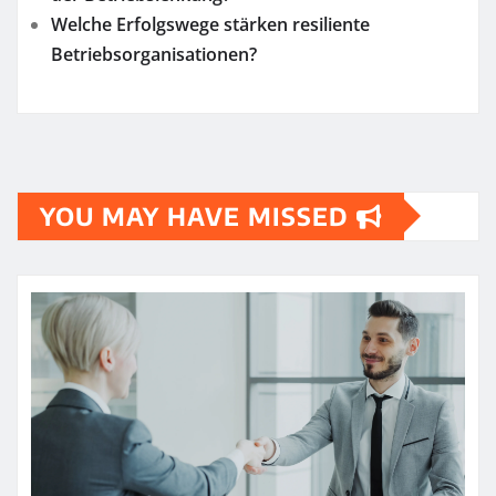
Welche Erfolgswege stärken resiliente
Betriebsorganisationen?
YOU MAY HAVE MISSED