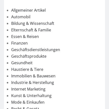
Allgemeiner Artikel
Automobil
Bildung & Wissenschaft
Elternschaft & Familie
Essen & Reisen
Finanzen
Geschäftsdienstleistungen
Geschäftsprodukte
Gesundheit
Haustiere & Tiere
Immobilien & Bauwesen
Industrie & Herstellung
Internet Marketing
Kunst & Unterhaltung
Mode & Einkaufen
Recht & Gesetz