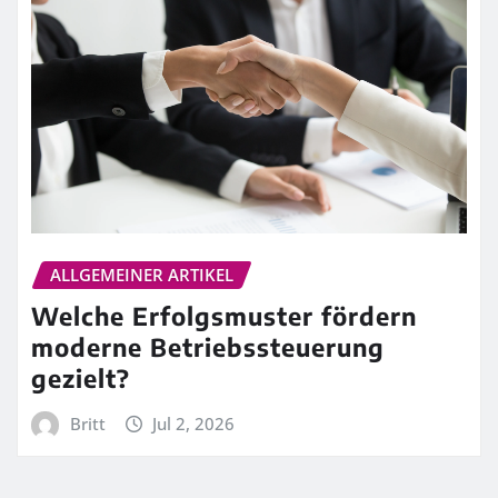
ALLGEMEINER ARTIKEL
Welche Erfolgsmuster fördern
moderne Betriebssteuerung
gezielt?
Britt
Jul 2, 2026