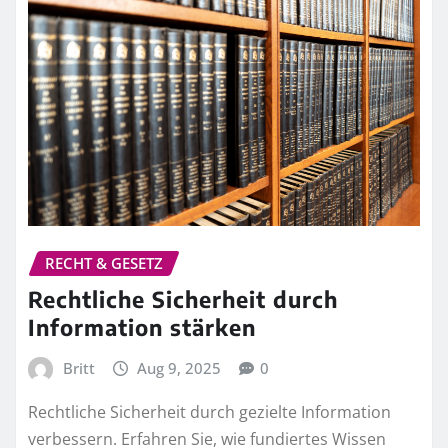
RECHT & GESETZ
Rechtliche Sicherheit durch
Information stärken
Britt
Aug 9, 2025
0
Rechtliche Sicherheit durch gezielte Information
verbessern. Erfahren Sie, wie fundiertes Wissen