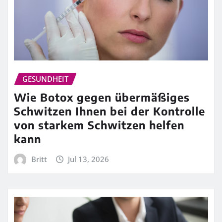
GESUNDHEIT
Wie Botox gegen übermäßiges
Schwitzen Ihnen bei der Kontrolle
von starkem Schwitzen helfen
kann
Britt
Jul 13, 2026