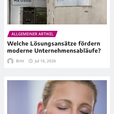
ALLGEMEINER ARTIKEL
Welche Lösungsansätze fördern
moderne Unternehmensabläufe?
Britt
Jul 16, 2026