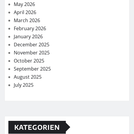
May 2026
April 2026
March 2026
February 2026
January 2026
December 2025
November 2025
October 2025
September 2025
August 2025
July 2025
KATEGORIEN