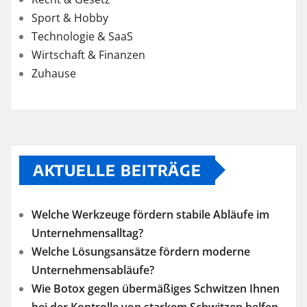
Sport & Hobby
Technologie & SaaS
Wirtschaft & Finanzen
Zuhause
AKTUELLE BEITRÄGE
Welche Werkzeuge fördern stabile Abläufe im
Unternehmensalltag?
Welche Lösungsansätze fördern moderne
Unternehmensabläufe?
Wie Botox gegen übermäßiges Schwitzen Ihnen
bei der Kontrolle von starkem Schwitzen helfen