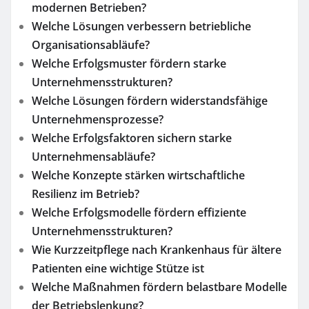
modernen Betrieben?
Welche Lösungen verbessern betriebliche
Organisationsabläufe?
Welche Erfolgsmuster fördern starke
Unternehmensstrukturen?
Welche Lösungen fördern widerstandsfähige
Unternehmensprozesse?
Welche Erfolgsfaktoren sichern starke
Unternehmensabläufe?
Welche Konzepte stärken wirtschaftliche
Resilienz im Betrieb?
Welche Erfolgsmodelle fördern effiziente
Unternehmensstrukturen?
Wie Kurzzeitpflege nach Krankenhaus für ältere
Patienten eine wichtige Stütze ist
Welche Maßnahmen fördern belastbare Modelle
der Betriebslenkung?