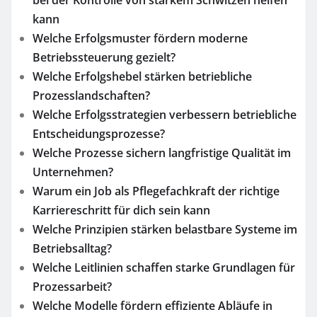
kann
Welche Erfolgsmuster fördern moderne
Betriebssteuerung gezielt?
Welche Erfolgshebel stärken betriebliche
Prozesslandschaften?
Welche Erfolgsstrategien verbessern betriebliche
Entscheidungsprozesse?
Welche Prozesse sichern langfristige Qualität im
Unternehmen?
Warum ein Job als Pflegefachkraft der richtige
Karriereschritt für dich sein kann
Welche Prinzipien stärken belastbare Systeme im
Betriebsalltag?
Welche Leitlinien schaffen starke Grundlagen für
Prozessarbeit?
Welche Modelle fördern effiziente Abläufe in