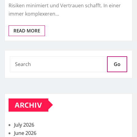
Risiken minimiert und Vertrauen schafft. In einer
immer komplexeren…
READ MORE
Go
ARCHIV
July 2026
June 2026