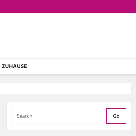
ZUHAUSE
Go