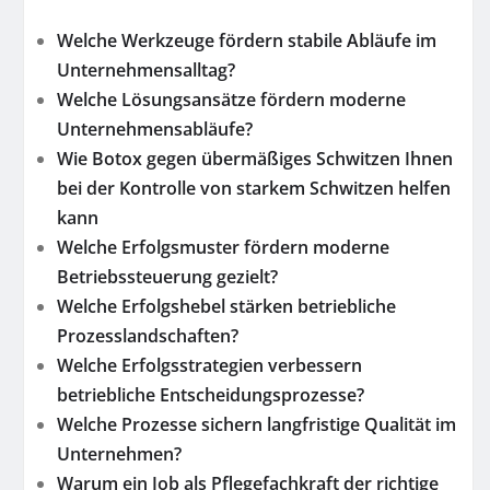
Welche Werkzeuge fördern stabile Abläufe im
Unternehmensalltag?
Welche Lösungsansätze fördern moderne
Unternehmensabläufe?
Wie Botox gegen übermäßiges Schwitzen Ihnen
bei der Kontrolle von starkem Schwitzen helfen
kann
Welche Erfolgsmuster fördern moderne
Betriebssteuerung gezielt?
Welche Erfolgshebel stärken betriebliche
Prozesslandschaften?
Welche Erfolgsstrategien verbessern
betriebliche Entscheidungsprozesse?
Welche Prozesse sichern langfristige Qualität im
Unternehmen?
Warum ein Job als Pflegefachkraft der richtige