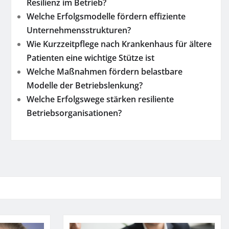
Resilienz im Betrieb?
Welche Erfolgsmodelle fördern effiziente
Unternehmensstrukturen?
Wie Kurzzeitpflege nach Krankenhaus für ältere
Patienten eine wichtige Stütze ist
Welche Maßnahmen fördern belastbare
Modelle der Betriebslenkung?
Welche Erfolgswege stärken resiliente
Betriebsorganisationen?