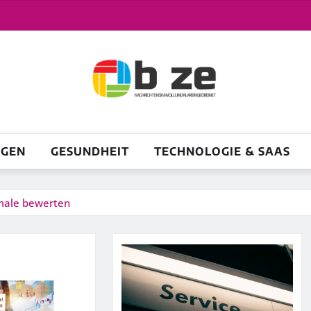
NGEN
GESUNDHEIT
TECHNOLOGIE & SAAS
male bewerten