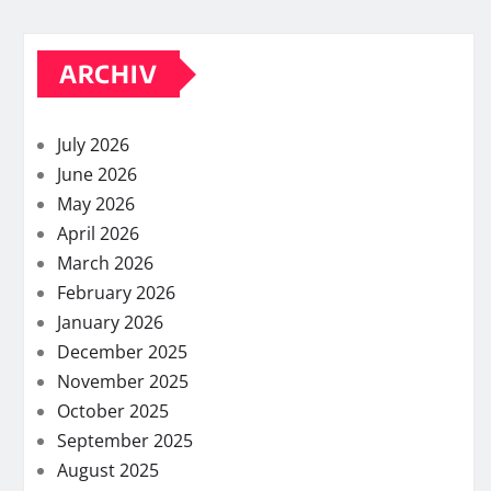
ARCHIV
July 2026
June 2026
May 2026
April 2026
March 2026
February 2026
January 2026
December 2025
November 2025
October 2025
September 2025
August 2025