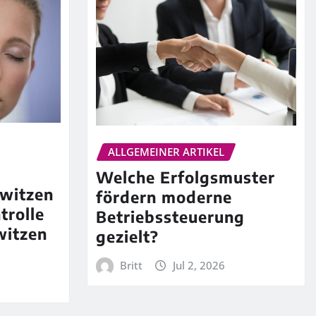
ALLGEMEINER ARTIKEL
Welche Erfolgsmuster
witzen
fördern moderne
trolle
Betriebssteuerung
witzen
gezielt?
Britt
Jul 2, 2026