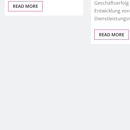
Geschäftserfolg 
READ MORE
Entwicklung von
Dienstleistung
READ MORE