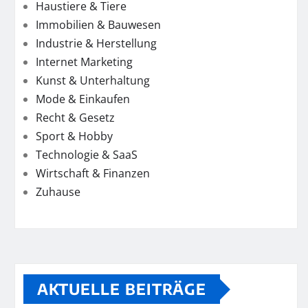
Haustiere & Tiere
Immobilien & Bauwesen
Industrie & Herstellung
Internet Marketing
Kunst & Unterhaltung
Mode & Einkaufen
Recht & Gesetz
Sport & Hobby
Technologie & SaaS
Wirtschaft & Finanzen
Zuhause
AKTUELLE BEITRÄGE