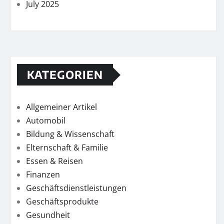
July 2025
KATEGORIEN
Allgemeiner Artikel
Automobil
Bildung & Wissenschaft
Elternschaft & Familie
Essen & Reisen
Finanzen
Geschäftsdienstleistungen
Geschäftsprodukte
Gesundheit