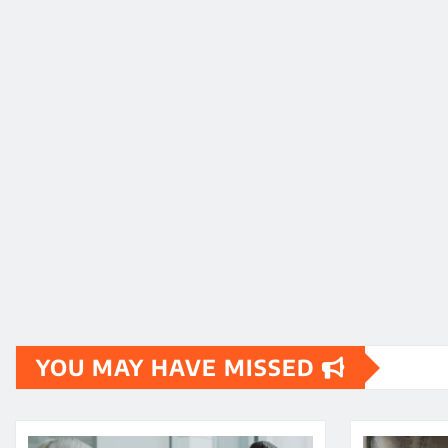
YOU MAY HAVE MISSED