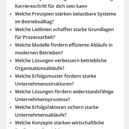
Karriereschritt für dich sein kann
Welche Prinzipien stärken belastbare Systeme
im Betriebsalltag?
Welche Leitlinien schaffen starke Grundlagen
für Prozessarbeit?
Welche Modelle fördern effiziente Abläufe in
modernen Betrieben?
Welche Lösungen verbessern betriebliche
Organisationsabläufe?
Welche Erfolgsmuster fördern starke
Unternehmensstrukturen?
Welche Lösungen fördern widerstandsfähige
Unternehmensprozesse?
Welche Erfolgsfaktoren sichern starke
Unternehmensabläufe?
Welche Konzepte stärken wirtschaftliche