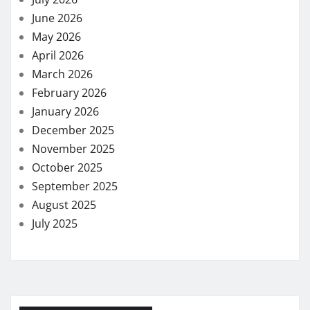
June 2026
May 2026
April 2026
March 2026
February 2026
January 2026
December 2025
November 2025
October 2025
September 2025
August 2025
July 2025