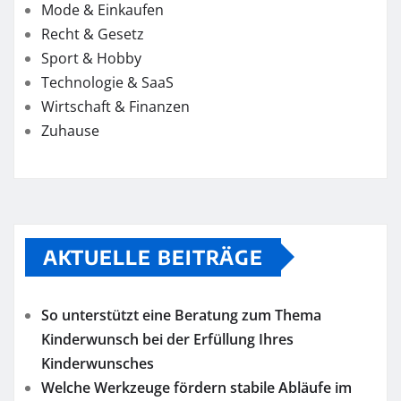
Mode & Einkaufen
Recht & Gesetz
Sport & Hobby
Technologie & SaaS
Wirtschaft & Finanzen
Zuhause
AKTUELLE BEITRÄGE
So unterstützt eine Beratung zum Thema
Kinderwunsch bei der Erfüllung Ihres
Kinderwunsches
Welche Werkzeuge fördern stabile Abläufe im