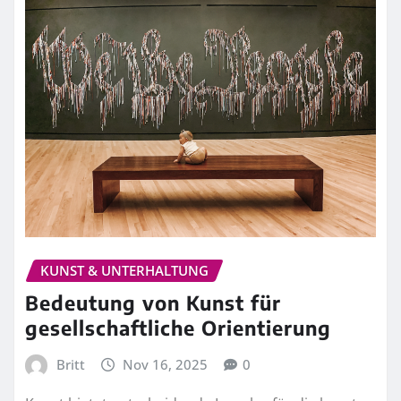
KUNST & UNTERHALTUNG
Bedeutung von Kunst für
gesellschaftliche Orientierung
Britt
Nov 16, 2025
0