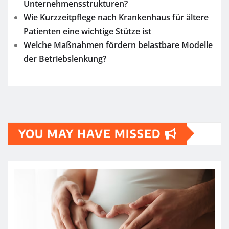
Unternehmensstrukturen?
Wie Kurzzeitpflege nach Krankenhaus für ältere
Patienten eine wichtige Stütze ist
Welche Maßnahmen fördern belastbare Modelle
der Betriebslenkung?
YOU MAY HAVE MISSED