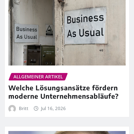
ALLGEMEINER ARTIKEL
Welche Lösungsansätze fördern
moderne Unternehmensabläufe?
Britt
Jul 16, 2026