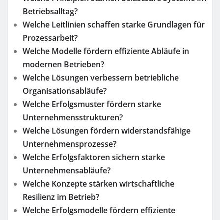
Betriebsalltag?
Welche Leitlinien schaffen starke Grundlagen für
Prozessarbeit?
Welche Modelle fördern effiziente Abläufe in
modernen Betrieben?
Welche Lösungen verbessern betriebliche
Organisationsabläufe?
Welche Erfolgsmuster fördern starke
Unternehmensstrukturen?
Welche Lösungen fördern widerstandsfähige
Unternehmensprozesse?
Welche Erfolgsfaktoren sichern starke
Unternehmensabläufe?
Welche Konzepte stärken wirtschaftliche
Resilienz im Betrieb?
Welche Erfolgsmodelle fördern effiziente