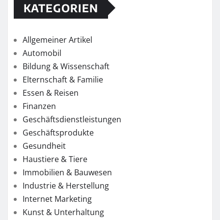
KATEGORIEN
Allgemeiner Artikel
Automobil
Bildung & Wissenschaft
Elternschaft & Familie
Essen & Reisen
Finanzen
Geschäftsdienstleistungen
Geschäftsprodukte
Gesundheit
Haustiere & Tiere
Immobilien & Bauwesen
Industrie & Herstellung
Internet Marketing
Kunst & Unterhaltung