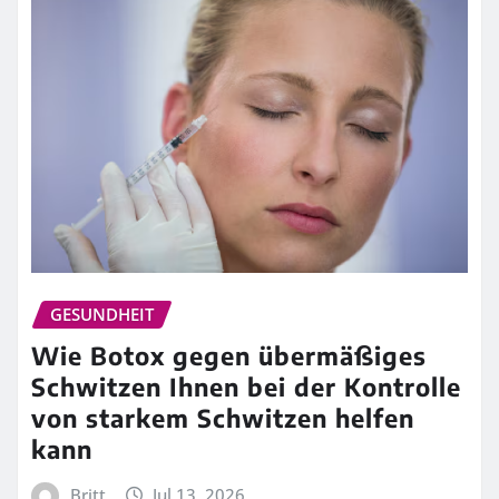
GESUNDHEIT
Wie Botox gegen übermäßiges
Schwitzen Ihnen bei der Kontrolle
von starkem Schwitzen helfen
kann
Britt
Jul 13, 2026