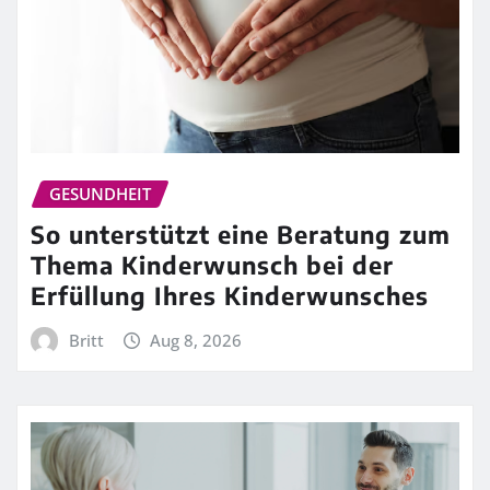
GESUNDHEIT
So unterstützt eine Beratung zum
Thema Kinderwunsch bei der
Erfüllung Ihres Kinderwunsches
Britt
Aug 8, 2026