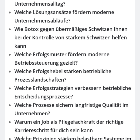
Unternehmensalltag?
Welche Lösungsansätze fördern moderne
Unternehmensabläufe?
Wie Botox gegen übermäßiges Schwitzen Ihnen
bei der Kontrolle von starkem Schwitzen helfen
kann
Welche Erfolgsmuster fördern moderne
Betriebssteuerung gezielt?
Welche Erfolgshebel stärken betriebliche
Prozesslandschaften?
Welche Erfolgsstrategien verbessern betriebliche
Entscheidungsprozesse?
Welche Prozesse sichern langfristige Qualität im
Unternehmen?
Warum ein Job als Pflegefachkraft der richtige
Karriereschritt für dich sein kann
Welche Prinzipien stärken belastbare Systeme im