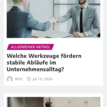
ALLGEMEINER ARTIKEL
Welche Werkzeuge fördern
stabile Abläufe im
Unternehmensalltag?
Britt
Jul 19, 2026