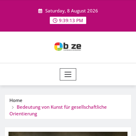
Skip
Saturday, 8 August 2026
to
content
9:39:13 PM
Home
Bedeutung von Kunst für gesellschaftliche
Orientierung