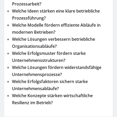
Prozessarbeit?
Welche Ideen stärken eine klare betriebliche
Prozessführung?
Welche Modelle fördern effiziente Abläufe in
modernen Betrieben?
Welche Lösungen verbessern betriebliche
Organisationsabläufe?
Welche Erfolgsmuster fördern starke
Unternehmensstrukturen?
Welche Lösungen fördern widerstandsfähige
Unternehmensprozesse?
Welche Erfolgsfaktoren sichern starke
Unternehmensabläufe?
Welche Konzepte stärken wirtschaftliche
Resilienz im Betrieb?