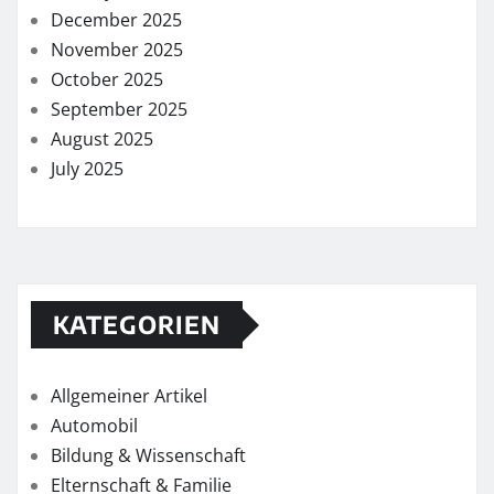
December 2025
November 2025
October 2025
September 2025
August 2025
July 2025
KATEGORIEN
Allgemeiner Artikel
Automobil
Bildung & Wissenschaft
Elternschaft & Familie