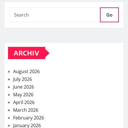
Go
ARCHIV
August 2026
July 2026
June 2026
May 2026
April 2026
March 2026
February 2026
January 2026