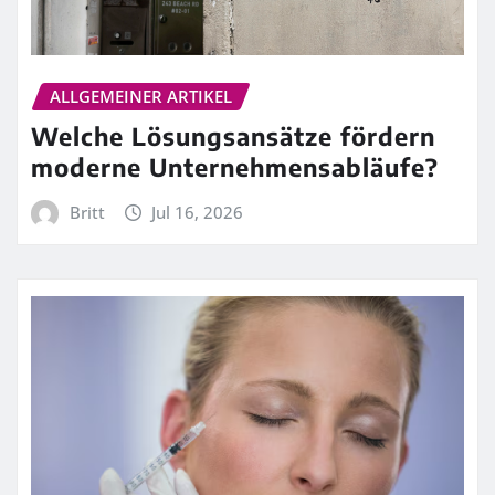
ALLGEMEINER ARTIKEL
Welche Lösungsansätze fördern
moderne Unternehmensabläufe?
Britt
Jul 16, 2026