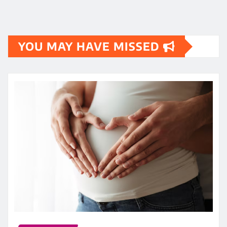
YOU MAY HAVE MISSED