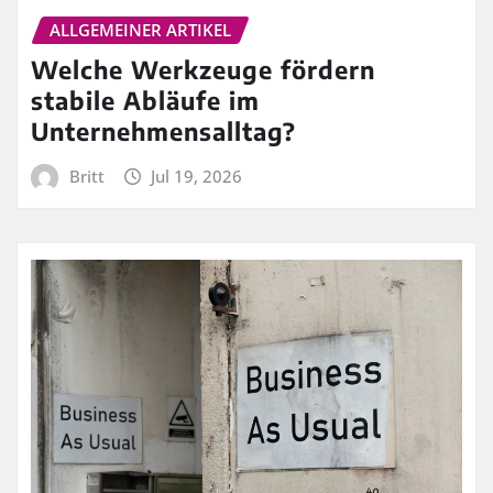
ALLGEMEINER ARTIKEL
Welche Werkzeuge fördern
stabile Abläufe im
Unternehmensalltag?
Britt
Jul 19, 2026