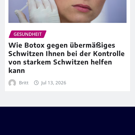
GESUNDHEIT
Wie Botox gegen übermäßiges
Schwitzen Ihnen bei der Kontrolle
von starkem Schwitzen helfen
kann
Britt
Jul 13, 2026