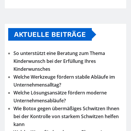
AKTUELLE BEITRÄGE
So unterstützt eine Beratung zum Thema
Kinderwunsch bei der Erfüllung Ihres
Kinderwunsches
Welche Werkzeuge fördern stabile Abläufe im
Unternehmensalltag?
Welche Lösungsansätze fördern moderne
Unternehmensabläufe?
Wie Botox gegen übermäßiges Schwitzen Ihnen
bei der Kontrolle von starkem Schwitzen helfen
kann