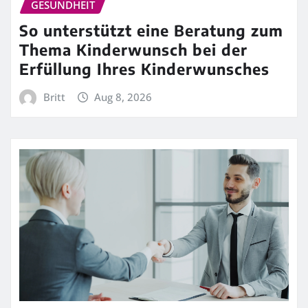
GESUNDHEIT
So unterstützt eine Beratung zum
Thema Kinderwunsch bei der
Erfüllung Ihres Kinderwunsches
Britt
Aug 8, 2026