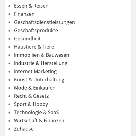
Essen & Reisen
Finanzen
Geschäftsdienstleistungen
Geschäftsprodukte
Gesundheit
Haustiere & Tiere
Immobilien & Bauwesen
Industrie & Herstellung
Internet Marketing
Kunst & Unterhaltung
Mode & Einkaufen
Recht & Gesetz
Sport & Hobby
Technologie & SaaS
Wirtschaft & Finanzen
Zuhause