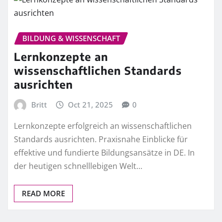
BILDUNG & WISSENSCHAFT
Lernkonzepte an
wissenschaftlichen Standards
ausrichten
Britt
Oct 21, 2025
0
Lernkonzepte erfolgreich an wissenschaftlichen
Standards ausrichten. Praxisnahe Einblicke für
effektive und fundierte Bildungsansätze in DE. In
der heutigen schnelllebigen Welt…
READ MORE