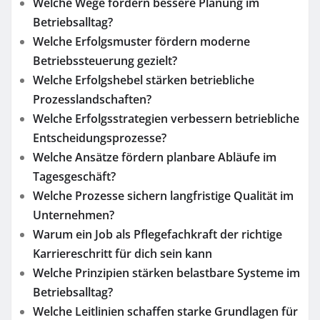
Welche Wege fördern bessere Planung im
Betriebsalltag?
Welche Erfolgsmuster fördern moderne
Betriebssteuerung gezielt?
Welche Erfolgshebel stärken betriebliche
Prozesslandschaften?
Welche Erfolgsstrategien verbessern betriebliche
Entscheidungsprozesse?
Welche Ansätze fördern planbare Abläufe im
Tagesgeschäft?
Welche Prozesse sichern langfristige Qualität im
Unternehmen?
Warum ein Job als Pflegefachkraft der richtige
Karriereschritt für dich sein kann
Welche Prinzipien stärken belastbare Systeme im
Betriebsalltag?
Welche Leitlinien schaffen starke Grundlagen für