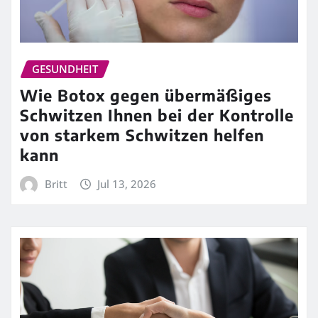
GESUNDHEIT
Wie Botox gegen übermäßiges
Schwitzen Ihnen bei der Kontrolle
von starkem Schwitzen helfen
kann
Britt
Jul 13, 2026