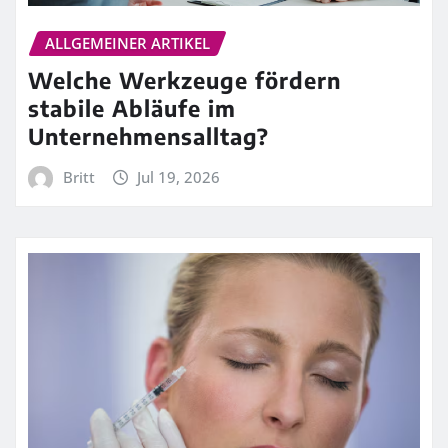
ALLGEMEINER ARTIKEL
Welche Werkzeuge fördern
stabile Abläufe im
Unternehmensalltag?
Britt
Jul 19, 2026