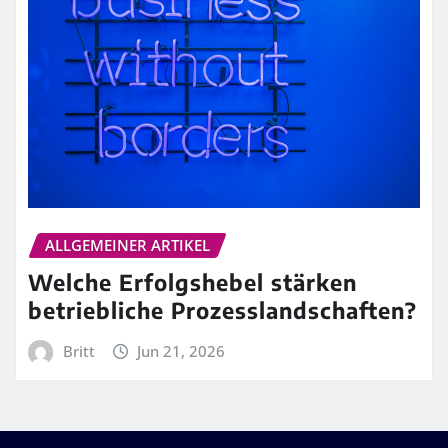
ALLGEMEINER ARTIKEL
Welche Erfolgshebel stärken
betriebliche Prozesslandschaften?
Britt
Jun 21, 2026