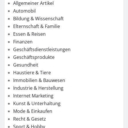
Allgemeiner Artikel
Automobil
Bildung & Wissenschaft
Elternschaft & Familie
Essen & Reisen
Finanzen
Geschäftsdienstleistungen
Geschäftsprodukte
Gesundheit
Haustiere & Tiere
Immobilien & Bauwesen
Industrie & Herstellung
Internet Marketing
Kunst & Unterhaltung
Mode & Einkaufen
Recht & Gesetz
Sport & Hobby