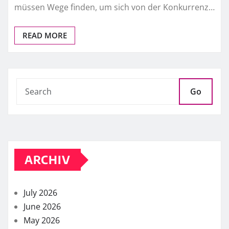
müssen Wege finden, um sich von der Konkurrenz…
READ MORE
Go
ARCHIV
July 2026
June 2026
May 2026