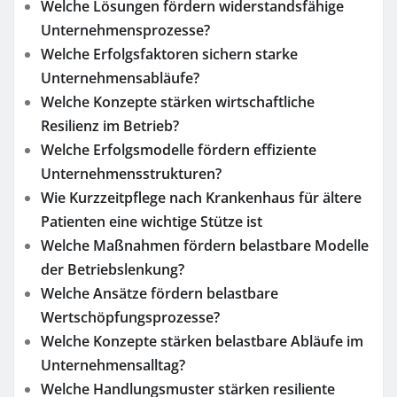
Welche Lösungen fördern widerstandsfähige
Unternehmensprozesse?
Welche Erfolgsfaktoren sichern starke
Unternehmensabläufe?
Welche Konzepte stärken wirtschaftliche
Resilienz im Betrieb?
Welche Erfolgsmodelle fördern effiziente
Unternehmensstrukturen?
Wie Kurzzeitpflege nach Krankenhaus für ältere
Patienten eine wichtige Stütze ist
Welche Maßnahmen fördern belastbare Modelle
der Betriebslenkung?
Welche Ansätze fördern belastbare
Wertschöpfungsprozesse?
Welche Konzepte stärken belastbare Abläufe im
Unternehmensalltag?
Welche Handlungsmuster stärken resiliente