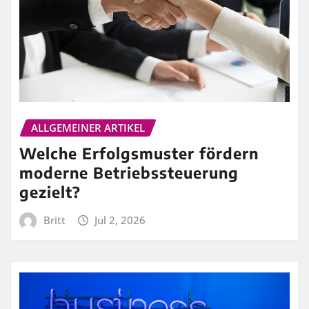
ALLGEMEINER ARTIKEL
Welche Erfolgsmuster fördern
moderne Betriebssteuerung
gezielt?
Britt
Jul 2, 2026