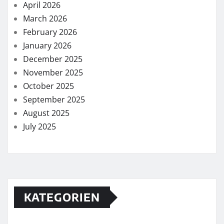
April 2026
March 2026
February 2026
January 2026
December 2025
November 2025
October 2025
September 2025
August 2025
July 2025
KATEGORIEN