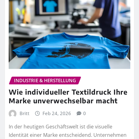
INDUSTRIE & HERSTELLUNG
Wie individueller Textildruck Ihre
Marke unverwechselbar macht
Britt
Feb 24, 2026
0
In der heutigen Geschäftswelt ist die visuelle
Identität einer Marke entscheidend. Unternehmen