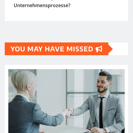
Unternehmensprozesse?
YOU MAY HAVE MISSED