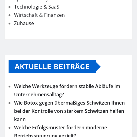
Technologie & SaaS
Wirtschaft & Finanzen
Zuhause
AKTUELLE BEITRÄGE
Welche Werkzeuge fördern stabile Abläufe im
Unternehmensalltag?
Wie Botox gegen übermäßiges Schwitzen Ihnen
bei der Kontrolle von starkem Schwitzen helfen
kann
Welche Erfolgsmuster fördern moderne
Betriebssteuerung gezielt?