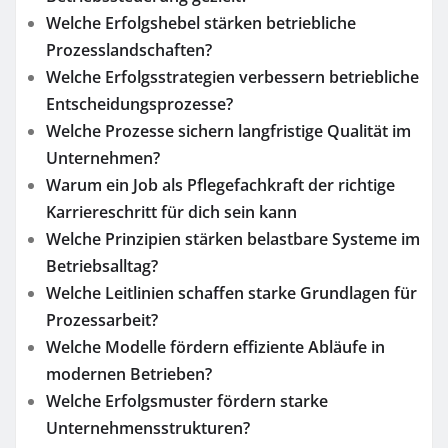
Welche Erfolgshebel stärken betriebliche
Prozesslandschaften?
Welche Erfolgsstrategien verbessern betriebliche
Entscheidungsprozesse?
Welche Prozesse sichern langfristige Qualität im
Unternehmen?
Warum ein Job als Pflegefachkraft der richtige
Karriereschritt für dich sein kann
Welche Prinzipien stärken belastbare Systeme im
Betriebsalltag?
Welche Leitlinien schaffen starke Grundlagen für
Prozessarbeit?
Welche Modelle fördern effiziente Abläufe in
modernen Betrieben?
Welche Erfolgsmuster fördern starke
Unternehmensstrukturen?