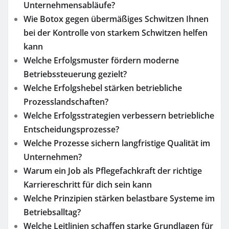
Unternehmensabläufe?
Wie Botox gegen übermäßiges Schwitzen Ihnen
bei der Kontrolle von starkem Schwitzen helfen
kann
Welche Erfolgsmuster fördern moderne
Betriebssteuerung gezielt?
Welche Erfolgshebel stärken betriebliche
Prozesslandschaften?
Welche Erfolgsstrategien verbessern betriebliche
Entscheidungsprozesse?
Welche Prozesse sichern langfristige Qualität im
Unternehmen?
Warum ein Job als Pflegefachkraft der richtige
Karriereschritt für dich sein kann
Welche Prinzipien stärken belastbare Systeme im
Betriebsalltag?
Welche Leitlinien schaffen starke Grundlagen für