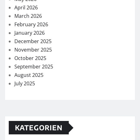
April 2026
March 2026
February 2026
January 2026
December 2025
November 2025
October 2025
September 2025
August 2025
July 2025
KATEGORIEN