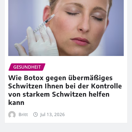
GESUNDHEIT
Wie Botox gegen übermäßiges
Schwitzen Ihnen bei der Kontrolle
von starkem Schwitzen helfen
kann
Britt
Jul 13, 2026