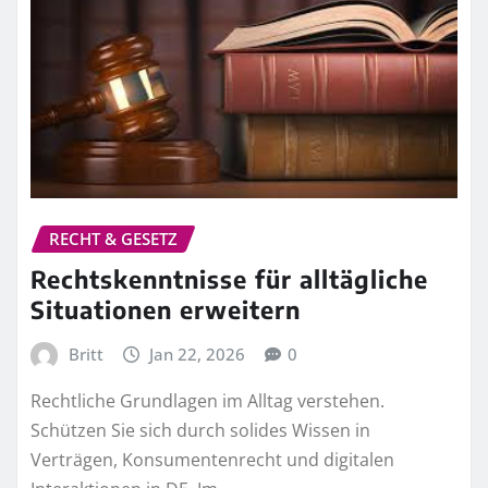
RECHT & GESETZ
Rechtskenntnisse für alltägliche
Situationen erweitern
Britt
Jan 22, 2026
0
Rechtliche Grundlagen im Alltag verstehen.
Schützen Sie sich durch solides Wissen in
Verträgen, Konsumentenrecht und digitalen