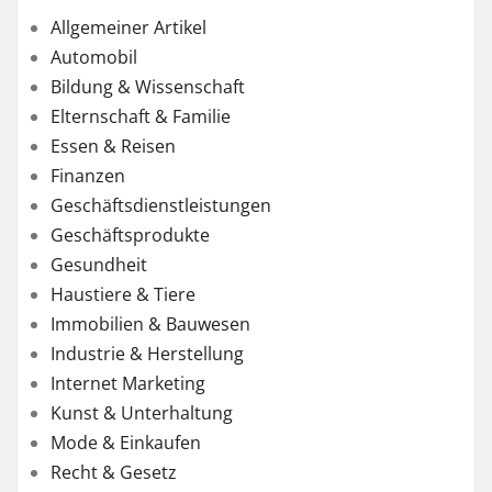
Allgemeiner Artikel
Automobil
Bildung & Wissenschaft
Elternschaft & Familie
Essen & Reisen
Finanzen
Geschäftsdienstleistungen
Geschäftsprodukte
Gesundheit
Haustiere & Tiere
Immobilien & Bauwesen
Industrie & Herstellung
Internet Marketing
Kunst & Unterhaltung
Mode & Einkaufen
Recht & Gesetz