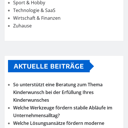
Sport & Hobby
Technologie & SaaS
Wirtschaft & Finanzen
Zuhause
AKTUELLE BEITRÄGE
So unterstützt eine Beratung zum Thema
Kinderwunsch bei der Erfüllung Ihres
Kinderwunsches
Welche Werkzeuge fördern stabile Abläufe im
Unternehmensalltag?
Welche Lösungsansätze fördern moderne