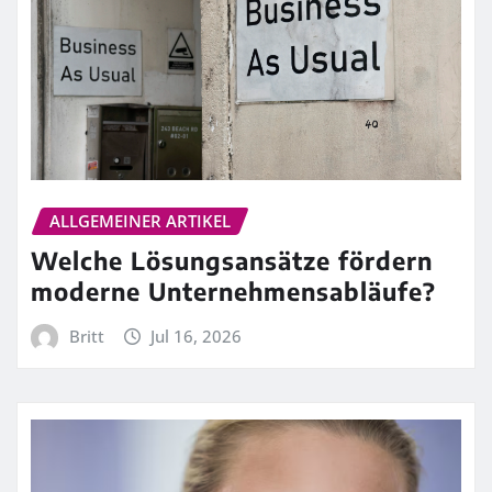
ALLGEMEINER ARTIKEL
Welche Lösungsansätze fördern
moderne Unternehmensabläufe?
Britt
Jul 16, 2026