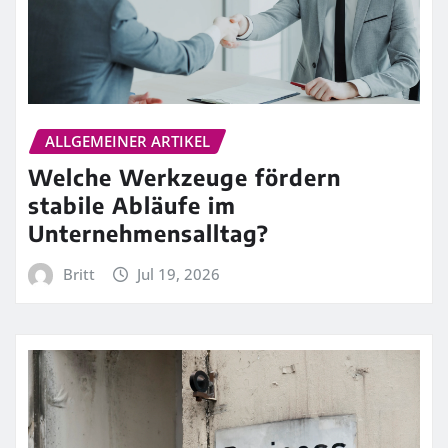
ALLGEMEINER ARTIKEL
Welche Werkzeuge fördern
stabile Abläufe im
Unternehmensalltag?
Britt
Jul 19, 2026