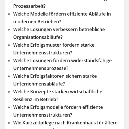
Prozessarbeit?
Welche Modelle fördern effiziente Abläufe in
modernen Betrieben?
Welche Lösungen verbessern betriebliche
Organisationsabläufe?
Welche Erfolgsmuster fördern starke
Unternehmensstrukturen?
Welche Lösungen fördern widerstandsfähige
Unternehmensprozesse?
Welche Erfolgsfaktoren sichern starke
Unternehmensabläufe?
Welche Konzepte stärken wirtschaftliche
Resilienz im Betrieb?
Welche Erfolgsmodelle fördern effiziente
Unternehmensstrukturen?
Wie Kurzzeitpflege nach Krankenhaus für ältere