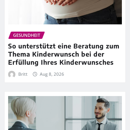
GESUNDHEIT
So unterstützt eine Beratung zum
Thema Kinderwunsch bei der
Erfüllung Ihres Kinderwunsches
Britt
Aug 8, 2026