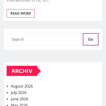
Interaktionen in DE. Im…
READ MORE
Go
ARCHIV
August 2026
July 2026
June 2026
May 2026