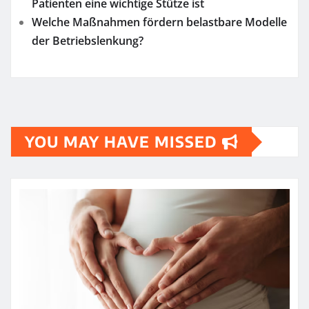
Patienten eine wichtige Stütze ist
Welche Maßnahmen fördern belastbare Modelle
der Betriebslenkung?
YOU MAY HAVE MISSED