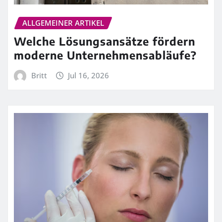
ALLGEMEINER ARTIKEL
Welche Lösungsansätze fördern
moderne Unternehmensabläufe?
Britt
Jul 16, 2026