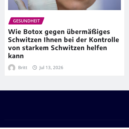
GESUNDHEIT
Wie Botox gegen übermäßiges
Schwitzen Ihnen bei der Kontrolle
von starkem Schwitzen helfen
kann
Britt
Jul 13, 2026