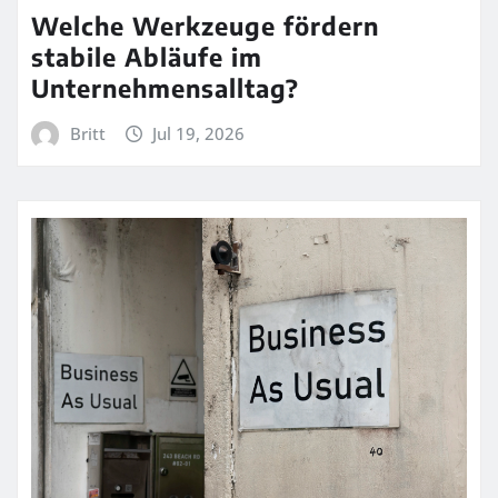
Welche Werkzeuge fördern
stabile Abläufe im
Unternehmensalltag?
Britt
Jul 19, 2026