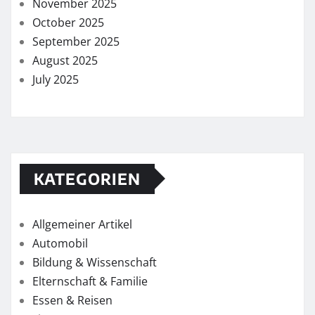
November 2025
October 2025
September 2025
August 2025
July 2025
KATEGORIEN
Allgemeiner Artikel
Automobil
Bildung & Wissenschaft
Elternschaft & Familie
Essen & Reisen