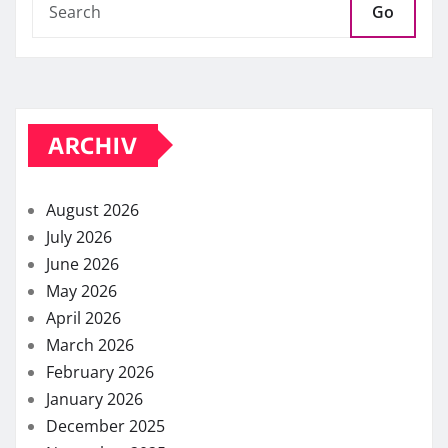
Go
ARCHIV
August 2026
July 2026
June 2026
May 2026
April 2026
March 2026
February 2026
January 2026
December 2025