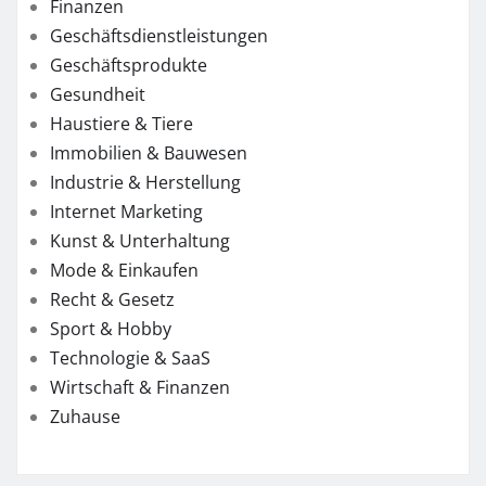
Finanzen
Geschäftsdienstleistungen
Geschäftsprodukte
Gesundheit
Haustiere & Tiere
Immobilien & Bauwesen
Industrie & Herstellung
Internet Marketing
Kunst & Unterhaltung
Mode & Einkaufen
Recht & Gesetz
Sport & Hobby
Technologie & SaaS
Wirtschaft & Finanzen
Zuhause