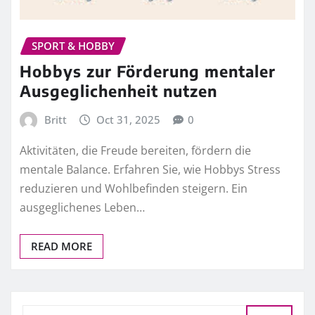
SPORT & HOBBY
Hobbys zur Förderung mentaler
Ausgeglichenheit nutzen
Britt
Oct 31, 2025
0
Aktivitäten, die Freude bereiten, fördern die
mentale Balance. Erfahren Sie, wie Hobbys Stress
reduzieren und Wohlbefinden steigern. Ein
ausgeglichenes Leben…
READ MORE