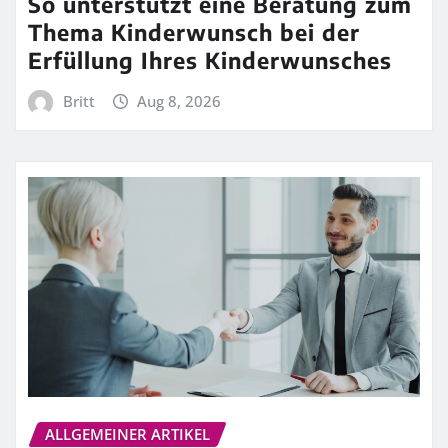
So unterstützt eine Beratung zum
Thema Kinderwunsch bei der
Erfüllung Ihres Kinderwunsches
Britt
Aug 8, 2026
ALLGEMEINER ARTIKEL