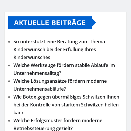
AKTUELLE BEITRÄGE
So unterstützt eine Beratung zum Thema
Kinderwunsch bei der Erfüllung Ihres
Kinderwunsches
Welche Werkzeuge fördern stabile Abläufe im
Unternehmensalltag?
Welche Lösungsansätze fördern moderne
Unternehmensabläufe?
Wie Botox gegen übermäßiges Schwitzen Ihnen
bei der Kontrolle von starkem Schwitzen helfen
kann
Welche Erfolgsmuster fördern moderne
Betriebssteuerung gezielt?