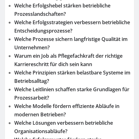
Welche Erfolgshebel stärken betriebliche
Prozesslandschaften?
Welche Erfolgsstrategien verbessern betriebliche
Entscheidungsprozesse?
Welche Prozesse sichern langfristige Qualität im
Unternehmen?
Warum ein Job als Pflegefachkraft der richtige
Karriereschritt für dich sein kann
Welche Prinzipien stärken belastbare Systeme im
Betriebsalltag?
Welche Leitlinien schaffen starke Grundlagen für
Prozessarbeit?
Welche Modelle fördern effiziente Abläufe in
modernen Betrieben?
Welche Lösungen verbessern betriebliche
Organisationsabläufe?