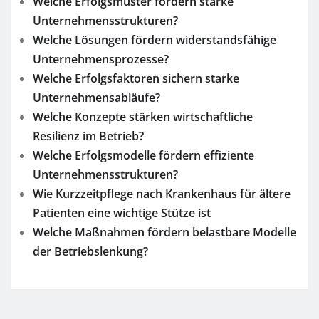
Welche Erfolgsmuster fördern starke
Unternehmensstrukturen?
Welche Lösungen fördern widerstandsfähige
Unternehmensprozesse?
Welche Erfolgsfaktoren sichern starke
Unternehmensabläufe?
Welche Konzepte stärken wirtschaftliche
Resilienz im Betrieb?
Welche Erfolgsmodelle fördern effiziente
Unternehmensstrukturen?
Wie Kurzzeitpflege nach Krankenhaus für ältere
Patienten eine wichtige Stütze ist
Welche Maßnahmen fördern belastbare Modelle
der Betriebslenkung?