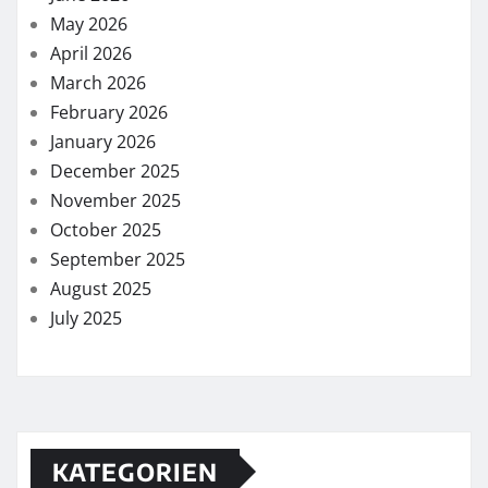
May 2026
April 2026
March 2026
February 2026
January 2026
December 2025
November 2025
October 2025
September 2025
August 2025
July 2025
KATEGORIEN