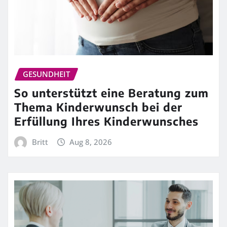
GESUNDHEIT
So unterstützt eine Beratung zum
Thema Kinderwunsch bei der
Erfüllung Ihres Kinderwunsches
Britt
Aug 8, 2026