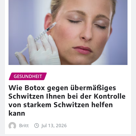
GESUNDHEIT
Wie Botox gegen übermäßiges
Schwitzen Ihnen bei der Kontrolle
von starkem Schwitzen helfen
kann
Britt
Jul 13, 2026