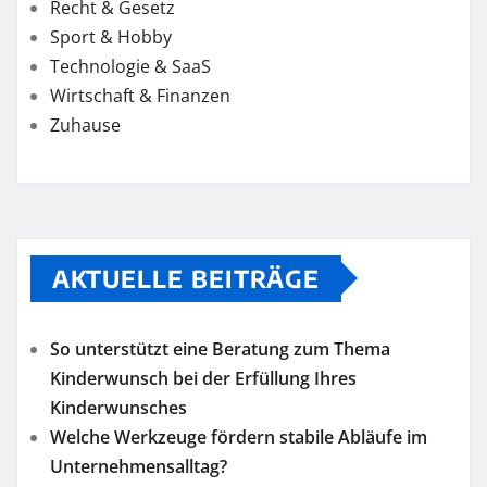
Recht & Gesetz
Sport & Hobby
Technologie & SaaS
Wirtschaft & Finanzen
Zuhause
AKTUELLE BEITRÄGE
So unterstützt eine Beratung zum Thema
Kinderwunsch bei der Erfüllung Ihres
Kinderwunsches
Welche Werkzeuge fördern stabile Abläufe im
Unternehmensalltag?