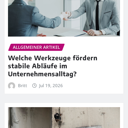
ALLGEMEINER ARTIKEL
Welche Werkzeuge fördern
stabile Abläufe im
Unternehmensalltag?
Britt
Jul 19, 2026