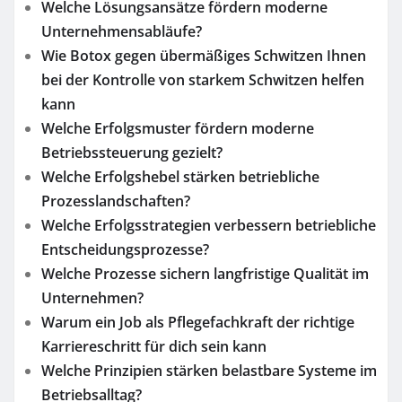
Welche Lösungsansätze fördern moderne
Unternehmensabläufe?
Wie Botox gegen übermäßiges Schwitzen Ihnen
bei der Kontrolle von starkem Schwitzen helfen
kann
Welche Erfolgsmuster fördern moderne
Betriebssteuerung gezielt?
Welche Erfolgshebel stärken betriebliche
Prozesslandschaften?
Welche Erfolgsstrategien verbessern betriebliche
Entscheidungsprozesse?
Welche Prozesse sichern langfristige Qualität im
Unternehmen?
Warum ein Job als Pflegefachkraft der richtige
Karriereschritt für dich sein kann
Welche Prinzipien stärken belastbare Systeme im
Betriebsalltag?