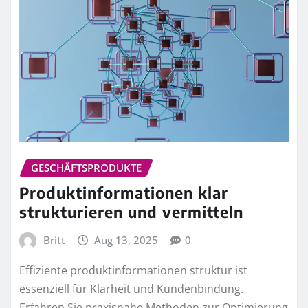
GESCHÄFTSPRODUKTE
Produktinformationen klar
strukturieren und vermitteln
Britt
Aug 13, 2025
0
Effiziente produktinformationen struktur ist
essenziell für Klarheit und Kundenbindung.
Erfahren Sie praxisnahe Methoden zur Optimierung