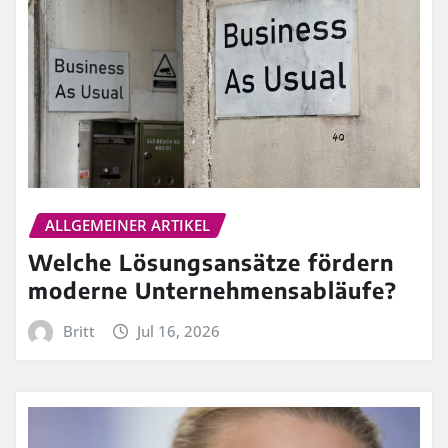
ALLGEMEINER ARTIKEL
Welche Lösungsansätze fördern
moderne Unternehmensabläufe?
Britt
Jul 16, 2026