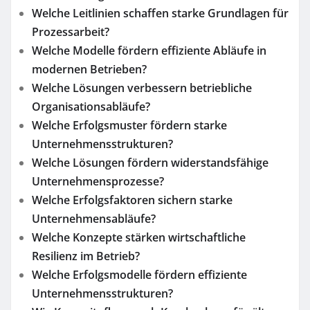
Welche Leitlinien schaffen starke Grundlagen für
Prozessarbeit?
Welche Modelle fördern effiziente Abläufe in
modernen Betrieben?
Welche Lösungen verbessern betriebliche
Organisationsabläufe?
Welche Erfolgsmuster fördern starke
Unternehmensstrukturen?
Welche Lösungen fördern widerstandsfähige
Unternehmensprozesse?
Welche Erfolgsfaktoren sichern starke
Unternehmensabläufe?
Welche Konzepte stärken wirtschaftliche
Resilienz im Betrieb?
Welche Erfolgsmodelle fördern effiziente
Unternehmensstrukturen?