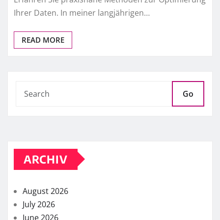
Ihrer Daten. In meiner langjährigen…
READ MORE
Go
ARCHIV
August 2026
July 2026
June 2026