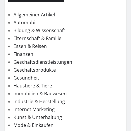
Allgemeiner Artikel
Automobil
Bildung & Wissenschaft
Elternschaft & Familie
Essen & Reisen
Finanzen
Geschäftsdienstleistungen
Geschäftsprodukte
Gesundheit
Haustiere & Tiere
Immobilien & Bauwesen
Industrie & Herstellung
Internet Marketing
Kunst & Unterhaltung
Mode & Einkaufen