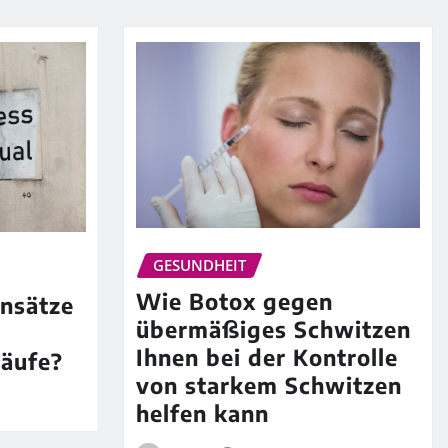
GESUNDHEIT
Wie Botox gegen
nsätze
übermäßiges Schwitzen
Ihnen bei der Kontrolle
äufe?
von starkem Schwitzen
helfen kann