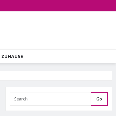
ZUHAUSE
Go