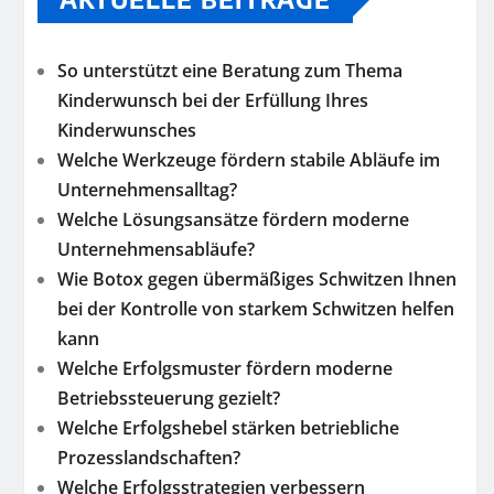
So unterstützt eine Beratung zum Thema
Kinderwunsch bei der Erfüllung Ihres
Kinderwunsches
Welche Werkzeuge fördern stabile Abläufe im
Unternehmensalltag?
Welche Lösungsansätze fördern moderne
Unternehmensabläufe?
Wie Botox gegen übermäßiges Schwitzen Ihnen
bei der Kontrolle von starkem Schwitzen helfen
kann
Welche Erfolgsmuster fördern moderne
Betriebssteuerung gezielt?
Welche Erfolgshebel stärken betriebliche
Prozesslandschaften?
Welche Erfolgsstrategien verbessern