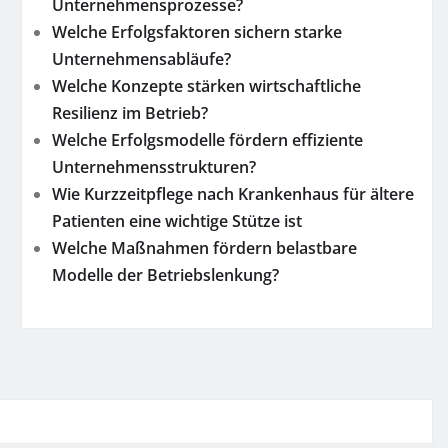
Unternehmensprozesse?
Welche Erfolgsfaktoren sichern starke
Unternehmensabläufe?
Welche Konzepte stärken wirtschaftliche
Resilienz im Betrieb?
Welche Erfolgsmodelle fördern effiziente
Unternehmensstrukturen?
Wie Kurzzeitpflege nach Krankenhaus für ältere
Patienten eine wichtige Stütze ist
Welche Maßnahmen fördern belastbare
Modelle der Betriebslenkung?