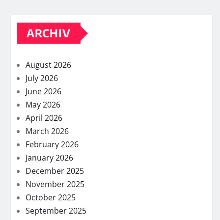
ARCHIV
August 2026
July 2026
June 2026
May 2026
April 2026
March 2026
February 2026
January 2026
December 2025
November 2025
October 2025
September 2025