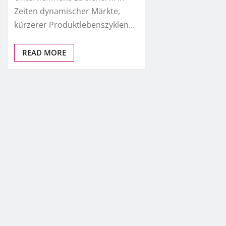
Zeiten dynamischer Märkte,
kürzerer Produktlebenszyklen…
READ MORE