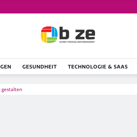
NGEN
GESUNDHEIT
TECHNOLOGIE & SAAS
 gestalten