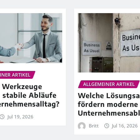
INER ARTIKEL
ALLGEMEINER ARTIKEL
 Werkzeuge
 stabile Abläufe
Welche Lösungsa
ernehmensalltag?
fördern moderne
Unternehmensabl
Jul 19, 2026
Britt
Jul 16, 2026