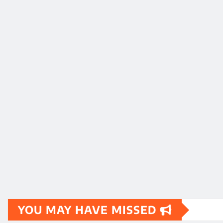
YOU MAY HAVE MISSED