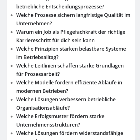
betriebliche Entscheidungsprozesse?
Welche Prozesse sichern langfristige Qualität im
Unternehmen?
Warum ein Job als Pflegefachkraft der richtige
Karriereschritt für dich sein kann
Welche Prinzipien stärken belastbare Systeme
im Betriebsalltag?
Welche Leitlinien schaffen starke Grundlagen
für Prozessarbeit?
Welche Modelle fördern effiziente Abläufe in
modernen Betrieben?
Welche Lösungen verbessern betriebliche
Organisationsabläufe?
Welche Erfolgsmuster fördern starke
Unternehmensstrukturen?
Welche Lösungen fördern widerstandsfähige