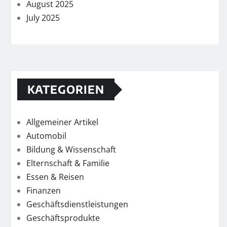
August 2025
July 2025
KATEGORIEN
Allgemeiner Artikel
Automobil
Bildung & Wissenschaft
Elternschaft & Familie
Essen & Reisen
Finanzen
Geschäftsdienstleistungen
Geschäftsprodukte