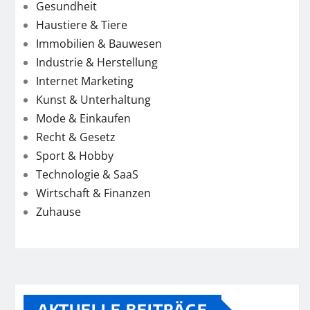
Gesundheit
Haustiere & Tiere
Immobilien & Bauwesen
Industrie & Herstellung
Internet Marketing
Kunst & Unterhaltung
Mode & Einkaufen
Recht & Gesetz
Sport & Hobby
Technologie & SaaS
Wirtschaft & Finanzen
Zuhause
AKTUELLE BEITRÄGE