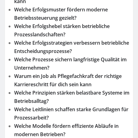
kann
Welche Erfolgsmuster fördern moderne
Betriebssteuerung gezielt?
Welche Erfolgshebel stärken betriebliche
Prozesslandschaften?
Welche Erfolgsstrategien verbessern betriebliche
Entscheidungsprozesse?
Welche Prozesse sichern langfristige Qualität im
Unternehmen?
Warum ein Job als Pflegefachkraft der richtige
Karriereschritt für dich sein kann
Welche Prinzipien stärken belastbare Systeme im
Betriebsalltag?
Welche Leitlinien schaffen starke Grundlagen für
Prozessarbeit?
Welche Modelle fördern effiziente Abläufe in
modernen Betrieben?