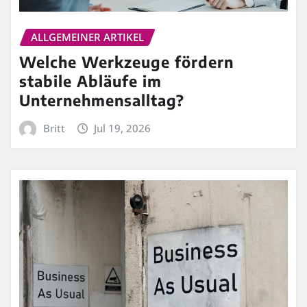
ALLGEMEINER ARTIKEL
Welche Werkzeuge fördern
stabile Abläufe im
Unternehmensalltag?
Britt
Jul 19, 2026