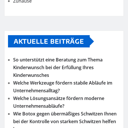
Zuhause
AKTUELLE BEITRÄGE
So unterstützt eine Beratung zum Thema
Kinderwunsch bei der Erfüllung Ihres
Kinderwunsches
Welche Werkzeuge fördern stabile Abläufe im
Unternehmensalltag?
Welche Lösungsansätze fördern moderne
Unternehmensabläufe?
Wie Botox gegen übermäßiges Schwitzen Ihnen
bei der Kontrolle von starkem Schwitzen helfen