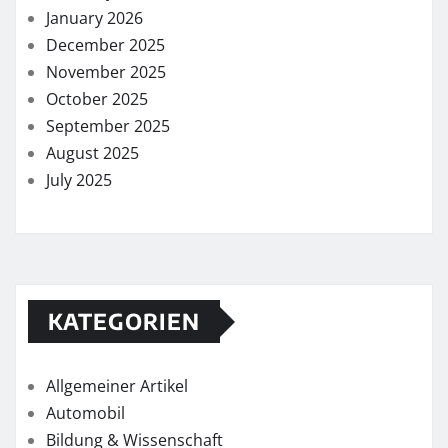
January 2026
December 2025
November 2025
October 2025
September 2025
August 2025
July 2025
KATEGORIEN
Allgemeiner Artikel
Automobil
Bildung & Wissenschaft