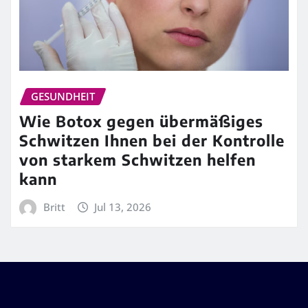
GESUNDHEIT
Wie Botox gegen übermäßiges
Schwitzen Ihnen bei der Kontrolle
von starkem Schwitzen helfen
kann
Britt
Jul 13, 2026