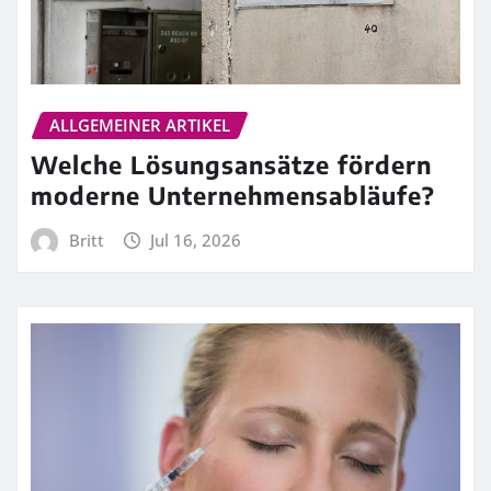
ALLGEMEINER ARTIKEL
Welche Lösungsansätze fördern
moderne Unternehmensabläufe?
Britt
Jul 16, 2026