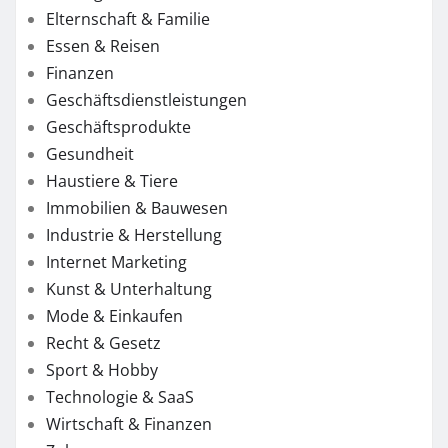
Elternschaft & Familie
Essen & Reisen
Finanzen
Geschäftsdienstleistungen
Geschäftsprodukte
Gesundheit
Haustiere & Tiere
Immobilien & Bauwesen
Industrie & Herstellung
Internet Marketing
Kunst & Unterhaltung
Mode & Einkaufen
Recht & Gesetz
Sport & Hobby
Technologie & SaaS
Wirtschaft & Finanzen