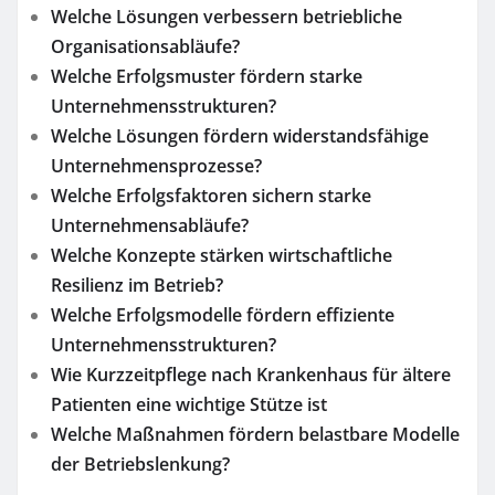
Welche Lösungen verbessern betriebliche
Organisationsabläufe?
Welche Erfolgsmuster fördern starke
Unternehmensstrukturen?
Welche Lösungen fördern widerstandsfähige
Unternehmensprozesse?
Welche Erfolgsfaktoren sichern starke
Unternehmensabläufe?
Welche Konzepte stärken wirtschaftliche
Resilienz im Betrieb?
Welche Erfolgsmodelle fördern effiziente
Unternehmensstrukturen?
Wie Kurzzeitpflege nach Krankenhaus für ältere
Patienten eine wichtige Stütze ist
Welche Maßnahmen fördern belastbare Modelle
der Betriebslenkung?