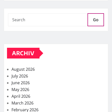
Go
ARCHIV
August 2026
July 2026
June 2026
May 2026
April 2026
March 2026
February 2026