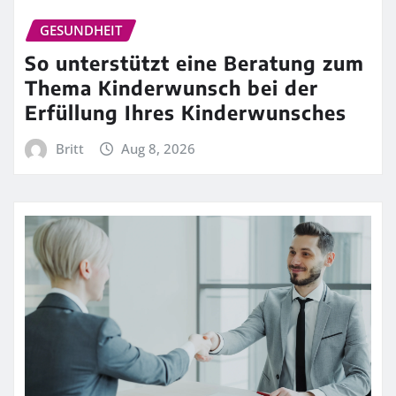
GESUNDHEIT
So unterstützt eine Beratung zum
Thema Kinderwunsch bei der
Erfüllung Ihres Kinderwunsches
Britt
Aug 8, 2026