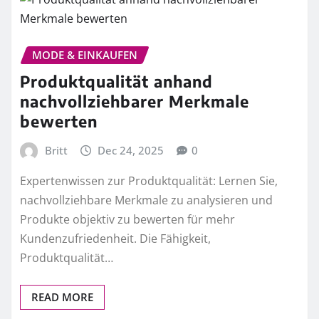
MODE & EINKAUFEN
Produktqualität anhand
nachvollziehbarer Merkmale
bewerten
Britt
Dec 24, 2025
0
Expertenwissen zur Produktqualität: Lernen Sie,
nachvollziehbare Merkmale zu analysieren und
Produkte objektiv zu bewerten für mehr
Kundenzufriedenheit. Die Fähigkeit,
Produktqualität…
READ MORE