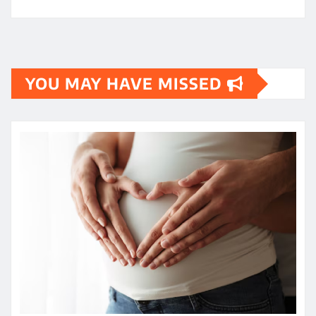
YOU MAY HAVE MISSED