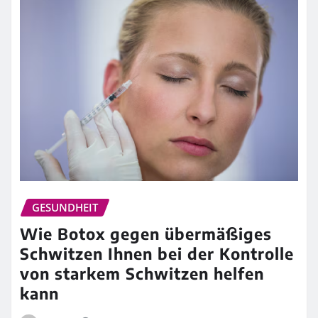
GESUNDHEIT
Wie Botox gegen übermäßiges
Schwitzen Ihnen bei der Kontrolle
von starkem Schwitzen helfen
kann