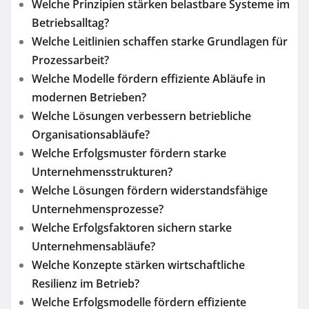
Welche Prinzipien stärken belastbare Systeme im
Betriebsalltag?
Welche Leitlinien schaffen starke Grundlagen für
Prozessarbeit?
Welche Modelle fördern effiziente Abläufe in
modernen Betrieben?
Welche Lösungen verbessern betriebliche
Organisationsabläufe?
Welche Erfolgsmuster fördern starke
Unternehmensstrukturen?
Welche Lösungen fördern widerstandsfähige
Unternehmensprozesse?
Welche Erfolgsfaktoren sichern starke
Unternehmensabläufe?
Welche Konzepte stärken wirtschaftliche
Resilienz im Betrieb?
Welche Erfolgsmodelle fördern effiziente