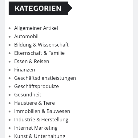
KATEGORIEN
Allgemeiner Artikel
Automobil
Bildung & Wissenschaft
Elternschaft & Familie
Essen & Reisen
Finanzen
Geschäftsdienstleistungen
Geschäftsprodukte
Gesundheit
Haustiere & Tiere
Immobilien & Bauwesen
Industrie & Herstellung
Internet Marketing
Kunst & Unterhaltung