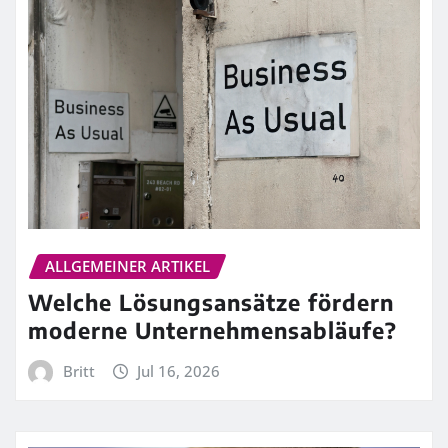
ALLGEMEINER ARTIKEL
Welche Lösungsansätze fördern
moderne Unternehmensabläufe?
Britt
Jul 16, 2026