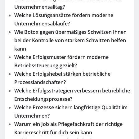
Unternehmensalltag?
Welche Lösungsansätze fördern moderne
Unternehmensabläufe?
Wie Botox gegen übermäßiges Schwitzen Ihnen
bei der Kontrolle von starkem Schwitzen helfen
kann
Welche Erfolgsmuster fördern moderne
Betriebssteuerung gezielt?
Welche Erfolgshebel stärken betriebliche
Prozesslandschaften?
Welche Erfolgsstrategien verbessern betriebliche
Entscheidungsprozesse?
Welche Prozesse sichern langfristige Qualität im
Unternehmen?
Warum ein Job als Pflegefachkraft der richtige
Karriereschritt für dich sein kann