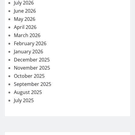
July 2026
June 2026
May 2026
April 2026
March 2026
February 2026
January 2026
December 2025
November 2025
October 2025
September 2025
August 2025
July 2025