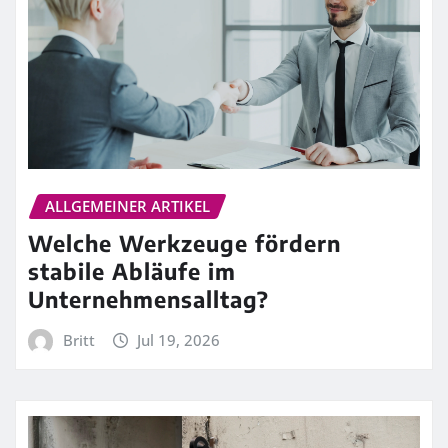
ALLGEMEINER ARTIKEL
Welche Werkzeuge fördern
stabile Abläufe im
Unternehmensalltag?
Britt
Jul 19, 2026