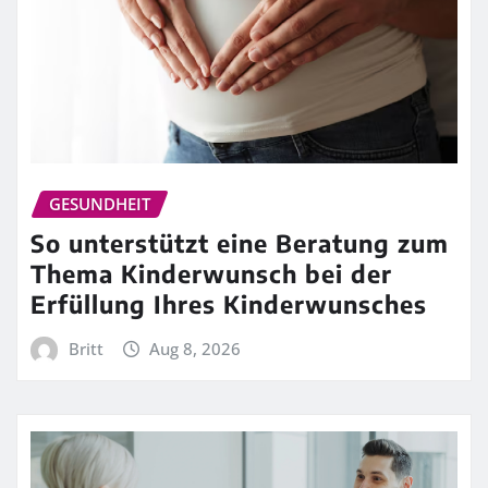
GESUNDHEIT
So unterstützt eine Beratung zum
Thema Kinderwunsch bei der
Erfüllung Ihres Kinderwunsches
Britt
Aug 8, 2026