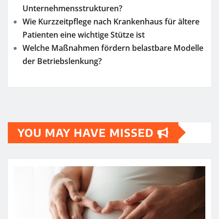
Unternehmensstrukturen?
Wie Kurzzeitpflege nach Krankenhaus für ältere
Patienten eine wichtige Stütze ist
Welche Maßnahmen fördern belastbare Modelle
der Betriebslenkung?
YOU MAY HAVE MISSED