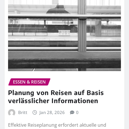
ESSEN & REISEN
Planung von Reisen auf Basis
verlässlicher Informationen
Britt
Jan 28, 2026
0
Effektive Reiseplanung erfordert aktuelle und