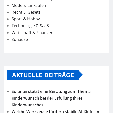
Mode & Einkaufen
Recht & Gesetz
Sport & Hobby
Technologie & SaaS
Wirtschaft & Finanzen
Zuhause
AKTUELLE BEITRÄGE
So unterstützt eine Beratung zum Thema
Kinderwunsch bei der Erfüllung Ihres
Kinderwunsches
Welche Werkzeuge fördern stabile Abläufe im