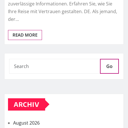
zuverlässige Informationen. Erfahren Sie, wie Sie
Ihre Reise mit Vertrauen gestalten. DE. Als jemand,
der…
READ MORE
Go
ARCHIV
August 2026