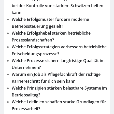
bei der Kontrolle von starkem Schwitzen helfen
kann
Welche Erfolgsmuster fördern moderne
Betriebssteuerung gezielt?
Welche Erfolgshebel stärken betriebliche
Prozesslandschaften?
Welche Erfolgsstrategien verbessern betriebliche
Entscheidungsprozesse?
Welche Prozesse sichern langfristige Qualität im
Unternehmen?
Warum ein Job als Pflegefachkraft der richtige
Karriereschritt für dich sein kann
Welche Prinzipien stärken belastbare Systeme im
Betriebsalltag?
Welche Leitlinien schaffen starke Grundlagen für
Prozessarbeit?