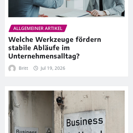
ALLGEMEINER ARTIKEL
Welche Werkzeuge fördern
stabile Abläufe im
Unternehmensalltag?
Britt
Jul 19, 2026