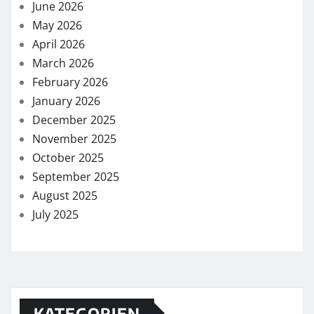
June 2026
May 2026
April 2026
March 2026
February 2026
January 2026
December 2025
November 2025
October 2025
September 2025
August 2025
July 2025
KATEGORIEN