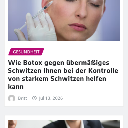
GESUNDHEIT
Wie Botox gegen übermäßiges
Schwitzen Ihnen bei der Kontrolle
von starkem Schwitzen helfen
kann
Britt
Jul 13, 2026