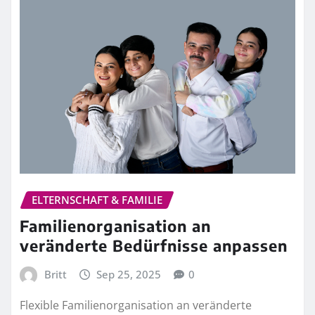
ELTERNSCHAFT & FAMILIE
Familienorganisation an
veränderte Bedürfnisse anpassen
Britt
Sep 25, 2025
0
Flexible Familienorganisation an veränderte