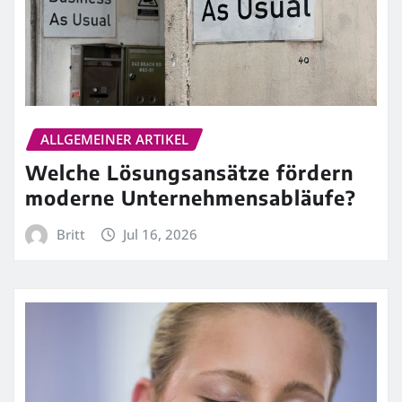
ALLGEMEINER ARTIKEL
Welche Lösungsansätze fördern
moderne Unternehmensabläufe?
Britt
Jul 16, 2026