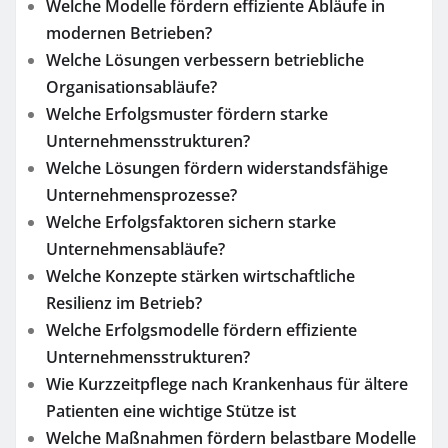
Welche Modelle fördern effiziente Abläufe in
modernen Betrieben?
Welche Lösungen verbessern betriebliche
Organisationsabläufe?
Welche Erfolgsmuster fördern starke
Unternehmensstrukturen?
Welche Lösungen fördern widerstandsfähige
Unternehmensprozesse?
Welche Erfolgsfaktoren sichern starke
Unternehmensabläufe?
Welche Konzepte stärken wirtschaftliche
Resilienz im Betrieb?
Welche Erfolgsmodelle fördern effiziente
Unternehmensstrukturen?
Wie Kurzzeitpflege nach Krankenhaus für ältere
Patienten eine wichtige Stütze ist
Welche Maßnahmen fördern belastbare Modelle