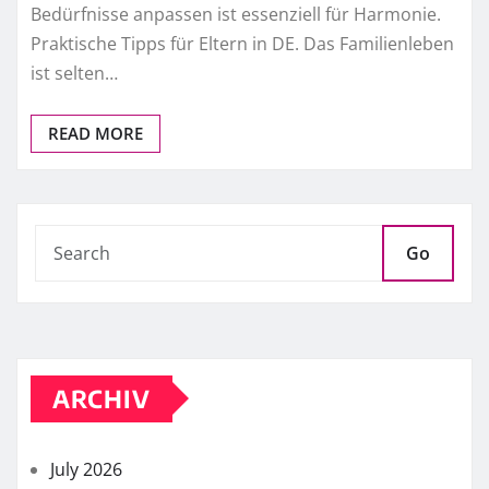
Bedürfnisse anpassen ist essenziell für Harmonie.
Praktische Tipps für Eltern in DE. Das Familienleben
ist selten…
READ MORE
Go
ARCHIV
July 2026