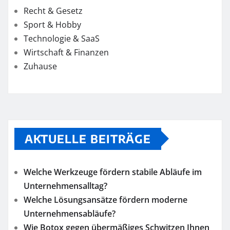
Recht & Gesetz
Sport & Hobby
Technologie & SaaS
Wirtschaft & Finanzen
Zuhause
AKTUELLE BEITRÄGE
Welche Werkzeuge fördern stabile Abläufe im
Unternehmensalltag?
Welche Lösungsansätze fördern moderne
Unternehmensabläufe?
Wie Botox gegen übermäßiges Schwitzen Ihnen