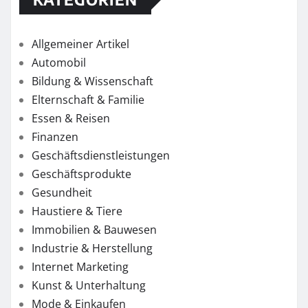
Allgemeiner Artikel
Automobil
Bildung & Wissenschaft
Elternschaft & Familie
Essen & Reisen
Finanzen
Geschäftsdienstleistungen
Geschäftsprodukte
Gesundheit
Haustiere & Tiere
Immobilien & Bauwesen
Industrie & Herstellung
Internet Marketing
Kunst & Unterhaltung
Mode & Einkaufen