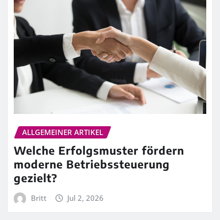
ALLGEMEINER ARTIKEL
Welche Erfolgsmuster fördern
moderne Betriebssteuerung
gezielt?
Britt
Jul 2, 2026