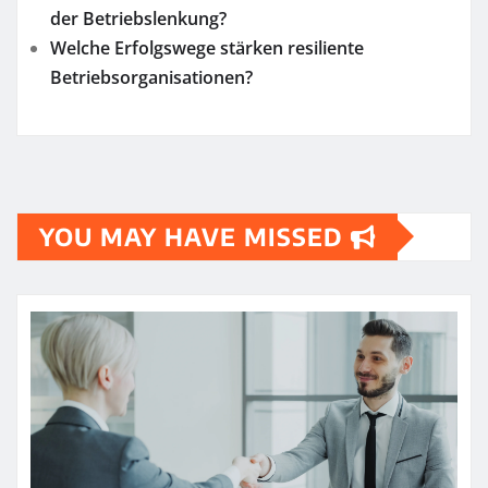
der Betriebslenkung?
Welche Erfolgswege stärken resiliente
Betriebsorganisationen?
YOU MAY HAVE MISSED