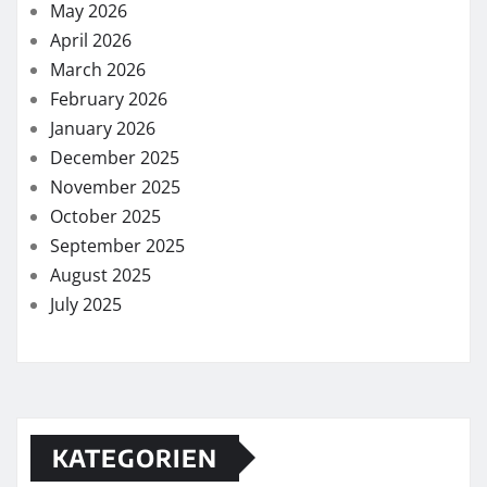
May 2026
April 2026
March 2026
February 2026
January 2026
December 2025
November 2025
October 2025
September 2025
August 2025
July 2025
KATEGORIEN