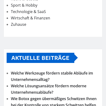
Sport & Hobby
Technologie & SaaS
Wirtschaft & Finanzen
Zuhause
AKTUELLE BEITRÄGE
Welche Werkzeuge fördern stabile Abläufe im
Unternehmensalltag?
Welche Lösungsansätze fördern moderne
Unternehmensabläufe?
Wie Botox gegen übermäßiges Schwitzen Ihnen
bei der Kontrolle von starkem Schwitzen helfen