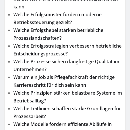
kann
Welche Erfolgsmuster fördern moderne
Betriebssteuerung gezielt?
Welche Erfolgshebel stärken betriebliche
Prozesslandschaften?
Welche Erfolgsstrategien verbessern betriebliche
Entscheidungsprozesse?
Welche Prozesse sichern langfristige Qualität im
Unternehmen?
Warum ein Job als Pflegefachkraft der richtige
Karriereschritt für dich sein kann
Welche Prinzipien stärken belastbare Systeme im
Betriebsalltag?
Welche Leitlinien schaffen starke Grundlagen für
Prozessarbeit?
Welche Modelle fördern effiziente Abläufe in