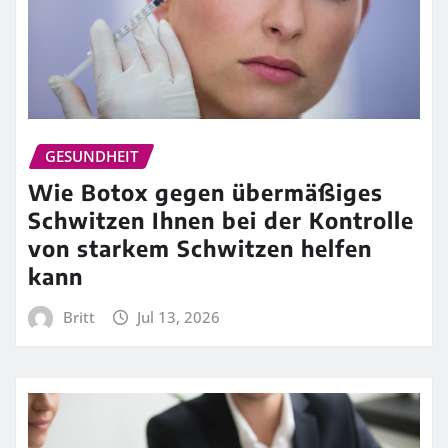
GESUNDHEIT
Wie Botox gegen übermäßiges
Schwitzen Ihnen bei der Kontrolle
von starkem Schwitzen helfen
kann
Britt
Jul 13, 2026