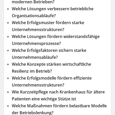
modernen Betrieben?
Welche Lösungen verbessern betriebliche
Organisationsabläufe?
Welche Erfolgsmuster fördern starke
Unternehmensstrukturen?
Welche Lösungen fördern widerstandsfähige
Unternehmensprozesse?
Welche Erfolgsfaktoren sichern starke
Unternehmensabläufe?
Welche Konzepte stärken wirtschaftliche
Resilienz im Betrieb?
Welche Erfolgsmodelle fördern effiziente
Unternehmensstrukturen?
Wie Kurzzeitpflege nach Krankenhaus für ältere
Patienten eine wichtige Stütze ist
Welche Maßnahmen fördern belastbare Modelle
der Betriebslenkung?