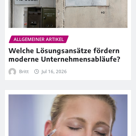
ALLGEMEINER ARTIKEL
Welche Lösungsansätze fördern
moderne Unternehmensabläufe?
Britt
Jul 16, 2026