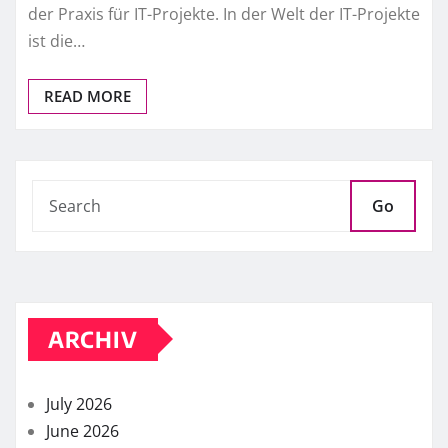
der Praxis für IT-Projekte. In der Welt der IT-Projekte
ist die…
READ MORE
Go
ARCHIV
July 2026
June 2026