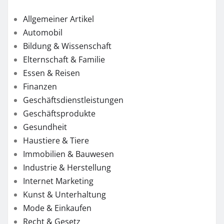
Allgemeiner Artikel
Automobil
Bildung & Wissenschaft
Elternschaft & Familie
Essen & Reisen
Finanzen
Geschäftsdienstleistungen
Geschäftsprodukte
Gesundheit
Haustiere & Tiere
Immobilien & Bauwesen
Industrie & Herstellung
Internet Marketing
Kunst & Unterhaltung
Mode & Einkaufen
Recht & Gesetz