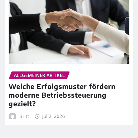
ALLGEMEINER ARTIKEL
Welche Erfolgsmuster fördern
moderne Betriebssteuerung
gezielt?
Britt
Jul 2, 2026