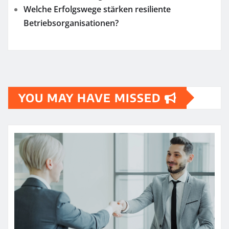
Welche Erfolgswege stärken resiliente
Betriebsorganisationen?
YOU MAY HAVE MISSED