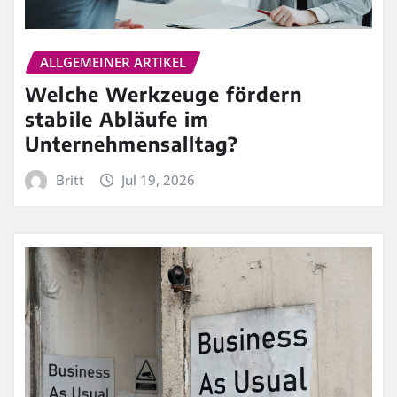
ALLGEMEINER ARTIKEL
Welche Werkzeuge fördern
stabile Abläufe im
Unternehmensalltag?
Britt
Jul 19, 2026