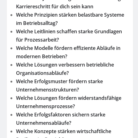
Karriereschritt für dich sein kann
Welche Prinzipien stärken belastbare Systeme
im Betriebsalltag?
Welche Leitlinien schaffen starke Grundlagen
für Prozessarbeit?
Welche Modelle fördern effiziente Abläufe in
modernen Betrieben?
Welche Lösungen verbessern betriebliche
Organisationsabläufe?
Welche Erfolgsmuster fördern starke
Unternehmensstrukturen?
Welche Lösungen fördern widerstandsfähige
Unternehmensprozesse?
Welche Erfolgsfaktoren sichern starke
Unternehmensabläufe?
Welche Konzepte stärken wirtschaftliche