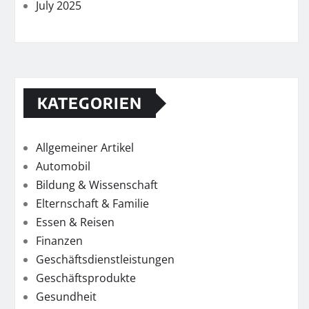
July 2025
KATEGORIEN
Allgemeiner Artikel
Automobil
Bildung & Wissenschaft
Elternschaft & Familie
Essen & Reisen
Finanzen
Geschäftsdienstleistungen
Geschäftsprodukte
Gesundheit