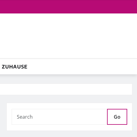
ZUHAUSE
Go