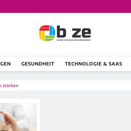
NGEN
GESUNDHEIT
TECHNOLOGIE & SAAS
n stärken