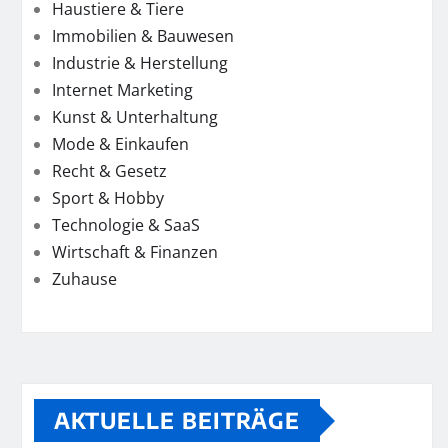
Haustiere & Tiere
Immobilien & Bauwesen
Industrie & Herstellung
Internet Marketing
Kunst & Unterhaltung
Mode & Einkaufen
Recht & Gesetz
Sport & Hobby
Technologie & SaaS
Wirtschaft & Finanzen
Zuhause
AKTUELLE BEITRÄGE