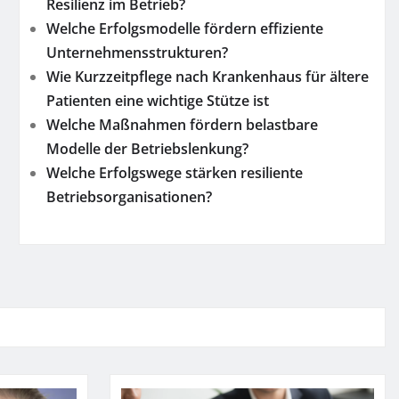
Resilienz im Betrieb?
Welche Erfolgsmodelle fördern effiziente
Unternehmensstrukturen?
Wie Kurzzeitpflege nach Krankenhaus für ältere
Patienten eine wichtige Stütze ist
Welche Maßnahmen fördern belastbare
Modelle der Betriebslenkung?
Welche Erfolgswege stärken resiliente
Betriebsorganisationen?