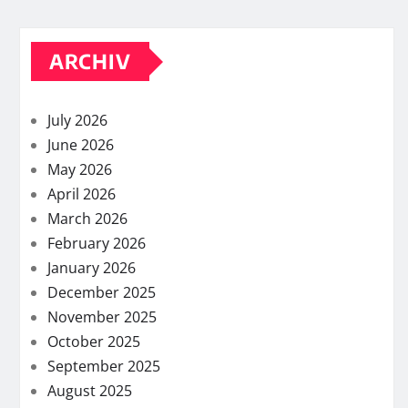
ARCHIV
July 2026
June 2026
May 2026
April 2026
March 2026
February 2026
January 2026
December 2025
November 2025
October 2025
September 2025
August 2025