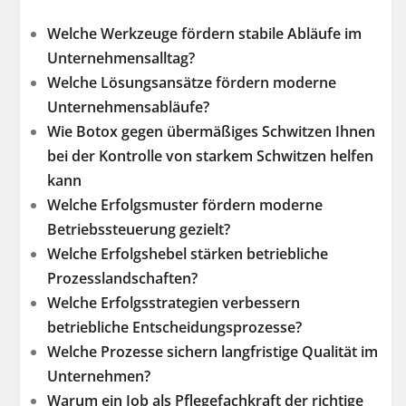
Welche Werkzeuge fördern stabile Abläufe im
Unternehmensalltag?
Welche Lösungsansätze fördern moderne
Unternehmensabläufe?
Wie Botox gegen übermäßiges Schwitzen Ihnen
bei der Kontrolle von starkem Schwitzen helfen
kann
Welche Erfolgsmuster fördern moderne
Betriebssteuerung gezielt?
Welche Erfolgshebel stärken betriebliche
Prozesslandschaften?
Welche Erfolgsstrategien verbessern
betriebliche Entscheidungsprozesse?
Welche Prozesse sichern langfristige Qualität im
Unternehmen?
Warum ein Job als Pflegefachkraft der richtige