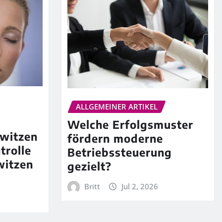
ALLGEMEINER ARTIKEL
Welche Erfolgsmuster
witzen
fördern moderne
trolle
Betriebssteuerung
witzen
gezielt?
Britt
Jul 2, 2026