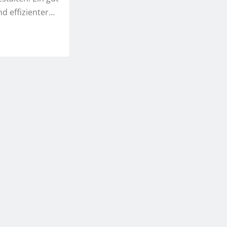
nd effizienter…