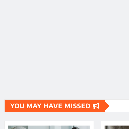
YOU MAY HAVE MISSED