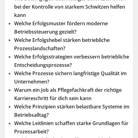
bei der Kontrolle von starkem Schwitzen helfen
kann
Welche Erfolgsmuster fördern moderne
Betriebssteuerung gezielt?
Welche Erfolgshebel stärken betriebliche
Prozesslandschaften?
Welche Erfolgsstrategien verbessern betriebliche
Entscheidungsprozesse?
Welche Prozesse sichern langfristige Qualität im
Unternehmen?
Warum ein Job als Pflegefachkraft der richtige
Karriereschritt für dich sein kann
Welche Prinzipien stärken belastbare Systeme im
Betriebsalltag?
Welche Leitlinien schaffen starke Grundlagen für
Prozessarbeit?