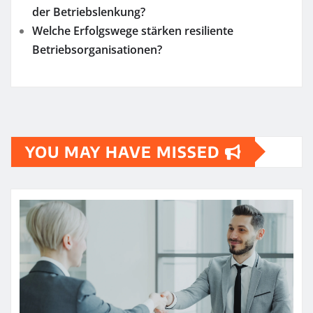
der Betriebslenkung?
Welche Erfolgswege stärken resiliente
Betriebsorganisationen?
YOU MAY HAVE MISSED