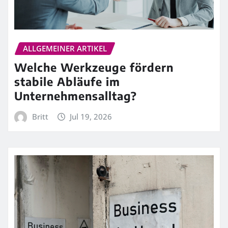
ALLGEMEINER ARTIKEL
Welche Werkzeuge fördern
stabile Abläufe im
Unternehmensalltag?
Britt
Jul 19, 2026