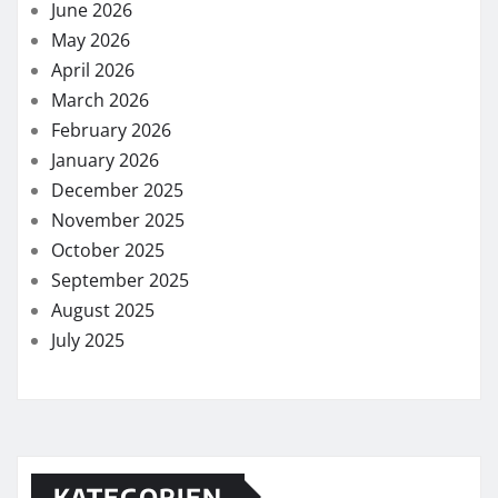
June 2026
May 2026
April 2026
March 2026
February 2026
January 2026
December 2025
November 2025
October 2025
September 2025
August 2025
July 2025
KATEGORIEN