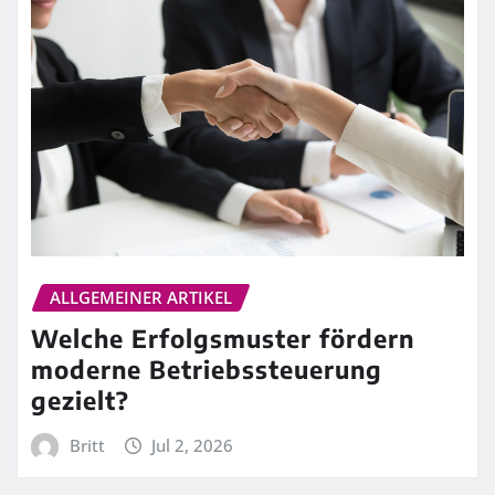
ALLGEMEINER ARTIKEL
Welche Erfolgsmuster fördern
moderne Betriebssteuerung
gezielt?
Britt
Jul 2, 2026