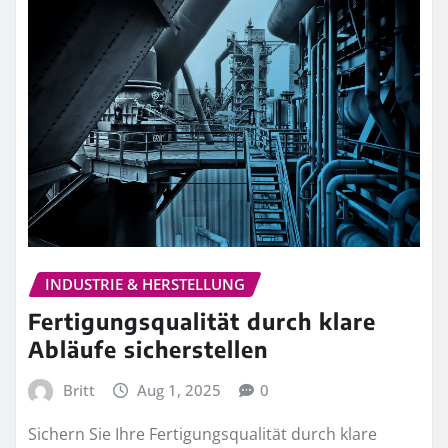
INDUSTRIE & HERSTELLUNG
Fertigungsqualität durch klare
Abläufe sicherstellen
Britt
Aug 1, 2025
0
Sichern Sie Ihre Fertigungsqualität durch klare