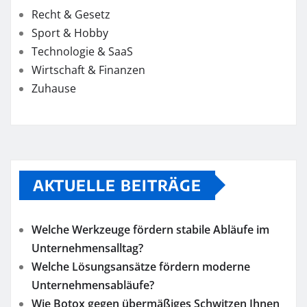
Recht & Gesetz
Sport & Hobby
Technologie & SaaS
Wirtschaft & Finanzen
Zuhause
AKTUELLE BEITRÄGE
Welche Werkzeuge fördern stabile Abläufe im
Unternehmensalltag?
Welche Lösungsansätze fördern moderne
Unternehmensabläufe?
Wie Botox gegen übermäßiges Schwitzen Ihnen