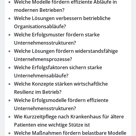
Welche Modelle fördern effiziente Abläufe in
modernen Betrieben?
Welche Lösungen verbessern betriebliche
Organisationsabläufe?
Welche Erfolgsmuster fördern starke
Unternehmensstrukturen?
Welche Lösungen fördern widerstandsfähige
Unternehmensprozesse?
Welche Erfolgsfaktoren sichern starke
Unternehmensabläufe?
Welche Konzepte stärken wirtschaftliche
Resilienz im Betrieb?
Welche Erfolgsmodelle fördern effiziente
Unternehmensstrukturen?
Wie Kurzzeitpflege nach Krankenhaus für ältere
Patienten eine wichtige Stütze ist
Welche Maßnahmen fördern belastbare Modelle