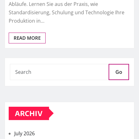
Abläufe. Lernen Sie aus der Praxis, wie
Standardisierung, Schulung und Technologie Ihre
Produktion in…
READ MORE
Go
ARCHIV
July 2026