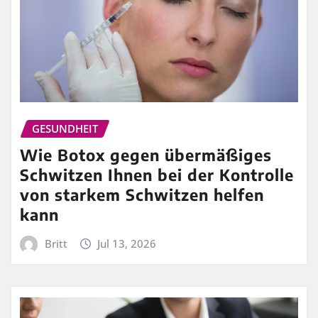
GESUNDHEIT
Wie Botox gegen übermäßiges
Schwitzen Ihnen bei der Kontrolle
von starkem Schwitzen helfen
kann
Britt
Jul 13, 2026