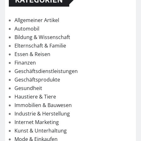
Allgemeiner Artikel
Automobil
Bildung & Wissenschaft
Elternschaft & Familie
Essen & Reisen
Finanzen
Geschäftsdienstleistungen
Geschäftsprodukte
Gesundheit
Haustiere & Tiere
Immobilien & Bauwesen
Industrie & Herstellung
Internet Marketing
Kunst & Unterhaltung
Mode & Einkaufen