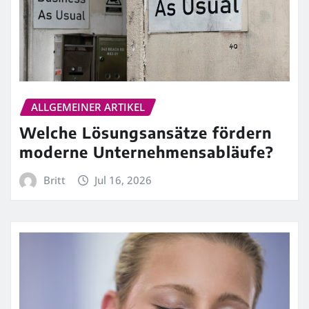
ALLGEMEINER ARTIKEL
Welche Lösungsansätze fördern
moderne Unternehmensabläufe?
Britt
Jul 16, 2026