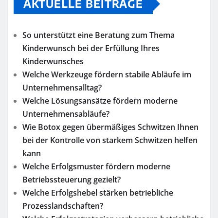
AKTUELLE BEITRÄGE
So unterstützt eine Beratung zum Thema
Kinderwunsch bei der Erfüllung Ihres
Kinderwunsches
Welche Werkzeuge fördern stabile Abläufe im
Unternehmensalltag?
Welche Lösungsansätze fördern moderne
Unternehmensabläufe?
Wie Botox gegen übermäßiges Schwitzen Ihnen
bei der Kontrolle von starkem Schwitzen helfen
kann
Welche Erfolgsmuster fördern moderne
Betriebssteuerung gezielt?
Welche Erfolgshebel stärken betriebliche
Prozesslandschaften?