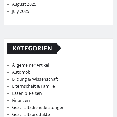
August 2025
July 2025
KATEGORIEN
Allgemeiner Artikel
Automobil
Bildung & Wissenschaft
Elternschaft & Familie
Essen & Reisen
Finanzen
Geschäftsdienstleistungen
Geschäftsprodukte