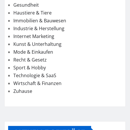
Gesundheit
Haustiere & Tiere
Immobilien & Bauwesen
Industrie & Herstellung
Internet Marketing
Kunst & Unterhaltung
Mode & Einkaufen
Recht & Gesetz
Sport & Hobby
Technologie & SaaS
Wirtschaft & Finanzen
Zuhause