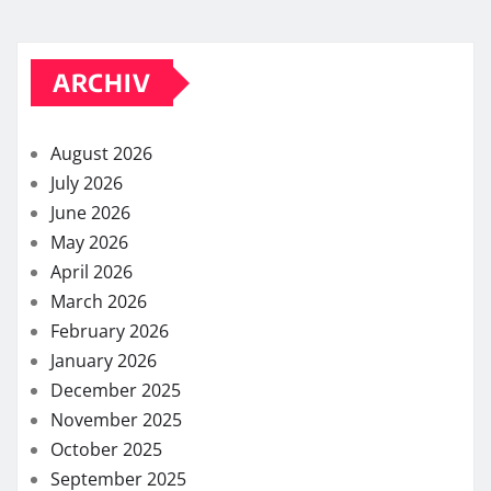
ARCHIV
August 2026
July 2026
June 2026
May 2026
April 2026
March 2026
February 2026
January 2026
December 2025
November 2025
October 2025
September 2025