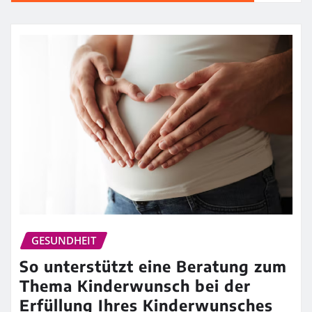
GESUNDHEIT
So unterstützt eine Beratung zum
Thema Kinderwunsch bei der
Erfüllung Ihres Kinderwunsches