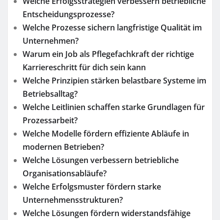
Welche Erfolgsstrategien verbessern betriebliche
Entscheidungsprozesse?
Welche Prozesse sichern langfristige Qualität im
Unternehmen?
Warum ein Job als Pflegefachkraft der richtige
Karriereschritt für dich sein kann
Welche Prinzipien stärken belastbare Systeme im
Betriebsalltag?
Welche Leitlinien schaffen starke Grundlagen für
Prozessarbeit?
Welche Modelle fördern effiziente Abläufe in
modernen Betrieben?
Welche Lösungen verbessern betriebliche
Organisationsabläufe?
Welche Erfolgsmuster fördern starke
Unternehmensstrukturen?
Welche Lösungen fördern widerstandsfähige