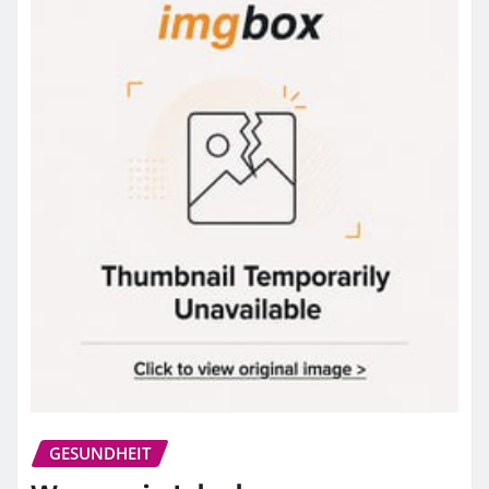
GESUNDHEIT