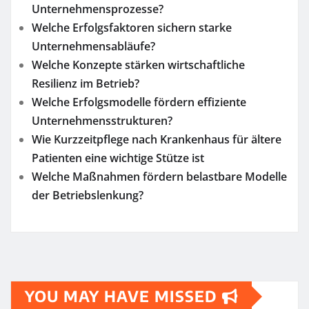
Unternehmensprozesse?
Welche Erfolgsfaktoren sichern starke
Unternehmensabläufe?
Welche Konzepte stärken wirtschaftliche
Resilienz im Betrieb?
Welche Erfolgsmodelle fördern effiziente
Unternehmensstrukturen?
Wie Kurzzeitpflege nach Krankenhaus für ältere
Patienten eine wichtige Stütze ist
Welche Maßnahmen fördern belastbare Modelle
der Betriebslenkung?
YOU MAY HAVE MISSED