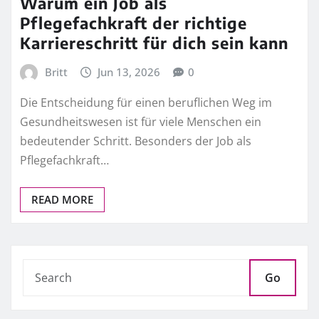
Warum ein Job als
Pflegefachkraft der richtige
Karriereschritt für dich sein kann
Britt
Jun 13, 2026
0
Die Entscheidung für einen beruflichen Weg im
Gesundheitswesen ist für viele Menschen ein
bedeutender Schritt. Besonders der Job als
Pflegefachkraft…
READ MORE
Go