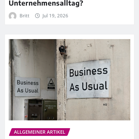
Unternehmensalltag?
Britt
Jul 19, 2026
ALLGEMEINER ARTIKEL