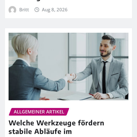
Britt
Aug 8, 2026
ALLGEMEINER ARTIKEL
Welche Werkzeuge fördern
stabile Abläufe im