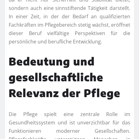
sondern auch eine sinnstiftende Tätigkeit darstellt.
In einer Zeit, in der der Bedarf an qualifizierten
Fachkräften im Pflegebereich stetig wächst, eröffnet
dieser Beruf vielfältige Perspektiven für die
persönliche und berufliche Entwicklung.
Bedeutung und
gesellschaftliche
Relevanz der Pflege
Die Pflege spielt eine zentrale Rolle im
Gesundheitssystem und ist unverzichtbar für das
Funktionieren moderner Gesellschaften.