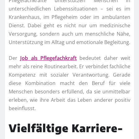
Pflegefachkräfte unterstützen Menschen in
unterschiedlichen Lebenssituationen – sei es im
Krankenhaus, im Pflegeheim oder im ambulanten
Dienst. Dabei geht es nicht nur um medizinische
Versorgung, sondern auch um menschliche Nähe,
Unterstützung im Alltag und emotionale Begleitung.
Der
Job als Pflegefachkraft
bedeutet daher weit
mehr als reine Routinearbeit. Er verbindet fachliche
Kompetenz mit sozialer Verantwortung. Gerade
diese Kombination macht den Beruf für viele
Menschen besonders erfüllend, da sie unmittelbar
erleben, wie ihre Arbeit das Leben anderer positiv
beeinflusst.
Vielfältige Karriere-