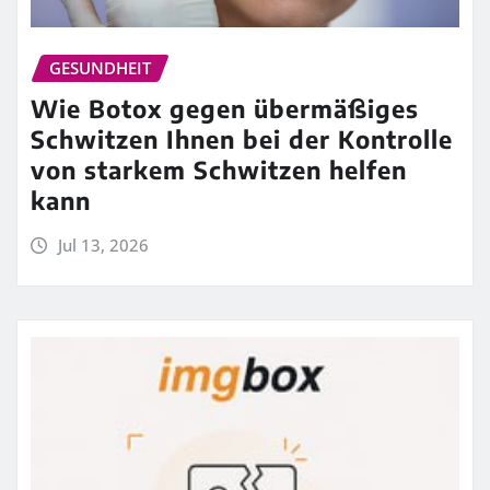
GESUNDHEIT
Wie Botox gegen übermäßiges
Schwitzen Ihnen bei der Kontrolle
von starkem Schwitzen helfen
kann
Jul 13, 2026