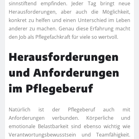
sinnstiftend empfinden. Jeder Tag bringt neue
Herausforderungen, aber auch die Möglichkeit,
konkret zu helfen und einen Unterschied im Leben
anderer zu machen. Genau diese Erfahrung macht
den Job als Pflegefachkraft für viele so wertvoll.
Herausforderungen
und Anforderungen
im Pflegeberuf
Natürlich ist der Pflegeberuf auch mit
Anforderungen verbunden. Körperliche und
emotionale Belastbarkeit sind ebenso wichtig wie
Verantwortungsbewusstsein und Teamfähigkeit.