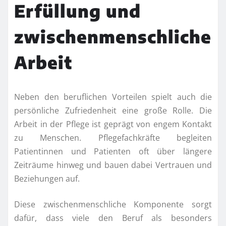
Erfüllung und
zwischenmenschliche
Arbeit
Neben den beruflichen Vorteilen spielt auch die
persönliche Zufriedenheit eine große Rolle. Die
Arbeit in der Pflege ist geprägt von engem Kontakt
zu Menschen. Pflegefachkräfte begleiten
Patientinnen und Patienten oft über längere
Zeiträume hinweg und bauen dabei Vertrauen und
Beziehungen auf.
Diese zwischenmenschliche Komponente sorgt
dafür, dass viele den Beruf als besonders