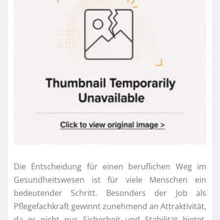
Die Entscheidung für einen beruflichen Weg im
Gesundheitswesen ist für viele Menschen ein
bedeutender Schritt. Besonders der Job als
Pflegefachkraft gewinnt zunehmend an Attraktivität,
da er nicht nur Sicherheit und Stabilität bietet,