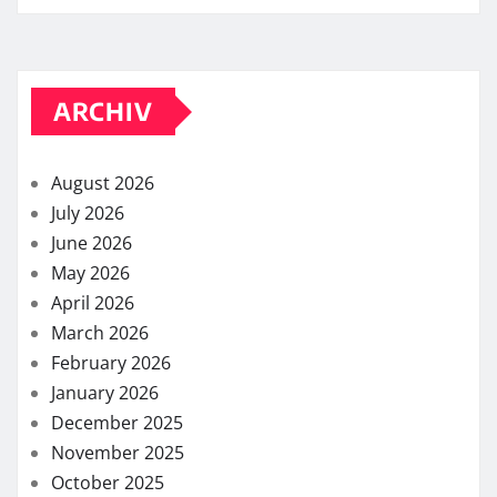
ARCHIV
August 2026
July 2026
June 2026
May 2026
April 2026
March 2026
February 2026
January 2026
December 2025
November 2025
October 2025