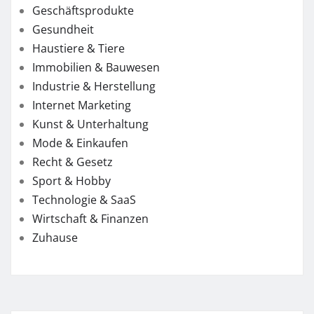
Geschäftsprodukte
Gesundheit
Haustiere & Tiere
Immobilien & Bauwesen
Industrie & Herstellung
Internet Marketing
Kunst & Unterhaltung
Mode & Einkaufen
Recht & Gesetz
Sport & Hobby
Technologie & SaaS
Wirtschaft & Finanzen
Zuhause