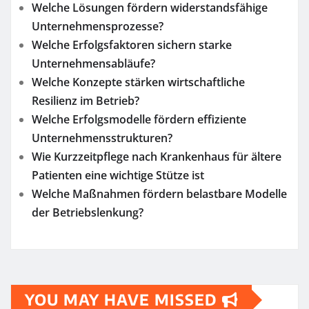
Welche Lösungen fördern widerstandsfähige
Unternehmensprozesse?
Welche Erfolgsfaktoren sichern starke
Unternehmensabläufe?
Welche Konzepte stärken wirtschaftliche
Resilienz im Betrieb?
Welche Erfolgsmodelle fördern effiziente
Unternehmensstrukturen?
Wie Kurzzeitpflege nach Krankenhaus für ältere
Patienten eine wichtige Stütze ist
Welche Maßnahmen fördern belastbare Modelle
der Betriebslenkung?
YOU MAY HAVE MISSED