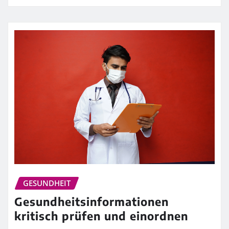
GESUNDHEIT
Gesundheitsinformationen
kritisch prüfen und einordnen