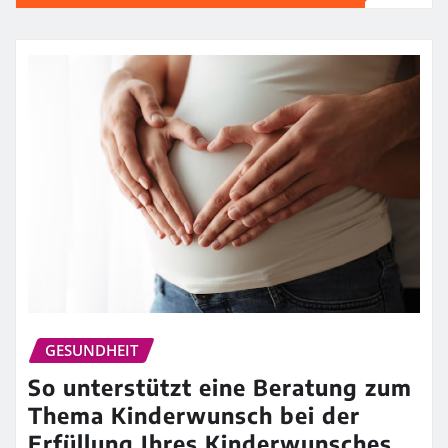
GESUNDHEIT
So unterstützt eine Beratung zum
Thema Kinderwunsch bei der
Erfüllung Ihres Kinderwunsches