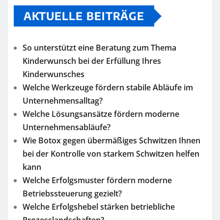
AKTUELLE BEITRÄGE
So unterstützt eine Beratung zum Thema
Kinderwunsch bei der Erfüllung Ihres
Kinderwunsches
Welche Werkzeuge fördern stabile Abläufe im
Unternehmensalltag?
Welche Lösungsansätze fördern moderne
Unternehmensabläufe?
Wie Botox gegen übermäßiges Schwitzen Ihnen
bei der Kontrolle von starkem Schwitzen helfen
kann
Welche Erfolgsmuster fördern moderne
Betriebssteuerung gezielt?
Welche Erfolgshebel stärken betriebliche