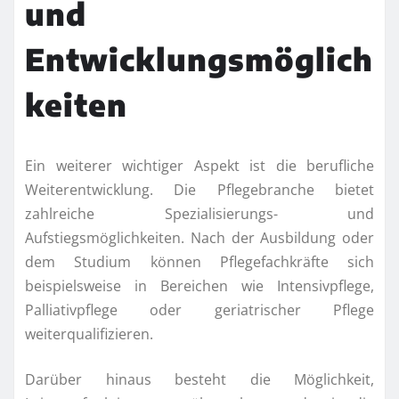
und
Entwicklungsmöglich
keiten
Ein weiterer wichtiger Aspekt ist die berufliche
Weiterentwicklung. Die Pflegebranche bietet
zahlreiche Spezialisierungs- und
Aufstiegsmöglichkeiten. Nach der Ausbildung oder
dem Studium können Pflegefachkräfte sich
beispielsweise in Bereichen wie Intensivpflege,
Palliativpflege oder geriatrischer Pflege
weiterqualifizieren.
Darüber hinaus besteht die Möglichkeit,