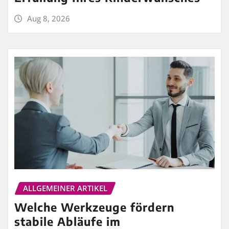
Aug 8, 2026
ALLGEMEINER ARTIKEL
Welche Werkzeuge fördern
stabile Abläufe im