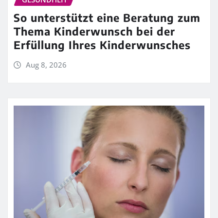
So unterstützt eine Beratung zum
Thema Kinderwunsch bei der
Erfüllung Ihres Kinderwunsches
Aug 8, 2026