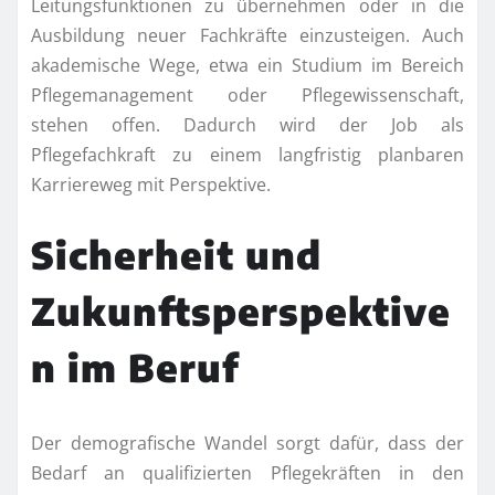
Leitungsfunktionen zu übernehmen oder in die
Ausbildung neuer Fachkräfte einzusteigen. Auch
akademische Wege, etwa ein Studium im Bereich
Pflegemanagement oder Pflegewissenschaft,
stehen offen. Dadurch wird der Job als
Pflegefachkraft zu einem langfristig planbaren
Karriereweg mit Perspektive.
Sicherheit und
Zukunftsperspektive
n im Beruf
Der demografische Wandel sorgt dafür, dass der
Bedarf an qualifizierten Pflegekräften in den