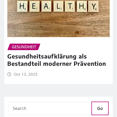
GESUNDHEIT
Gesundheitsaufklärung als
Bestandteil moderner Prävention
Oct 13, 2025
Go