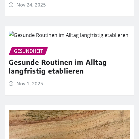
Nov 24, 2025
GESUNDHEIT
Gesunde Routinen im Alltag
langfristig etablieren
Nov 1, 2025