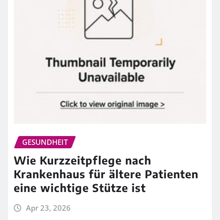
GESUNDHEIT
Wie Kurzzeitpflege nach
Krankenhaus für ältere Patienten
eine wichtige Stütze ist
Apr 23, 2026