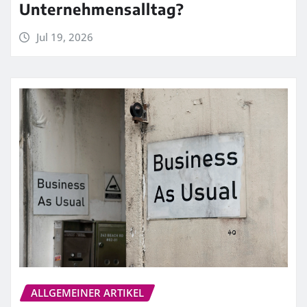
Unternehmensalltag?
Jul 19, 2026
ALLGEMEINER ARTIKEL