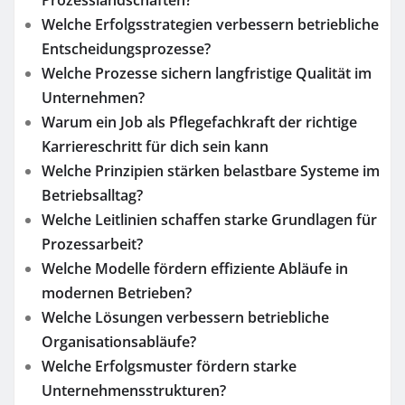
Prozesslandschaften?
Welche Erfolgsstrategien verbessern betriebliche
Entscheidungsprozesse?
Welche Prozesse sichern langfristige Qualität im
Unternehmen?
Warum ein Job als Pflegefachkraft der richtige
Karriereschritt für dich sein kann
Welche Prinzipien stärken belastbare Systeme im
Betriebsalltag?
Welche Leitlinien schaffen starke Grundlagen für
Prozessarbeit?
Welche Modelle fördern effiziente Abläufe in
modernen Betrieben?
Welche Lösungen verbessern betriebliche
Organisationsabläufe?
Welche Erfolgsmuster fördern starke
Unternehmensstrukturen?