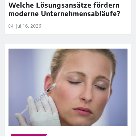
Welche Lösungsansätze fördern
moderne Unternehmensabläufe?
Jul 16, 2026