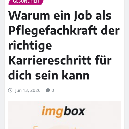
GESUNDHEIT
Warum ein Job als
Pflegefachkraft der
richtige
Karriereschritt für
dich sein kann
Jun 13, 2026
0