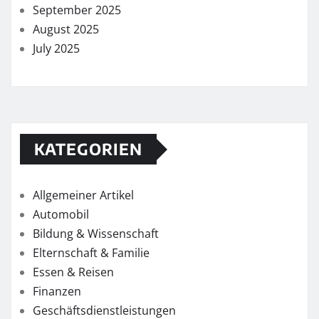
September 2025
August 2025
July 2025
KATEGORIEN
Allgemeiner Artikel
Automobil
Bildung & Wissenschaft
Elternschaft & Familie
Essen & Reisen
Finanzen
Geschäftsdienstleistungen