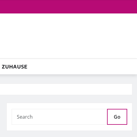
ZUHAUSE
Go