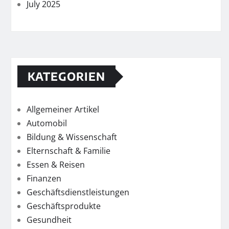
July 2025
KATEGORIEN
Allgemeiner Artikel
Automobil
Bildung & Wissenschaft
Elternschaft & Familie
Essen & Reisen
Finanzen
Geschäftsdienstleistungen
Geschäftsprodukte
Gesundheit