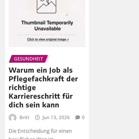
GESUNDHEIT
Warum ein Job als
Pflegefachkraft der
richtige
Karriereschritt für
dich sein kann
Britt
Jun 13, 2026
0
Die Entscheidung für einen