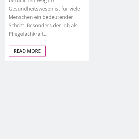
beruflichen Weg im
Gesundheitswesen ist für viele
Menschen ein bedeutender
Schritt. Besonders der Job als
Pflegefachkraft…
READ MORE