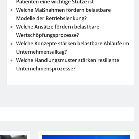
Patienten eine wichtige Stütze ist
Welche Maßnahmen fördern belastbare
Modelle der Betriebslenkung?
Welche Ansätze fördern belastbare
Wertschöpfungsprozesse?
Welche Konzepte stärken belastbare Abläufe im
Unternehmensalltag?
Welche Handlungsmuster stärken resiliente
Unternehmensprozesse?