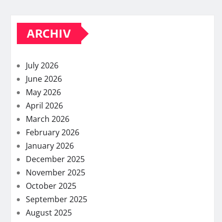
ARCHIV
July 2026
June 2026
May 2026
April 2026
March 2026
February 2026
January 2026
December 2025
November 2025
October 2025
September 2025
August 2025