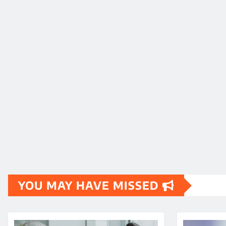
YOU MAY HAVE MISSED