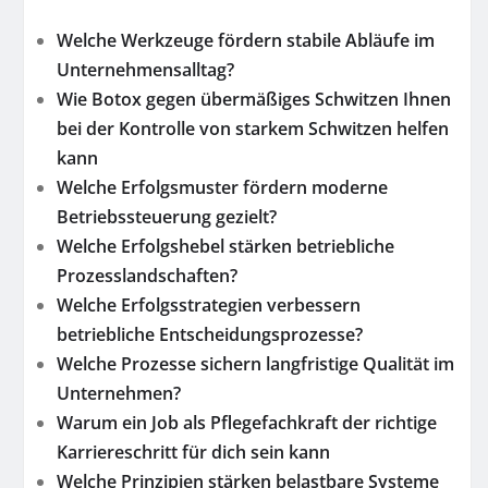
Welche Werkzeuge fördern stabile Abläufe im
Unternehmensalltag?
Wie Botox gegen übermäßiges Schwitzen Ihnen
bei der Kontrolle von starkem Schwitzen helfen
kann
Welche Erfolgsmuster fördern moderne
Betriebssteuerung gezielt?
Welche Erfolgshebel stärken betriebliche
Prozesslandschaften?
Welche Erfolgsstrategien verbessern
betriebliche Entscheidungsprozesse?
Welche Prozesse sichern langfristige Qualität im
Unternehmen?
Warum ein Job als Pflegefachkraft der richtige
Karriereschritt für dich sein kann
Welche Prinzipien stärken belastbare Systeme