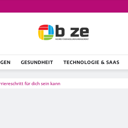
NGEN
GESUNDHEIT
TECHNOLOGIE & SAAS
riereschritt für dich sein kann