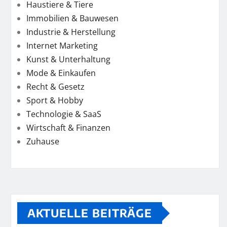
Haustiere & Tiere
Immobilien & Bauwesen
Industrie & Herstellung
Internet Marketing
Kunst & Unterhaltung
Mode & Einkaufen
Recht & Gesetz
Sport & Hobby
Technologie & SaaS
Wirtschaft & Finanzen
Zuhause
AKTUELLE BEITRÄGE