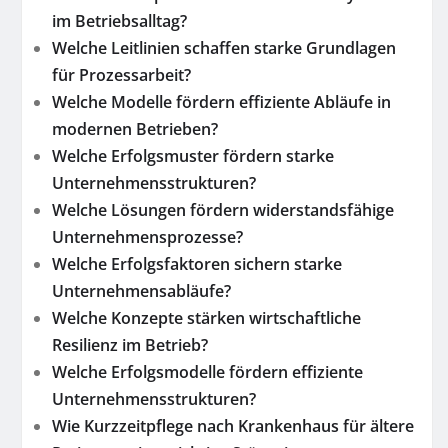
im Betriebsalltag?
Welche Leitlinien schaffen starke Grundlagen
für Prozessarbeit?
Welche Modelle fördern effiziente Abläufe in
modernen Betrieben?
Welche Erfolgsmuster fördern starke
Unternehmensstrukturen?
Welche Lösungen fördern widerstandsfähige
Unternehmensprozesse?
Welche Erfolgsfaktoren sichern starke
Unternehmensabläufe?
Welche Konzepte stärken wirtschaftliche
Resilienz im Betrieb?
Welche Erfolgsmodelle fördern effiziente
Unternehmensstrukturen?
Wie Kurzzeitpflege nach Krankenhaus für ältere