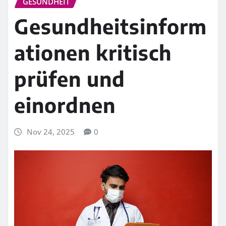
GESUNDHEIT
Gesundheitsinform
ationen kritisch
prüfen und
einordnen
Nov 24, 2025
0