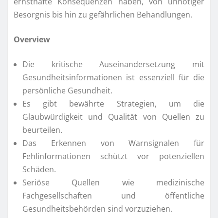
ernsthafte Konsequenzen haben, von unnötiger
Besorgnis bis hin zu gefährlichen Behandlungen.
Overview
Die kritische Auseinandersetzung mit
Gesundheitsinformationen ist essenziell für die
persönliche Gesundheit.
Es gibt bewährte Strategien, um die
Glaubwürdigkeit und Qualität von Quellen zu
beurteilen.
Das Erkennen von Warnsignalen für
Fehlinformationen schützt vor potenziellen
Schäden.
Seriöse Quellen wie medizinische
Fachgesellschaften und öffentliche
Gesundheitsbehörden sind vorzuziehen.