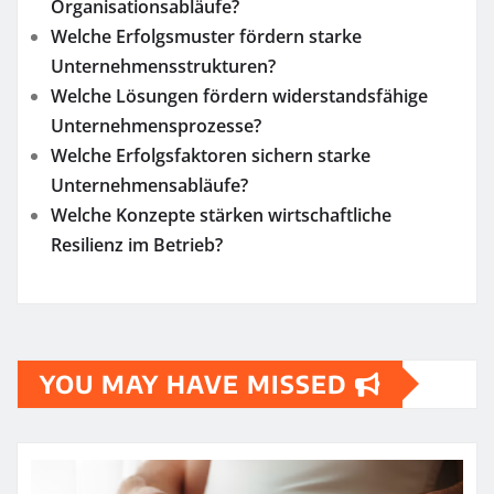
Organisationsabläufe?
Welche Erfolgsmuster fördern starke
Unternehmensstrukturen?
Welche Lösungen fördern widerstandsfähige
Unternehmensprozesse?
Welche Erfolgsfaktoren sichern starke
Unternehmensabläufe?
Welche Konzepte stärken wirtschaftliche
Resilienz im Betrieb?
YOU MAY HAVE MISSED