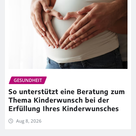
GESUNDHEIT
So unterstützt eine Beratung zum
Thema Kinderwunsch bei der
Erfüllung Ihres Kinderwunsches
Aug 8, 2026