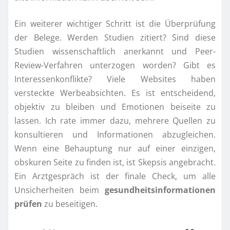
Ein weiterer wichtiger Schritt ist die Überprüfung
der Belege. Werden Studien zitiert? Sind diese
Studien wissenschaftlich anerkannt und Peer-
Review-Verfahren unterzogen worden? Gibt es
Interessenkonflikte? Viele Websites haben
versteckte Werbeabsichten. Es ist entscheidend,
objektiv zu bleiben und Emotionen beiseite zu
lassen. Ich rate immer dazu, mehrere Quellen zu
konsultieren und Informationen abzugleichen.
Wenn eine Behauptung nur auf einer einzigen,
obskuren Seite zu finden ist, ist Skepsis angebracht.
Ein Arztgespräch ist der finale Check, um alle
Unsicherheiten beim
gesundheitsinformationen
prüfen
zu beseitigen.