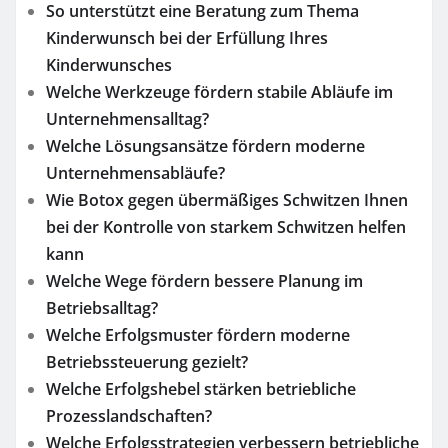
So unterstützt eine Beratung zum Thema
Kinderwunsch bei der Erfüllung Ihres
Kinderwunsches
Welche Werkzeuge fördern stabile Abläufe im
Unternehmensalltag?
Welche Lösungsansätze fördern moderne
Unternehmensabläufe?
Wie Botox gegen übermäßiges Schwitzen Ihnen
bei der Kontrolle von starkem Schwitzen helfen
kann
Welche Wege fördern bessere Planung im
Betriebsalltag?
Welche Erfolgsmuster fördern moderne
Betriebssteuerung gezielt?
Welche Erfolgshebel stärken betriebliche
Prozesslandschaften?
Welche Erfolgsstrategien verbessern betriebliche