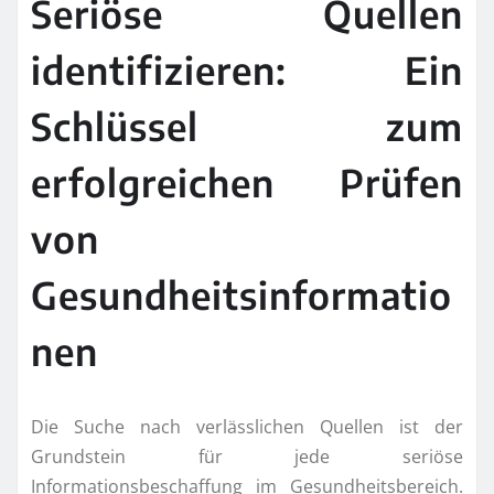
Seriöse Quellen
identifizieren: Ein
Schlüssel zum
erfolgreichen Prüfen
von
Gesundheitsinformatio
nen
Die Suche nach verlässlichen Quellen ist der
Grundstein für jede seriöse
Informationsbeschaffung im Gesundheitsbereich.