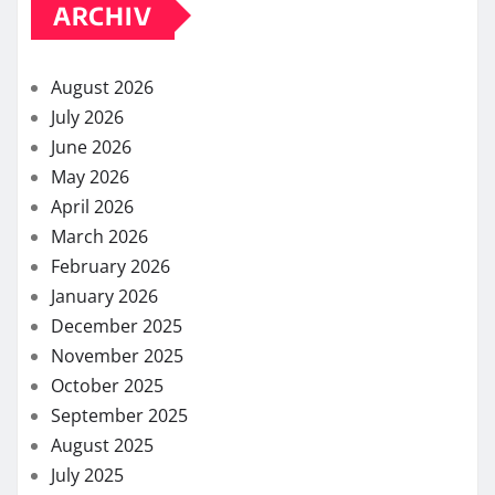
ARCHIV
August 2026
July 2026
June 2026
May 2026
April 2026
March 2026
February 2026
January 2026
December 2025
November 2025
October 2025
September 2025
August 2025
July 2025