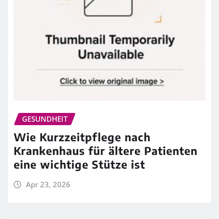
GESUNDHEIT
Wie Kurzzeitpflege nach
Krankenhaus für ältere Patienten
eine wichtige Stütze ist
Apr 23, 2026