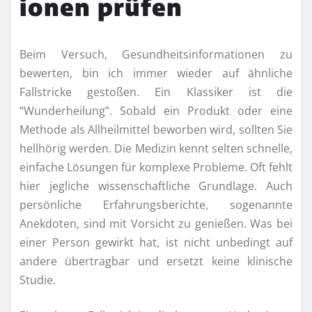
ionen prüfen
Beim Versuch, Gesundheitsinformationen zu
bewerten, bin ich immer wieder auf ähnliche
Fallstricke gestoßen. Ein Klassiker ist die
“Wunderheilung”. Sobald ein Produkt oder eine
Methode als Allheilmittel beworben wird, sollten Sie
hellhörig werden. Die Medizin kennt selten schnelle,
einfache Lösungen für komplexe Probleme. Oft fehlt
hier jegliche wissenschaftliche Grundlage. Auch
persönliche Erfahrungsberichte, sogenannte
Anekdoten, sind mit Vorsicht zu genießen. Was bei
einer Person gewirkt hat, ist nicht unbedingt auf
andere übertragbar und ersetzt keine klinische
Studie.