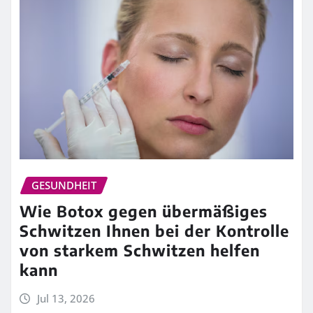
GESUNDHEIT
Wie Botox gegen übermäßiges
Schwitzen Ihnen bei der Kontrolle
von starkem Schwitzen helfen
kann
Jul 13, 2026