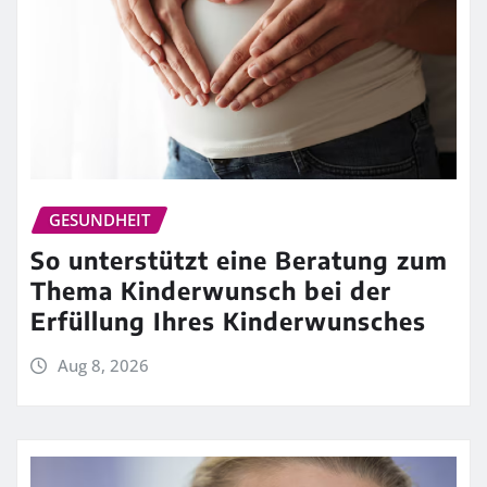
GESUNDHEIT
So unterstützt eine Beratung zum
Thema Kinderwunsch bei der
Erfüllung Ihres Kinderwunsches
Aug 8, 2026