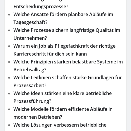
Entscheidungsprozesse?
Welche Ansätze fördern planbare Abläufe im
Tagesgeschäft?
Welche Prozesse sichern langfristige Qualität im
Unternehmen?
Warum ein Job als Pflegefachkraft der richtige
Karriereschritt für dich sein kann
Welche Prinzipien stärken belastbare Systeme im
Betriebsalltag?
Welche Leitlinien schaffen starke Grundlagen für
Prozessarbeit?
Welche Ideen stärken eine klare betriebliche
Prozessführung?
Welche Modelle fördern effiziente Abläufe in
modernen Betrieben?
Welche Lösungen verbessern betriebliche