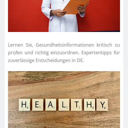
Lernen Sie, Gesundheitsinformationen kritisch zu
prüfen und richtig einzuordnen. Expertentipps für
zuverlässige Entscheidungen in DE.