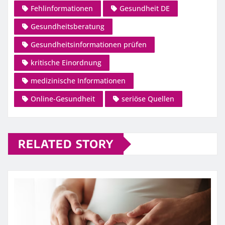
Fehlinformationen
Gesundheit DE
Gesundheitsberatung
Gesundheitsinformationen prüfen
kritische Einordnung
medizinische Informationen
Online-Gesundheit
seriöse Quellen
RELATED STORY