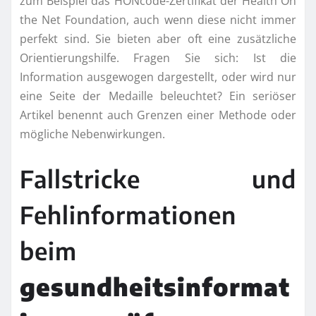
zum Beispiel das HONcode-Zertifikat der Health On
the Net Foundation, auch wenn diese nicht immer
perfekt sind. Sie bieten aber oft eine zusätzliche
Orientierungshilfe. Fragen Sie sich: Ist die
Information ausgewogen dargestellt, oder wird nur
eine Seite der Medaille beleuchtet? Ein seriöser
Artikel benennt auch Grenzen einer Methode oder
mögliche Nebenwirkungen.
Fallstricke und
Fehlinformationen
beim
gesundheitsinformat