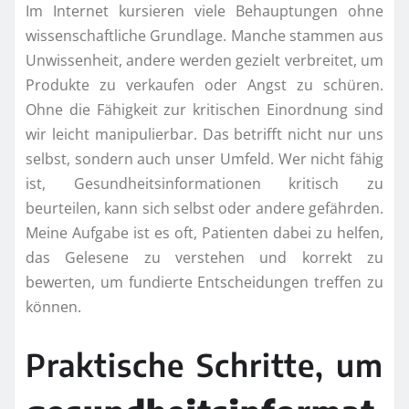
Im Internet kursieren viele Behauptungen ohne
wissenschaftliche Grundlage. Manche stammen aus
Unwissenheit, andere werden gezielt verbreitet, um
Produkte zu verkaufen oder Angst zu schüren.
Ohne die Fähigkeit zur kritischen Einordnung sind
wir leicht manipulierbar. Das betrifft nicht nur uns
selbst, sondern auch unser Umfeld. Wer nicht fähig
ist, Gesundheitsinformationen kritisch zu
beurteilen, kann sich selbst oder andere gefährden.
Meine Aufgabe ist es oft, Patienten dabei zu helfen,
das Gelesene zu verstehen und korrekt zu
bewerten, um fundierte Entscheidungen treffen zu
können.
Praktische Schritte, um