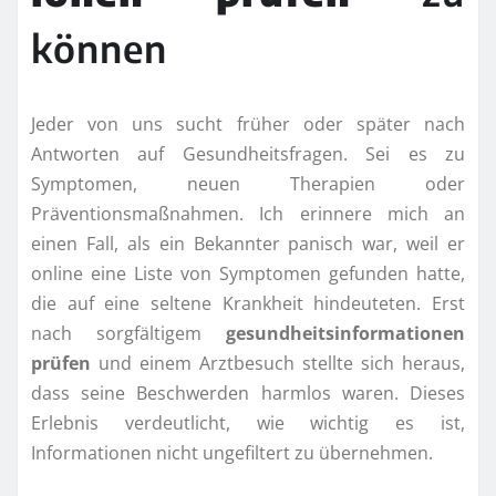
können
Jeder von uns sucht früher oder später nach
Antworten auf Gesundheitsfragen. Sei es zu
Symptomen, neuen Therapien oder
Präventionsmaßnahmen. Ich erinnere mich an
einen Fall, als ein Bekannter panisch war, weil er
online eine Liste von Symptomen gefunden hatte,
die auf eine seltene Krankheit hindeuteten. Erst
nach sorgfältigem
gesundheitsinformationen
prüfen
und einem Arztbesuch stellte sich heraus,
dass seine Beschwerden harmlos waren. Dieses
Erlebnis verdeutlicht, wie wichtig es ist,
Informationen nicht ungefiltert zu übernehmen.