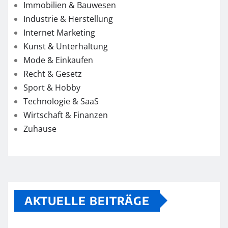
Immobilien & Bauwesen
Industrie & Herstellung
Internet Marketing
Kunst & Unterhaltung
Mode & Einkaufen
Recht & Gesetz
Sport & Hobby
Technologie & SaaS
Wirtschaft & Finanzen
Zuhause
AKTUELLE BEITRÄGE