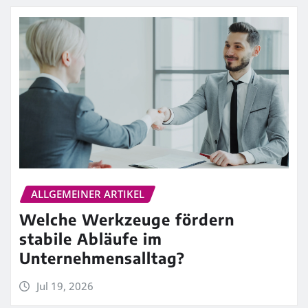
ALLGEMEINER ARTIKEL
Welche Werkzeuge fördern
stabile Abläufe im
Unternehmensalltag?
Jul 19, 2026