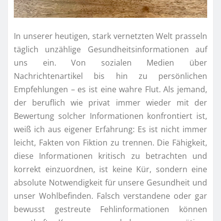
In unserer heutigen, stark vernetzten Welt prasseln
täglich unzählige Gesundheitsinformationen auf
uns ein. Von sozialen Medien über
Nachrichtenartikel bis hin zu persönlichen
Empfehlungen – es ist eine wahre Flut. Als jemand,
der beruflich wie privat immer wieder mit der
Bewertung solcher Informationen konfrontiert ist,
weiß ich aus eigener Erfahrung: Es ist nicht immer
leicht, Fakten von Fiktion zu trennen. Die Fähigkeit,
diese Informationen kritisch zu betrachten und
korrekt einzuordnen, ist keine Kür, sondern eine
absolute Notwendigkeit für unsere Gesundheit und
unser Wohlbefinden. Falsch verstandene oder gar
bewusst gestreute Fehlinformationen können