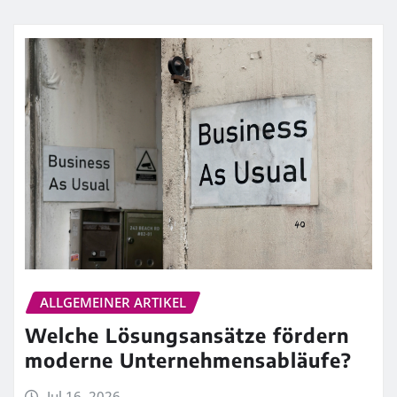
ALLGEMEINER ARTIKEL
Welche Lösungsansätze fördern
moderne Unternehmensabläufe?
Jul 16, 2026