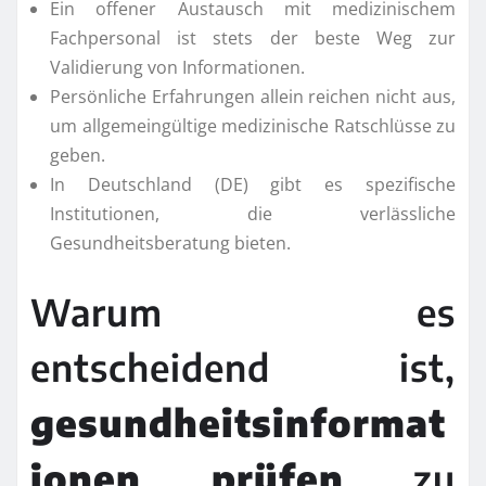
Ein offener Austausch mit medizinischem
Fachpersonal ist stets der beste Weg zur
Validierung von Informationen.
Persönliche Erfahrungen allein reichen nicht aus,
um allgemeingültige medizinische Ratschlüsse zu
geben.
In Deutschland (DE) gibt es spezifische
Institutionen, die verlässliche
Gesundheitsberatung bieten.
Warum es
entscheidend ist,
gesundheitsinformat
ionen prüfen
zu