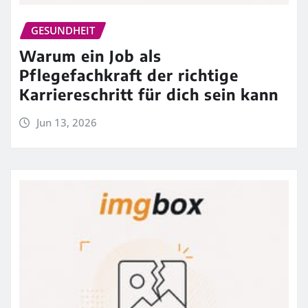
GESUNDHEIT
Warum ein Job als
Pflegefachkraft der richtige
Karriereschritt für dich sein kann
Jun 13, 2026