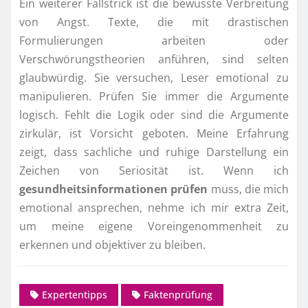
Ein weiterer Fallstrick ist die bewusste Verbreitung
von Angst. Texte, die mit drastischen
Formulierungen arbeiten oder
Verschwörungstheorien anführen, sind selten
glaubwürdig. Sie versuchen, Leser emotional zu
manipulieren. Prüfen Sie immer die Argumente
logisch. Fehlt die Logik oder sind die Argumente
zirkulär, ist Vorsicht geboten. Meine Erfahrung
zeigt, dass sachliche und ruhige Darstellung ein
Zeichen von Seriosität ist. Wenn ich
gesundheitsinformationen prüfen
muss, die mich
emotional ansprechen, nehme ich mir extra Zeit,
um meine eigene Voreingenommenheit zu
erkennen und objektiver zu bleiben.
Expertentipps
Faktenprüfung