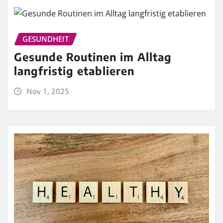
GESUNDHEIT
Gesunde Routinen im Alltag
langfristig etablieren
Nov 1, 2025