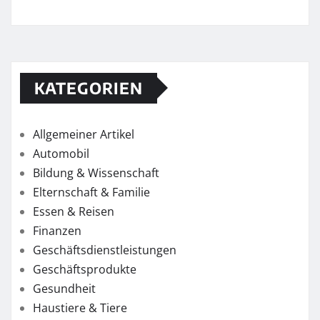
KATEGORIEN
Allgemeiner Artikel
Automobil
Bildung & Wissenschaft
Elternschaft & Familie
Essen & Reisen
Finanzen
Geschäftsdienstleistungen
Geschäftsprodukte
Gesundheit
Haustiere & Tiere