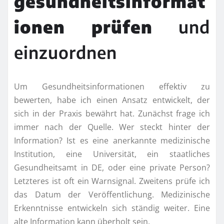
gesundheitsinformat
ionen prüfen
und
einzuordnen
Um Gesundheitsinformationen effektiv zu
bewerten, habe ich einen Ansatz entwickelt, der
sich in der Praxis bewährt hat. Zunächst frage ich
immer nach der Quelle. Wer steckt hinter der
Information? Ist es eine anerkannte medizinische
Institution, eine Universität, ein staatliches
Gesundheitsamt in DE, oder eine private Person?
Letzteres ist oft ein Warnsignal. Zweitens prüfe ich
das Datum der Veröffentlichung. Medizinische
Erkenntnisse entwickeln sich ständig weiter. Eine
alte Information kann überholt sein.