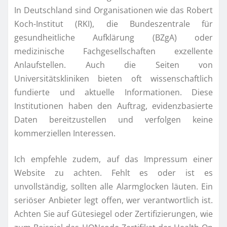
In Deutschland sind Organisationen wie das Robert
Koch-Institut (RKI), die Bundeszentrale für
gesundheitliche Aufklärung (BZgA) oder
medizinische Fachgesellschaften exzellente
Anlaufstellen. Auch die Seiten von
Universitätskliniken bieten oft wissenschaftlich
fundierte und aktuelle Informationen. Diese
Institutionen haben den Auftrag, evidenzbasierte
Daten bereitzustellen und verfolgen keine
kommerziellen Interessen.
Ich empfehle zudem, auf das Impressum einer
Website zu achten. Fehlt es oder ist es
unvollständig, sollten alle Alarmglocken läuten. Ein
seriöser Anbieter legt offen, wer verantwortlich ist.
Achten Sie auf Gütesiegel oder Zertifizierungen, wie