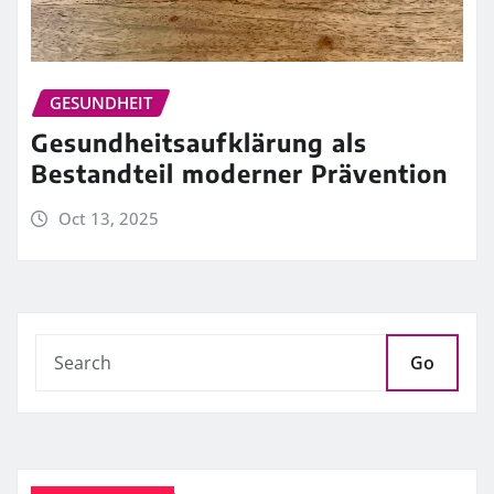
GESUNDHEIT
Gesundheitsaufklärung als
Bestandteil moderner Prävention
Oct 13, 2025
Go