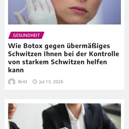
GESUNDHEIT
Wie Botox gegen übermäßiges
Schwitzen Ihnen bei der Kontrolle
von starkem Schwitzen helfen
kann
Britt
Jul 13, 2026