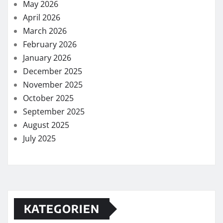
May 2026
April 2026
March 2026
February 2026
January 2026
December 2025
November 2025
October 2025
September 2025
August 2025
July 2025
KATEGORIEN