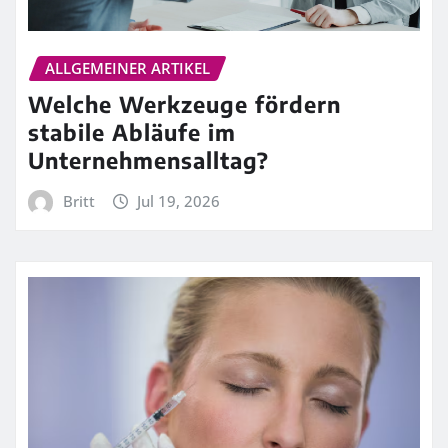
ALLGEMEINER ARTIKEL
Welche Werkzeuge fördern
stabile Abläufe im
Unternehmensalltag?
Britt
Jul 19, 2026