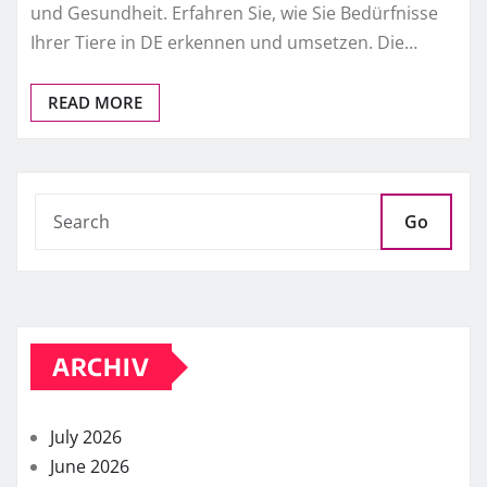
und Gesundheit. Erfahren Sie, wie Sie Bedürfnisse
Ihrer Tiere in DE erkennen und umsetzen. Die…
READ MORE
Go
ARCHIV
July 2026
June 2026