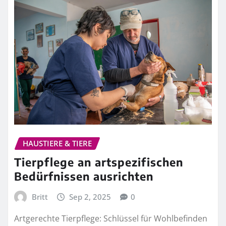
HAUSTIERE & TIERE
Tierpflege an artspezifischen
Bedürfnissen ausrichten
Britt
Sep 2, 2025
0
Artgerechte Tierpflege: Schlüssel für Wohlbefinden