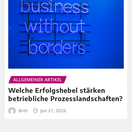
ALLGEMEINER ARTIKEL
Welche Erfolgshebel stärken
betriebliche Prozesslandschaften?
Britt
Jun 21, 2026