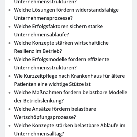
Unternehmensstrukturen?
Welche Lösungen fördern widerstandsfähige
Unternehmensprozesse?
Welche Erfolgsfaktoren sichern starke
Unternehmensabläufe?
Welche Konzepte stärken wirtschaftliche
Resilienz im Betrieb?
Welche Erfolgsmodelle fördern effiziente
Unternehmensstrukturen?
Wie Kurzzeitpflege nach Krankenhaus für ältere
Patienten eine wichtige Stütze ist
Welche Maßnahmen fördern belastbare Modelle
der Betriebslenkung?
Welche Ansätze fördern belastbare
Wertschöpfungsprozesse?
Welche Konzepte stärken belastbare Abläufe im
Unternehmensalltag?