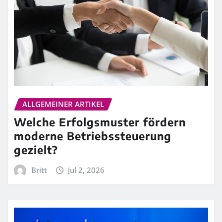
ALLGEMEINER ARTIKEL
Welche Erfolgsmuster fördern
moderne Betriebssteuerung
gezielt?
Britt
Jul 2, 2026