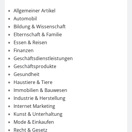
Allgemeiner Artikel
Automobil
Bildung & Wissenschaft
Elternschaft & Familie
Essen & Reisen
Finanzen
Geschäftsdienstleistungen
Geschäftsprodukte
Gesundheit
Haustiere & Tiere
Immobilien & Bauwesen
Industrie & Herstellung
Internet Marketing
Kunst & Unterhaltung
Mode & Einkaufen
Recht & Gesetz