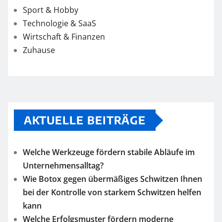
Sport & Hobby
Technologie & SaaS
Wirtschaft & Finanzen
Zuhause
AKTUELLE BEITRÄGE
Welche Werkzeuge fördern stabile Abläufe im
Unternehmensalltag?
Wie Botox gegen übermäßiges Schwitzen Ihnen
bei der Kontrolle von starkem Schwitzen helfen
kann
Welche Erfolgsmuster fördern moderne