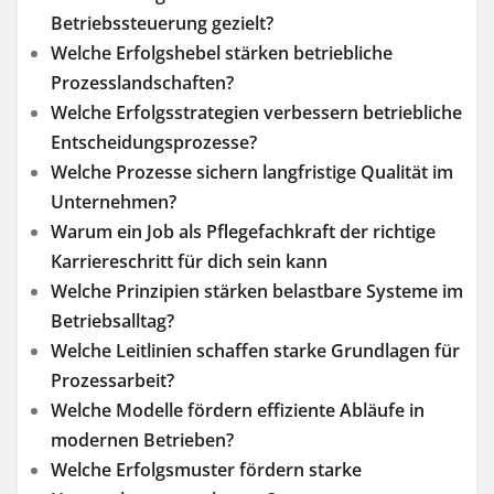
Betriebssteuerung gezielt?
Welche Erfolgshebel stärken betriebliche
Prozesslandschaften?
Welche Erfolgsstrategien verbessern betriebliche
Entscheidungsprozesse?
Welche Prozesse sichern langfristige Qualität im
Unternehmen?
Warum ein Job als Pflegefachkraft der richtige
Karriereschritt für dich sein kann
Welche Prinzipien stärken belastbare Systeme im
Betriebsalltag?
Welche Leitlinien schaffen starke Grundlagen für
Prozessarbeit?
Welche Modelle fördern effiziente Abläufe in
modernen Betrieben?
Welche Erfolgsmuster fördern starke