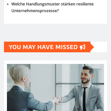
Welche Handlungsmuster stärken resiliente
Unternehmensprozesse?
YOU MAY HAVE MISSED